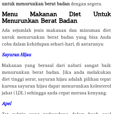
untuk menurunkan berat badan
dengan segera.
Menu Makanan Diet Untuk
Menurunkan Berat Badan
Ada sejumlah jenis makanan dan minuman diet
untuk menurunkan berat badan yang bisa Anda
coba dalam kehidupan sehari-hari, di antaranya:
Sayuran Hijau
Makanan yang berasal dari nabati sangat baik
menurunkan berat badan. Jika anda melakukan
diet tinggi serat, sayuran hijau adalah pilihan tepat
karena sayuran hijau dapat menurunkan kolesterol
jahat ( LDL ) sehingga anda cepat merasa kenyang.
Apel