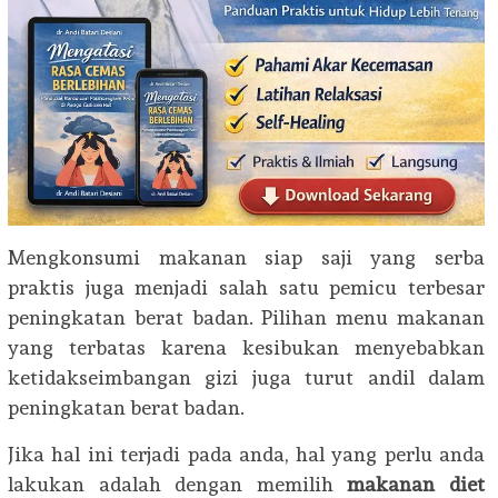
Mengkonsumi makanan siap saji yang serba
praktis juga menjadi salah satu pemicu terbesar
peningkatan berat badan. Pilihan menu makanan
yang terbatas karena kesibukan menyebabkan
ketidakseimbangan gizi juga turut andil dalam
peningkatan berat badan.
Jika hal ini terjadi pada anda, hal yang perlu anda
lakukan adalah dengan memilih
makanan diet