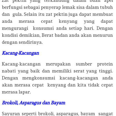
Zat pektin yang terkandung dalam buah apel
berfungsi sebagai penyerap lemak sisa dalam tubuh
dan gula. Selain itu zat pektin juga dapat membuat
anda merasa cepat kenyang yang dapat
mengurangi konsumsi anda setiap hari. Dengan
kondisi demikian, Berat badan anda akan menurun
dengan sendirinya.
Kacang-Kacangan
Kacang-kacangan merupakan sumber protein
nabati yang baik dan memiliki serat yang tinggi.
Dengan mengkonsumsi kacang-kacangan anda
akan merasa cepat kenyang dan kita tidak cepat
merasa lapar.
Brokoli,
Asparagus
dan Ba
yam
Sayuran seperti brokoli, asparagus, bayam sangat