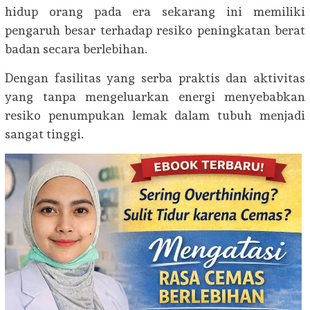
hidup orang pada era sekarang ini memiliki
pengaruh besar terhadap resiko peningkatan berat
badan secara berlebihan.
Dengan fasilitas yang serba praktis dan aktivitas
yang tanpa mengeluarkan energi menyebabkan
resiko penumpukan lemak dalam tubuh menjadi
sangat tinggi.