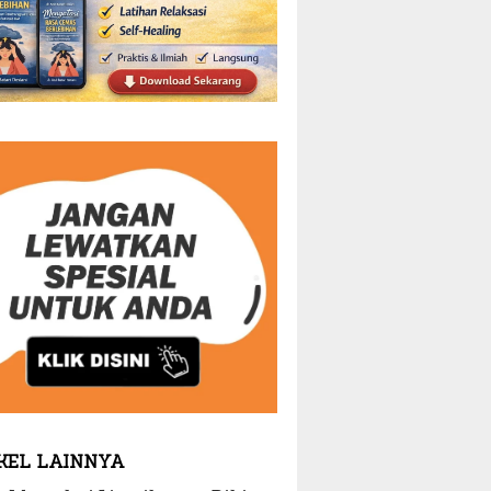
KEL LAINNYA