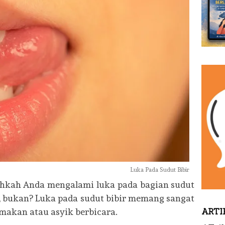
Luka Pada Sudut Bibir
hkah Anda mengalami luka pada bagian sudut
a, bukan? Luka pada sudut bibir memang sangat
 makan atau asyik berbicara.
ARTI