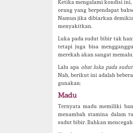
Ketika mengalami kondisi ini,
orang yang berpendapat bahwa
Namun jika dibiarkan demiki
menyakitkan.
Luka pada sudut bibir tak ha
tetapi juga bisa menggangg
merekah akan sangat memaluka
Lalu apa
obat luka pada sudut
Nah, berikut ini adalah bebera
gunakan:
Madu
Ternyata madu memiliki ban
menambah stamina dalam tu
sudut bibir. Bahkan mencegah 