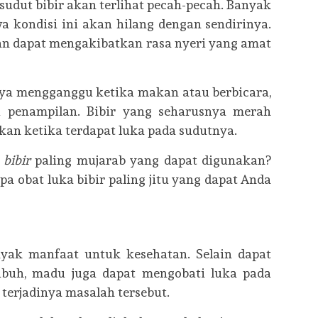
 sudut bibir akan terlihat pecah-pecah. Banyak
 kondisi ini akan hilang dengan sendirinya.
an dapat mengakibatkan rasa nyeri yang amat
nya mengganggu ketika makan atau berbicara,
u penampilan. Bibir yang seharusnya merah
n ketika terdapat luka pada sudutnya.
 bibir
paling mujarab yang dapat digunakan?
pa obat luka bibir paling jitu yang dapat Anda
yak manfaat untuk kesehatan. Selain dapat
buh, madu juga dapat mengobati luka pada
terjadinya masalah tersebut.