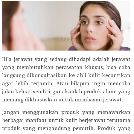
Bila jerawat yang sedang dihadapi adalah jerawat
yang membutuhkan perawatan khusus, bisa coba
langsung dikonsultasikan ke ahli kulit kecantikan
agar lebih terjamin. Atau bilapun ingin mencoba
jalan keluar sendiri, gunakanlah produk alami yang
memang dikhususkan untuk membasmi jerawat.
Jangan menggunakan produk yang menawarkan
berbagai manfaat untuk kulit berjerawat terutama
produk yang mengandung pemutih. Produk yang