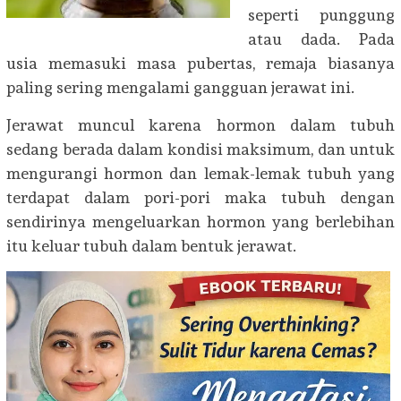
seperti punggung
atau dada. Pada
usia memasuki masa pubertas, remaja biasanya
paling sering mengalami gangguan jerawat ini.
Jerawat muncul karena hormon dalam tubuh
sedang berada dalam kondisi maksimum, dan untuk
mengurangi hormon dan lemak-lemak tubuh yang
terdapat dalam pori-pori maka tubuh dengan
sendirinya mengeluarkan hormon yang berlebihan
itu keluar tubuh dalam bentuk jerawat.