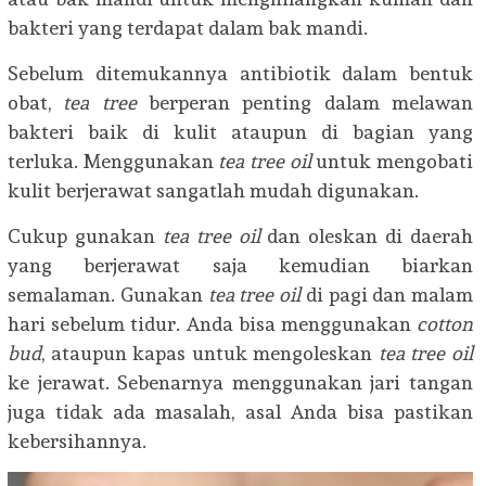
bakteri yang terdapat dalam bak mandi.
Sebelum ditemukannya antibiotik dalam bentuk
obat,
tea tree
berperan penting dalam melawan
bakteri baik di kulit ataupun di bagian yang
terluka. Menggunakan
tea tree oil
untuk mengobati
kulit berjerawat sangatlah mudah digunakan.
Cukup gunakan
tea tree oil
dan oleskan di daerah
yang berjerawat saja kemudian biarkan
semalaman. Gunakan
tea tree oil
di pagi dan malam
hari sebelum tidur. Anda bisa menggunakan
cotton
bud
, ataupun kapas untuk mengoleskan
tea tree oil
ke jerawat. Sebenarnya menggunakan jari tangan
juga tidak ada masalah, asal Anda bisa pastikan
kebersihannya.