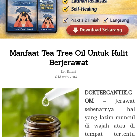
Manfaat Tea Tree Oil Untuk Kulit
Berjerawat
Dr. Batari
6 March 2014
DOKTERCANTIK.C
OM
– Jerawat
sebenarnya hal
yang lazim muncul
di wajah atau di
tempat tertentu