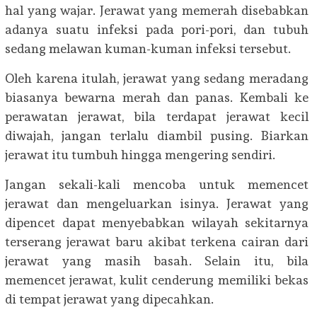
hal yang wajar. Jerawat yang memerah disebabkan
adanya suatu infeksi pada pori-pori, dan tubuh
sedang melawan kuman-kuman infeksi tersebut.
Oleh karena itulah, jerawat yang sedang meradang
biasanya bewarna merah dan panas. Kembali ke
perawatan jerawat, bila terdapat jerawat kecil
diwajah, jangan terlalu diambil pusing. Biarkan
jerawat itu tumbuh hingga mengering sendiri.
Jangan sekali-kali mencoba untuk memencet
jerawat dan mengeluarkan isinya. Jerawat yang
dipencet dapat menyebabkan wilayah sekitarnya
terserang jerawat baru akibat terkena cairan dari
jerawat yang masih basah. Selain itu, bila
memencet jerawat, kulit cenderung memiliki bekas
di tempat jerawat yang dipecahkan.