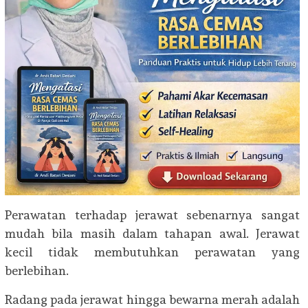
Perawatan terhadap jerawat sebenarnya sangat
mudah bila masih dalam tahapan awal. Jerawat
kecil tidak membutuhkan perawatan yang
berlebihan.
Radang pada jerawat hingga bewarna merah adalah