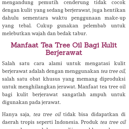
mengandung pemutih cenderung tidak cocok
dengan kulit yang sedang berjerawat, juga hentikan
dahulu sementara waktu penggunaan make-up
yang tebal. Cukup gunakan pelembab untuk
melebutkan wajah dan bedak tabur.
Manfaat Tea Tree Oil Bagi Kulit
Berjerawat
Salah satu cara alami untuk mengatasi kulit
berjerawat adalah dengan menggunakan
tea tree oil
,
salah satu obat khusus yang memang diproduksi
untuk menghilangkan jerawat. Manfaat tea tree oil
bagi kulit berjerawat sangatlah ampuh untuk
digunakan pada jerawat.
Hanya saja,
tea tree oil
tidak bisa didapatkan di
daerah tropis seperti Indonesia. Produk
tea tree oil