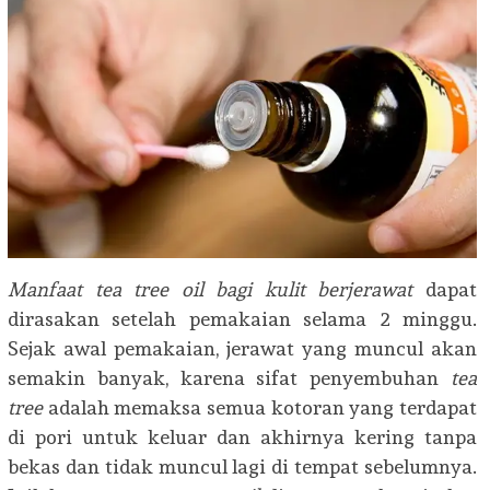
Manfaat tea tree oil bagi kulit berjerawat
dapat
dirasakan setelah pemakaian selama 2 minggu.
Sejak awal pemakaian, jerawat yang muncul akan
semakin banyak, karena sifat penyembuhan
tea
tree
adalah memaksa semua kotoran yang terdapat
di pori untuk keluar dan akhirnya kering tanpa
bekas dan tidak muncul lagi di tempat sebelumnya.