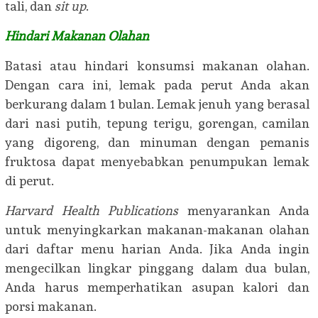
tali, dan
sit up
.
Hindari Makanan Olahan
Batasi atau hindari konsumsi makanan olahan.
Dengan cara ini, lemak pada perut Anda akan
berkurang dalam 1 bulan. Lemak jenuh yang berasal
dari nasi putih, tepung terigu, gorengan, camilan
yang digoreng, dan minuman dengan pemanis
fruktosa dapat menyebabkan penumpukan lemak
di perut.
Harvard Health Publications
menyarankan Anda
untuk menyingkarkan makanan-makanan olahan
dari daftar menu harian Anda. Jika Anda ingin
mengecilkan lingkar pinggang dalam dua bulan,
Anda harus memperhatikan asupan kalori dan
porsi makanan.