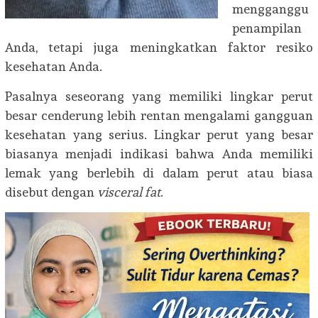
mengganggu
penampilan
Anda, tetapi juga meningkatkan faktor resiko
kesehatan Anda.
Pasalnya seseorang yang memiliki lingkar perut
besar cenderung lebih rentan mengalami gangguan
kesehatan yang serius. Lingkar perut yang besar
biasanya menjadi indikasi bahwa Anda memiliki
lemak yang berlebih di dalam perut atau biasa
disebut dengan
visceral fat
.