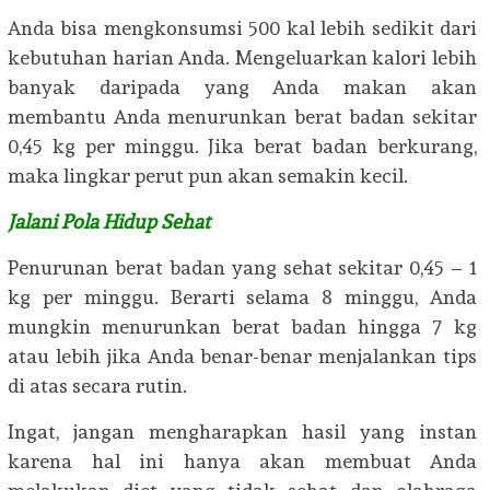
Anda bisa mengkonsumsi 500 kal lebih sedikit dari
kebutuhan harian Anda. Mengeluarkan kalori lebih
banyak daripada yang Anda makan akan
membantu Anda menurunkan berat badan sekitar
0,45 kg per minggu. Jika berat badan berkurang,
maka lingkar perut pun akan semakin kecil.
Jalani Pola Hidup Sehat
Penurunan berat badan yang sehat sekitar 0,45 – 1
kg per minggu. Berarti selama 8 minggu, Anda
mungkin menurunkan berat badan hingga 7 kg
atau lebih jika Anda benar-benar menjalankan tips
di atas secara rutin.
Ingat, jangan mengharapkan hasil yang instan
karena hal ini hanya akan membuat Anda