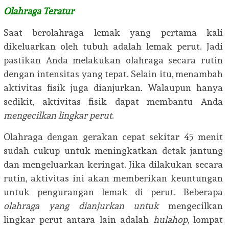
Olahraga Teratur
Saat berolahraga lemak yang pertama kali
dikeluarkan oleh tubuh adalah lemak perut. Jadi
pastikan Anda melakukan olahraga secara rutin
dengan intensitas yang tepat. Selain itu, menambah
aktivitas fisik juga dianjurkan. Walaupun hanya
sedikit, aktivitas fisik dapat membantu Anda
mengecilkan lingkar perut
.
Olahraga dengan gerakan cepat sekitar 45 menit
sudah cukup untuk meningkatkan detak jantung
dan mengeluarkan keringat. Jika dilakukan secara
rutin, aktivitas ini akan memberikan keuntungan
untuk pengurangan lemak di perut. Beberapa
olahraga yang dianjurkan untuk
mengecilkan
lingkar perut antara lain adalah
hulahop
, lompat