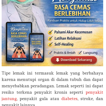
Tipe lemak ini termasuk lemak yang berbahaya
karena menutupi organ di dalam tubuh dan dapat
menyebabkan peradangan. Lemak seperti ini dapat
resiko terkena penyakit kronis seperti
penyakit
jantung
, penyakit gula atau
diabetes
, stroke, dan
penyakit lainnya