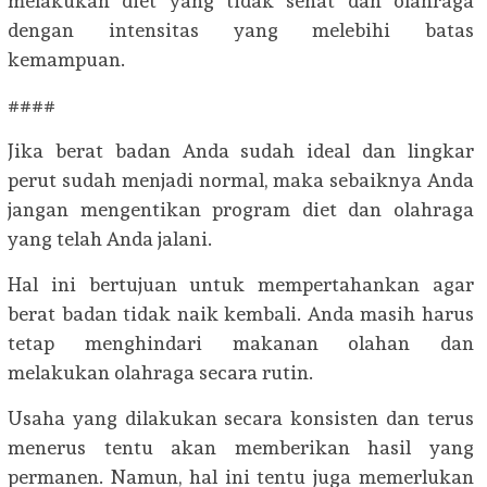
melakukan diet yang tidak sehat dan olahraga
dengan intensitas yang melebihi batas
kemampuan.
####
Jika berat badan Anda sudah ideal dan lingkar
perut sudah menjadi normal, maka sebaiknya Anda
jangan mengentikan program diet dan olahraga
yang telah Anda jalani.
Hal ini bertujuan untuk mempertahankan agar
berat badan tidak naik kembali. Anda masih harus
tetap menghindari makanan olahan dan
melakukan olahraga secara rutin.
Usaha yang dilakukan secara konsisten dan terus
menerus tentu akan memberikan hasil yang
permanen. Namun, hal ini tentu juga memerlukan