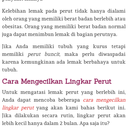
Kelebihan lemak pada perut tidak hanya dialami
oleh orang yang memiliki berat badan berlebih atau
obesitas. Orang yang memiliki berat badan normal
juga dapat menimbun lemak di bagian perutnya.
Jika Anda memiliki tubuh yang kurus tetapi
memiliki
perut buncit
, maka perlu diwaspadai
karena kemungkinan ada lemak berbahaya untuk
tubuh.
Cara Mengecilkan Lingkar Perut
Untuk mengatasi lemak perut yang berlebih ini,
Anda dapat mencoba beberapa
cara
mengecilkan
lingkar perut
yang akan kami bahas berikut ini.
Jika dilakukan secara rutin, lingkar perut akan
lebih kecil hanya dalam 2 bulan. Apa saja itu?