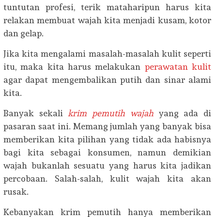
tuntutan profesi, terik mataharipun harus kita
relakan membuat wajah kita menjadi kusam, kotor
dan gelap.
Jika kita mengalami masalah-masalah kulit seperti
itu, maka kita harus melakukan
perawatan kulit
agar dapat mengembalikan putih dan sinar alami
kita.
Banyak sekali
krim pemutih wajah
yang ada di
pasaran saat ini. Memang jumlah yang banyak bisa
memberikan kita pilihan yang tidak ada habisnya
bagi kita sebagai konsumen, namun demikian
wajah bukanlah sesuatu yang harus kita jadikan
percobaan. Salah-salah, kulit wajah kita akan
rusak.
Kebanyakan krim pemutih hanya memberikan