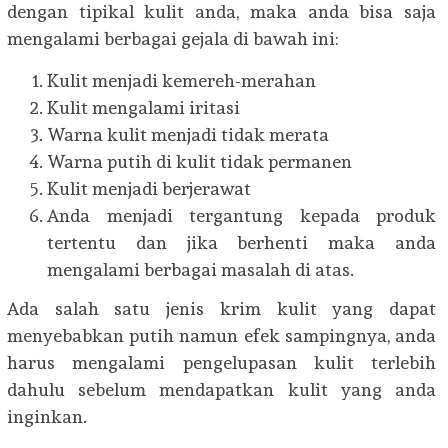
dengan tipikal kulit anda, maka anda bisa saja
mengalami berbagai gejala di bawah ini:
Kulit menjadi kemereh-merahan
Kulit mengalami iritasi
Warna kulit menjadi tidak merata
Warna putih di kulit tidak permanen
Kulit menjadi berjerawat
Anda menjadi tergantung kepada produk
tertentu dan jika berhenti maka anda
mengalami berbagai masalah di atas.
Ada salah satu jenis krim kulit yang dapat
menyebabkan putih namun efek sampingnya, anda
harus mengalami pengelupasan kulit terlebih
dahulu sebelum mendapatkan kulit yang anda
inginkan.