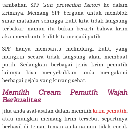
tambahan SPF (
sun protection factor
) ke dalam
krimnya. Memang SPF berguna untuk memblok
sinar matahari sehingga kulit kita tidak langsung
terbakar, namun itu bukan berarti bahwa krim
akan membantu kulit kita menjadi putih
SPF hanya membantu melindungi kulit, yang
mungkin secara tidak langsung akan membuat
putih. Sedangkan berbagai jenis krim pemutih
lainnya bisa menyebabkan anda mengalami
berbagai gejala yang kurang sehat.
Memilih Cream Pemutih Wajah
Berkualitas
Jika anda asal-asalan dalam memilih
krim pemutih
,
atau mungkin memang krim tersebut sepertinya
berhasil di teman-teman anda namun tidak cocok