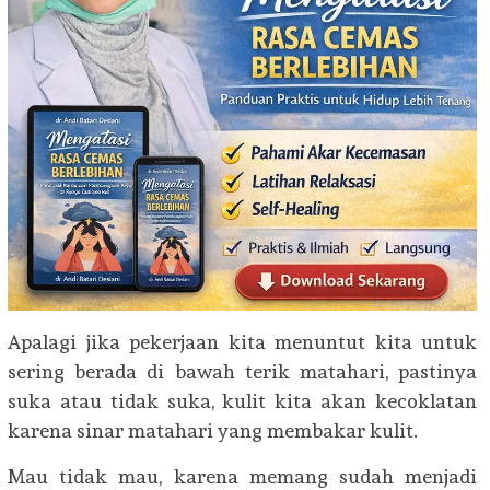
Apalagi jika pekerjaan kita menuntut kita untuk
sering berada di bawah terik matahari, pastinya
suka atau tidak suka, kulit kita akan kecoklatan
karena sinar matahari yang membakar kulit.
Mau tidak mau, karena memang sudah menjadi