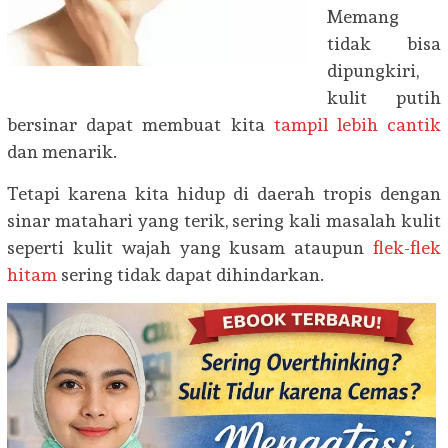
Memang
tidak bisa
dipungkiri,
kulit putih
bersinar dapat membuat kita
tampil lebih cantik
dan menarik.
Tetapi karena kita hidup di daerah tropis dengan
sinar matahari yang terik, sering kali masalah kulit
seperti kulit wajah yang kusam ataupun
flek-flek
hitam
sering tidak dapat dihindarkan.