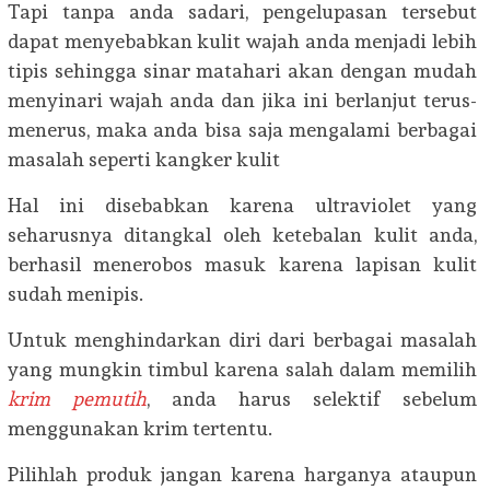
Tapi tanpa anda sadari, pengelupasan tersebut
dapat menyebabkan kulit wajah anda menjadi lebih
tipis sehingga sinar matahari akan dengan mudah
menyinari wajah anda dan jika ini berlanjut terus-
menerus, maka anda bisa saja mengalami berbagai
masalah seperti kangker kulit
Hal ini disebabkan karena ultraviolet yang
seharusnya ditangkal oleh ketebalan kulit anda,
berhasil menerobos masuk karena lapisan kulit
sudah menipis.
Untuk menghindarkan diri dari berbagai masalah
yang mungkin timbul karena salah dalam memilih
krim pemutih
, anda harus selektif sebelum
menggunakan krim tertentu.
Pilihlah produk jangan karena harganya ataupun