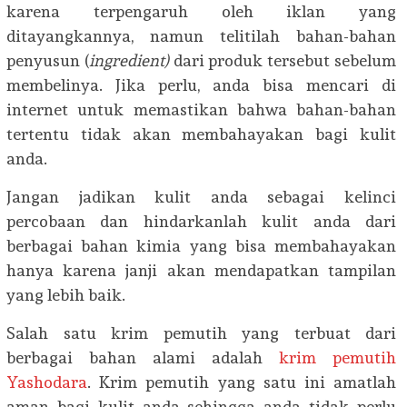
karena terpengaruh oleh iklan yang
ditayangkannya, namun telitilah bahan-bahan
penyusun (
ingredient)
dari produk tersebut sebelum
membelinya. Jika perlu, anda bisa mencari di
internet untuk memastikan bahwa bahan-bahan
tertentu tidak akan membahayakan bagi kulit
anda.
Jangan jadikan kulit anda sebagai kelinci
percobaan dan hindarkanlah kulit anda dari
berbagai bahan kimia yang bisa membahayakan
hanya karena janji akan mendapatkan tampilan
yang lebih baik.
Salah satu krim pemutih yang terbuat dari
berbagai bahan alami adalah
krim pemutih
Yashodara
. Krim pemutih yang satu ini amatlah
aman bagi kulit anda sehingga anda tidak perlu