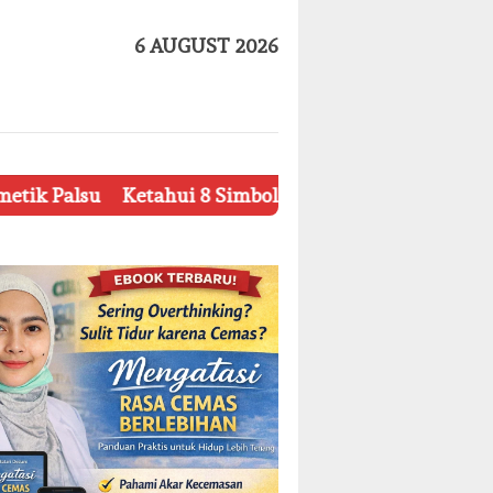
6 AUGUST 2026
Ketahui 8 Simbol Penting pada Kemasan Produk Kecan