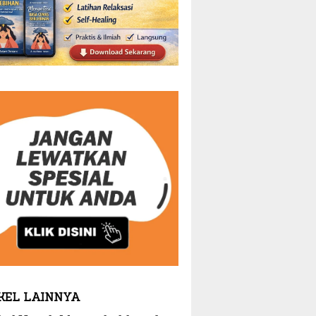
KEL LAINNYA