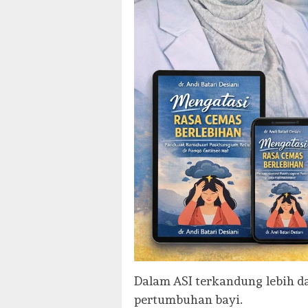
Dalam ASI terkandung lebih da
pertumbuhan bayi.