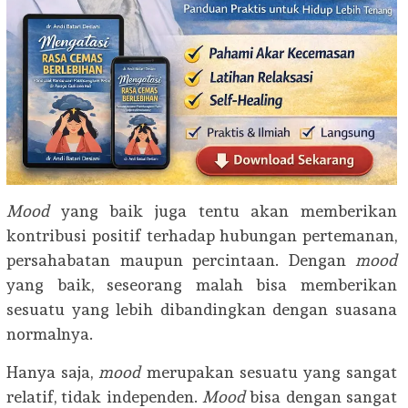
Mood
yang baik juga tentu akan memberikan
kontribusi positif terhadap hubungan pertemanan,
persahabatan maupun percintaan. Dengan
mood
yang baik, seseorang malah bisa memberikan
sesuatu yang lebih dibandingkan dengan suasana
normalnya.
Hanya saja,
mood
merupakan sesuatu yang sangat
relatif, tidak independen.
Mood
bisa dengan sangat