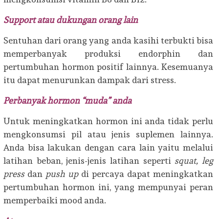
Support atau dukungan orang lain
Sentuhan dari orang yang anda kasihi terbukti bisa
memperbanyak produksi endorphin dan
pertumbuhan hormon positif lainnya. Kesemuanya
itu dapat menurunkan dampak dari stress.
Perbanyak hormon “muda” anda
Untuk meningkatkan hormon ini anda tidak perlu
mengkonsumsi pil atau jenis suplemen lainnya.
Anda bisa lakukan dengan cara lain yaitu melalui
latihan beban, jenis-jenis latihan seperti
squat, leg
press
dan
push up
di percaya dapat meningkatkan
pertumbuhan hormon ini, yang mempunyai peran
memperbaiki mood anda.