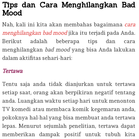
Tips dan Cara Menghilangkan Bad
Mood
Nah, kali ini kita akan membahas bagaimana
cara
menghilangkan bad mood
jika itu terjadi pada Anda.
Berikut adalah beberapa tips dan cara
menghilangkan
bad mood
yang bisa Anda lakukan
dalam aktifitas sehari-hari:
Tertawa
Tentu saja anda tidak dianjurkan untuk tertawa
setiap saat, orang akan berpikiran negatif tentang
anda. Luangkan waktu setiap hari untuk menonton
TV komedi atau membaca komik kegemaran anda,
pokoknya hal-hal yang bisa membuat anda tertawa
lepas. Menurut sejumlah penelitian, tertawa dapat
memberikan dampak positif untuk tubuh kita