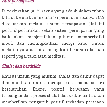
Atur pernapasan
Di perkirakan 30 % racun yang ada di dalam tubuh
kita di keluarkan melalui isi perut dan sisanya 70%
dikeluarkan melalui sistem pernapasan. Hal ini
perlu diperhatikan sebab sistem pernapasan yang
baik akan menjernihkan pikiran, memperbaiki
mood dan meningkatkan energi kita. Untuk
melatihnya anda bisa mengikuti beberapa latihan
seperti yoga, taici atau meditasi.
Shalat dan berdzikir
Khusus untuk yang muslim, shalat dan dzikir dapat
dimanfaatkan untuk memperbaiki mood secara
keseluruhan. Energi positif kejiwaam yang
terbangun dari proses shalat dan dzikir tentu akan
memberikan pengaruh positif terhadap perasaan