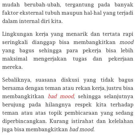
mudah berubah-ubah, tergantung pada banyak
faktor eksternal tubuh maupun hal-hal yang terjadi
dalam internal diri kita.
Lingkungan kerja yang menarik dan tertata rapi
seringkali dianggap bisa membangkitkan
mood
yang bagus sehingga para pekerja bisa lebih
maksimal mengerjakan tugas dan pekerjaan
mereka.
Sebaliknya, suasana diskusi yang tidak bagus
bersama dengan teman atau rekan kerja, justru bisa
membangkitkan
bad mood
, sehingga selanjutnya
berujung pada hilangnya respek kita terhadap
teman atau atas topik pembicaraan yang sedang
diperbincangkan. Kurang istirahat dan kelelahan
juga bisa membangkitkan
bad mood
.