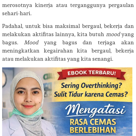
merosotnya kinerja atau terganggunya pergaulan
sehari-hari.
Padahal, untuk bisa maksimal bergaul, bekerja dan
melakukan aktifitas lainnya, kita butuh
mood
yang
bagus.
Mood
yang bagus dan terjaga akan
meningkatkan kegairahan kita bergaul, bekerja
atau melakukan aktifitas yang kita senangi.