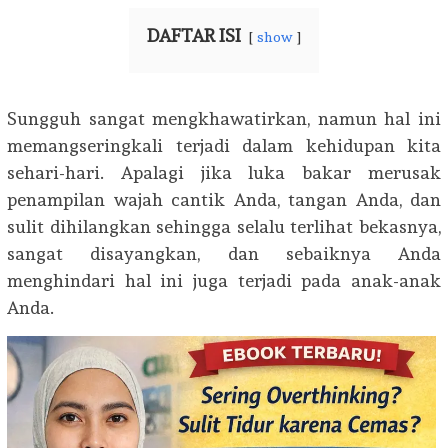
DAFTAR ISI
show
Sungguh sangat mengkhawatirkan, namun hal ini
memangseringkali terjadi dalam kehidupan kita
sehari-hari. Apalagi jika luka bakar merusak
penampilan wajah cantik Anda, tangan Anda, dan
sulit dihilangkan sehingga selalu terlihat bekasnya,
sangat disayangkan, dan sebaiknya Anda
menghindari hal ini juga terjadi pada anak-anak
Anda.