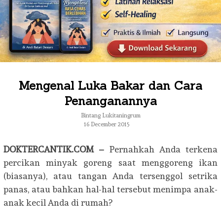
Mengenal Luka Bakar dan Cara
Penanganannya
Bintang Lukitaningrum
16 December 2015
DOKTERCANTIK.COM –
Pernahkah Anda terkena
percikan minyak goreng saat menggoreng ikan
(biasanya), atau tangan Anda tersenggol setrika
panas, atau bahkan hal-hal tersebut menimpa anak-
anak kecil Anda di rumah?