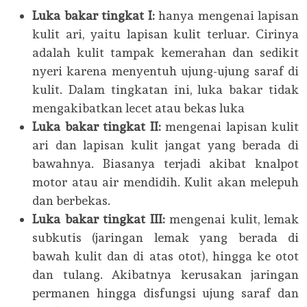
Luka bakar tingkat I:
hanya mengenai lapisan
kulit ari, yaitu lapisan kulit terluar. Cirinya
adalah kulit tampak kemerahan dan sedikit
nyeri karena menyentuh ujung-ujung saraf di
kulit. Dalam tingkatan ini, luka bakar tidak
mengakibatkan lecet atau bekas luka
Luka bakar tingkat II:
mengenai lapisan kulit
ari dan lapisan kulit jangat yang berada di
bawahnya. Biasanya terjadi akibat knalpot
motor atau air mendidih. Kulit akan melepuh
dan berbekas.
Luka bakar tingkat III:
mengenai kulit, lemak
subkutis (jaringan lemak yang berada di
bawah kulit dan di atas otot), hingga ke otot
dan tulang. Akibatnya kerusakan jaringan
permanen hingga disfungsi ujung saraf dan