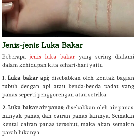
Jenis-jenis Luka Bakar
Beberapa
jenis luka bakar
yang sering dialami
dalam kehidupan kita sehari-hari yaitu
1. Luka bakar api
; disebabkan oleh kontak bagian
tubuh dengan api atau benda-benda padat yang
panas seperti penggorengan atau setrika.
2. Luka bakar air panas
; disebabkan oleh air panas,
minyak panas, dan cairan panas lainnya. Semakin
kental cairan panas tersebut, maka akan semakin
parah lukanya.