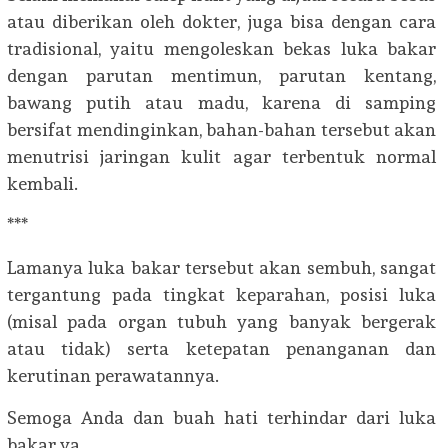
atau diberikan oleh dokter, juga bisa dengan cara
tradisional, yaitu mengoleskan bekas luka bakar
dengan parutan mentimun, parutan kentang,
bawang putih atau madu, karena di samping
bersifat mendinginkan, bahan-bahan tersebut akan
menutrisi jaringan kulit agar terbentuk normal
kembali.
***
Lamanya luka bakar tersebut akan sembuh, sangat
tergantung pada tingkat keparahan, posisi luka
(misal pada organ tubuh yang banyak bergerak
atau tidak) serta ketepatan penanganan dan
kerutinan perawatannya.
Semoga Anda dan buah hati terhindar dari luka
bakar ya…