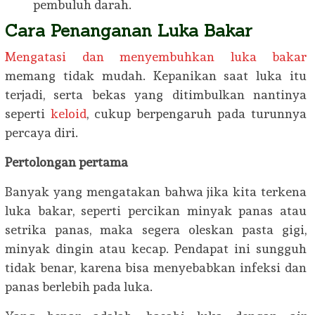
pembuluh darah.
Cara Penanganan Luka Bakar
Mengatasi dan menyembuhkan luka bakar
memang tidak mudah. Kepanikan saat luka itu
terjadi, serta bekas yang ditimbulkan nantinya
seperti
keloid
, cukup berpengaruh pada turunnya
percaya diri.
Pertolongan pertama
Banyak yang mengatakan bahwa jika kita terkena
luka bakar, seperti percikan minyak panas atau
setrika panas, maka segera oleskan pasta gigi,
minyak dingin atau kecap. Pendapat ini sungguh
tidak benar, karena bisa menyebabkan infeksi dan
panas berlebih pada luka.