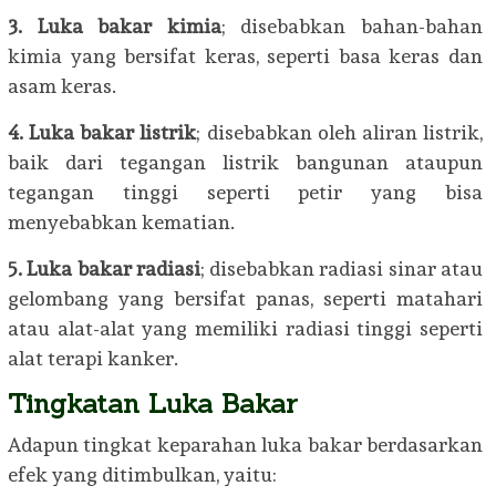
3. Luka bakar kimia
; disebabkan bahan-bahan
kimia yang bersifat keras, seperti basa keras dan
asam keras.
4. Luka bakar listrik
; disebabkan oleh aliran listrik,
baik dari tegangan listrik bangunan ataupun
tegangan tinggi seperti petir yang bisa
menyebabkan kematian.
5. Luka bakar radiasi
; disebabkan radiasi sinar atau
gelombang yang bersifat panas, seperti matahari
atau alat-alat yang memiliki radiasi tinggi seperti
alat terapi kanker.
Tingkatan Luka Bakar
Adapun tingkat keparahan luka bakar berdasarkan
efek yang ditimbulkan, yaitu: