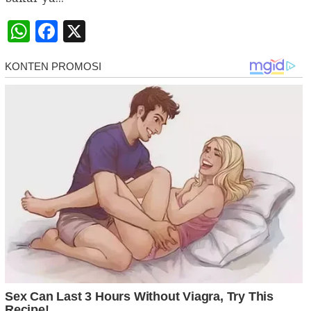
WhatsApp
Facebook
X