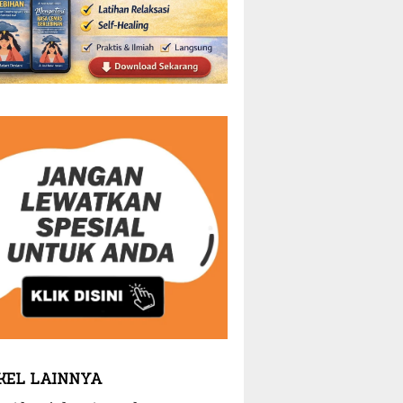
KEL LAINNYA