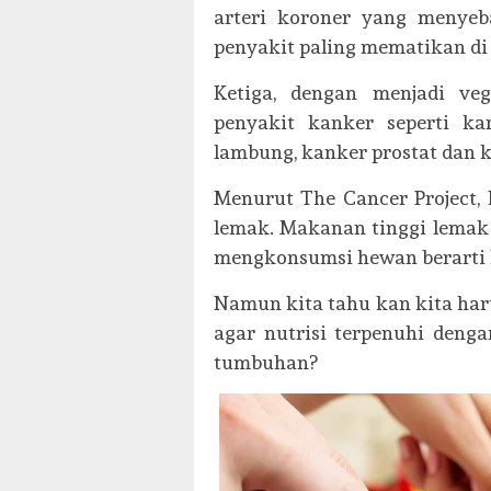
arteri koroner yang menyeb
penyakit paling mematikan di 
Ketiga, dengan menjadi veg
penyakit kanker seperti ka
lambung, kanker prostat dan 
Menurut The Cancer Project,
lemak. Makanan tinggi lemak
mengkonsumsi hewan berarti 
Namun kita tahu kan kita ha
agar nutrisi terpenuhi deng
tumbuhan?