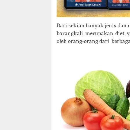
Dari sekian banyak jenis dan 
barangkali merupakan diet y
oleh orang-orang dari berbag