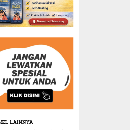
KEL LAINNYA