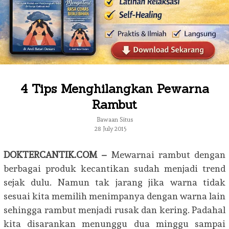
4 Tips Menghilangkan Pewarna
Rambut
Bawaan Situs
28 July 2015
DOKTERCANTIK.COM –
Mewarnai rambut dengan
berbagai produk kecantikan sudah menjadi trend
sejak dulu. Namun tak jarang jika warna tidak
sesuai kita memilih menimpanya dengan warna lain
sehingga rambut menjadi rusak dan kering. Padahal
kita disarankan menunggu dua minggu sampai