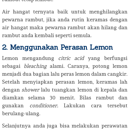
Air hangat ternyata baik untuk menghilangkan
pewarna rambut, jika anda rutin keramas dengan
air hangat maka pewarna rambut akan hilang dan
rambut anda kembali seperti semula.
2. Menggunakan Perasan Lemon
Lemon mengandung
citric acid
yang berfungsi
sebagai
bleaching
alami. Caranya, potong lemon
menjadi dua bagian lalu peras lemon dalam cangkir.
Setelah menyiapkan perasan lemon, keramas lah
dengan
shower
lalu tuangkan lemon di kepala dan
diamkan selama 30 menit. Bilas rambut dan
gunakan
conditioner.
Lakukan cara tersebut
berulang-ulang.
Selanjutnya anda juga bisa melakukan perawatan