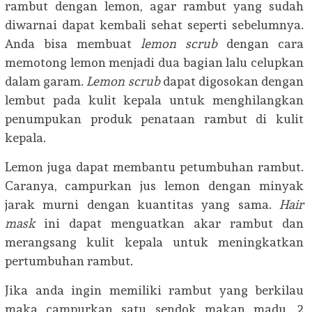
rambut dengan lemon, agar rambut yang sudah
diwarnai dapat kembali sehat seperti sebelumnya.
Anda bisa membuat
lemon scrub
dengan cara
memotong lemon menjadi dua bagian lalu celupkan
dalam garam.
Lemon scrub
dapat digosokan dengan
lembut pada kulit kepala untuk menghilangkan
penumpukan produk penataan rambut di kulit
kepala.
Lemon juga dapat membantu petumbuhan rambut.
Caranya, campurkan jus lemon dengan minyak
jarak murni dengan kuantitas yang sama.
Hair
mask
ini dapat menguatkan akar rambut dan
merangsang kulit kepala untuk meningkatkan
pertumbuhan rambut.
Jika anda ingin memiliki rambut yang berkilau
maka campurkan satu sendok makan madu, 2