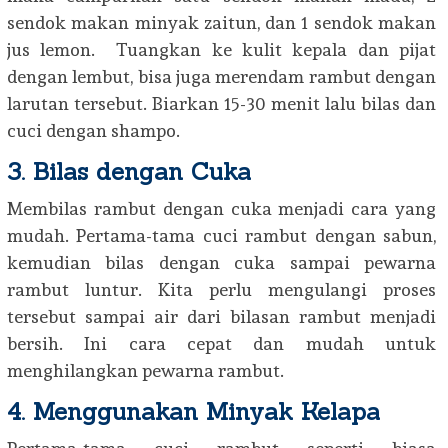
sendok makan minyak zaitun, dan 1 sendok makan
jus lemon. Tuangkan ke kulit kepala dan pijat
dengan lembut, bisa juga merendam rambut dengan
larutan tersebut. Biarkan 15-30 menit lalu bilas dan
cuci dengan shampo.
3. Bilas dengan Cuka
Membilas rambut dengan cuka menjadi cara yang
mudah. Pertama-tama cuci rambut dengan sabun,
kemudian bilas dengan cuka sampai pewarna
rambut luntur. Kita perlu mengulangi proses
tersebut sampai air dari bilasan rambut menjadi
bersih. Ini cara cepat dan mudah untuk
menghilangkan pewarna rambut.
4. Menggunakan Minyak Kelapa