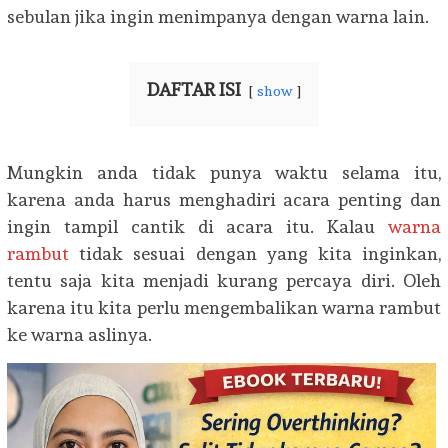
sebulan jika ingin menimpanya dengan warna lain.
DAFTAR ISI
show
Mungkin anda tidak punya waktu selama itu,
karena anda harus menghadiri acara penting dan
ingin tampil cantik di acara itu. Kalau
warna
rambut
tidak sesuai dengan yang kita inginkan,
tentu saja kita menjadi kurang percaya diri. Oleh
karena itu kita perlu mengembalikan warna rambut
ke warna aslinya.