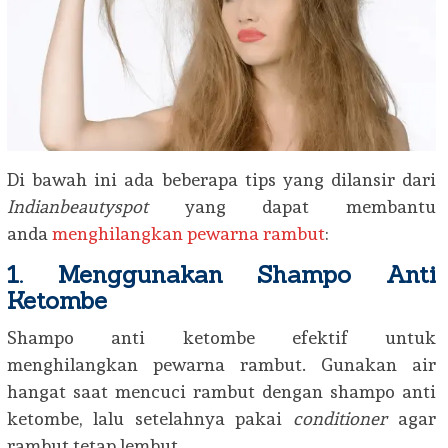
Di bawah ini ada beberapa tips yang dilansir dari
Indianbeautyspot
yang dapat membantu
anda
menghilangkan pewarna rambut
:
1. Menggunakan Shampo Anti
Ketombe
Shampo anti ketombe efektif untuk
menghilangkan pewarna rambut. Gunakan air
hangat saat mencuci rambut dengan shampo anti
ketombe, lalu setelahnya pakai
conditioner
agar
rambut tetap lembut.