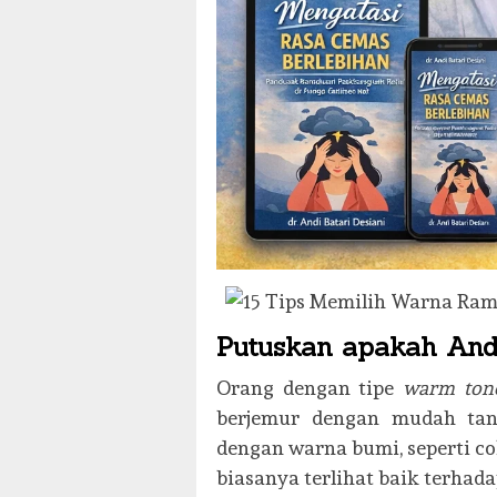
Putuskan apakah An
Orang dengan tipe
warm ton
berjemur dengan mudah tanp
dengan warna bumi, seperti co
biasanya terlihat baik terhada