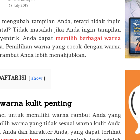
13 July 2015
n mengubah tampilan Anda, tetapi tidak ingin
tal? Tidak masalah jika Anda ingin tampilan
nyentrik, Anda dapat
memilih berbagai warna
a. Pemilihan warna yang cocok dengan warna
 rambut Anda lebih menakjubkan.
AFTAR ISI
show
arna kulit penting
nci untuk memiliki warna rambut Anda yang
ilih warna yang tidak sesuai warna kulit Anda
t Anda dan karakter Anda, yang dapat terlihat