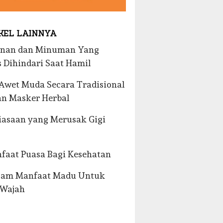
KEL LAINNYA
nan dan Minuman Yang
 Dihindari Saat Hamil
Awet Muda Secara Tradisional
n Masker Herbal
iasaan yang Merusak Gigi
faat Puasa Bagi Kesehatan
gam Manfaat Madu Untuk
 Wajah