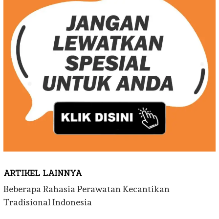
ARTIKEL LAINNYA
Beberapa Rahasia Perawatan Kecantikan
Tradisional Indonesia