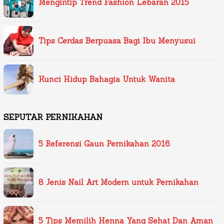
Mengintip Trend Fashion Lebaran 2015
Tips Cerdas Berpuasa Bagi Ibu Menyusui
Kunci Hidup Bahagia Untuk Wanita
SEPUTAR PERNIKAHAN
5 Referensi Gaun Pernikahan 2016
8 Jenis Nail Art Modern untuk Pernikahan
5 Tips Memilih Henna Yang Sehat Dan Aman