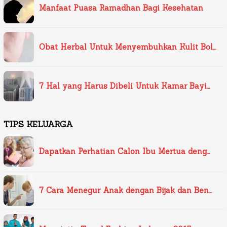
Manfaat Puasa Ramadhan Bagi Kesehatan
Obat Herbal Untuk Menyembuhkan Kulit Bol…
7 Hal yang Harus Dibeli Untuk Kamar Bayi…
TIPS KELUARGA
Dapatkan Perhatian Calon Ibu Mertua deng…
7 Cara Menegur Anak dengan Bijak dan Ben…