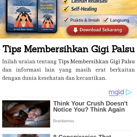
Tips Membersihkan Gigi Palsu
Inilah uraian tentang
Tips Membersihkan Gigi Palsu
dan informasi lain yang masih erat berkaitan
dengan dunia kesehatan dan kecantikan.