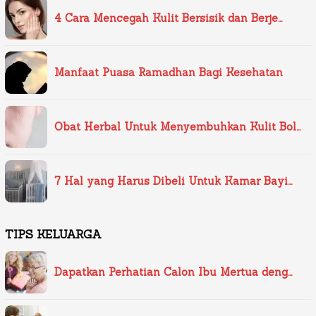
4 Cara Mencegah Kulit Bersisik dan Berje…
Manfaat Puasa Ramadhan Bagi Kesehatan
Obat Herbal Untuk Menyembuhkan Kulit Bol…
7 Hal yang Harus Dibeli Untuk Kamar Bayi…
TIPS KELUARGA
Dapatkan Perhatian Calon Ibu Mertua deng…