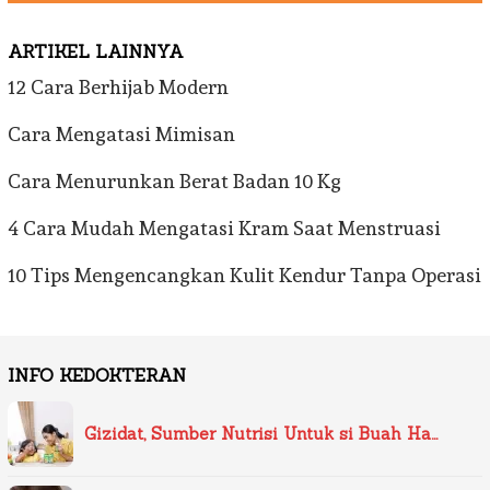
ARTIKEL LAINNYA
12 Cara Berhijab Modern
Cara Mengatasi Mimisan
Cara Menurunkan Berat Badan 10 Kg
4 Cara Mudah Mengatasi Kram Saat Menstruasi
10 Tips Mengencangkan Kulit Kendur Tanpa Operasi
INFO KEDOKTERAN
Gizidat, Sumber Nutrisi Untuk si Buah Ha…