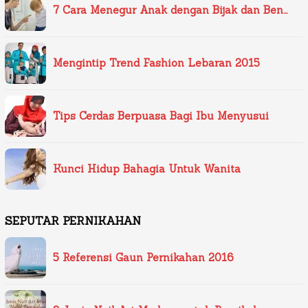
7 Cara Menegur Anak dengan Bijak dan Ben…
Mengintip Trend Fashion Lebaran 2015
Tips Cerdas Berpuasa Bagi Ibu Menyusui
Kunci Hidup Bahagia Untuk Wanita
SEPUTAR PERNIKAHAN
5 Referensi Gaun Pernikahan 2016