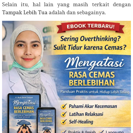
Selain itu, hal lain yang masih terkait dengan
Tampak Lebih Tua
adalah dan sebagainya.