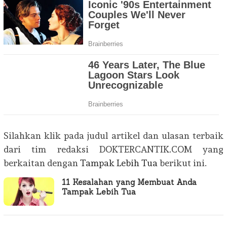
Silahkan klik pada judul artikel dan ulasan terbaik
dari tim redaksi DOKTERCANTIK.COM yang
berkaitan dengan
Tampak Lebih Tua
berikut ini.
11 Kesalahan yang Membuat Anda
Tampak Lebih Tua