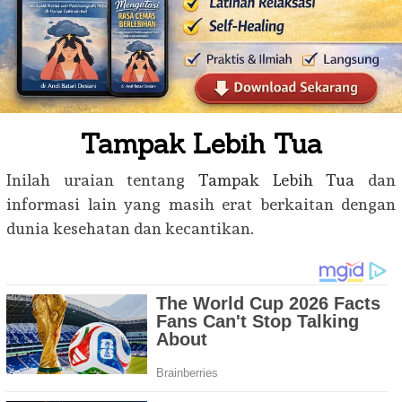
Tampak Lebih Tua
Inilah uraian tentang
Tampak Lebih Tua
dan
informasi lain yang masih erat berkaitan dengan
dunia kesehatan dan kecantikan.