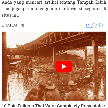
Anda yang mencari
artikel tentang Tampak Lebih
Tua
juga perlu mengetahui informasi seputar di
situs ini.