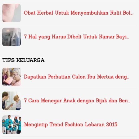
Obat Herbal Untuk Menyembuhkan Kulit Bol…
7 Hal yang Harus Dibeli Untuk Kamar Bayi…
TIPS KELUARGA
Dapatkan Perhatian Calon Ibu Mertua deng…
7 Cara Menegur Anak dengan Bijak dan Ben…
Mengintip Trend Fashion Lebaran 2015