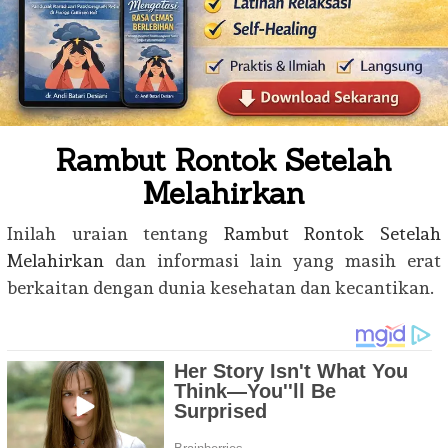
Rambut Rontok Setelah
Melahirkan
Inilah uraian tentang
Rambut Rontok Setelah
Melahirkan
dan informasi lain yang masih erat
berkaitan dengan dunia kesehatan dan kecantikan.