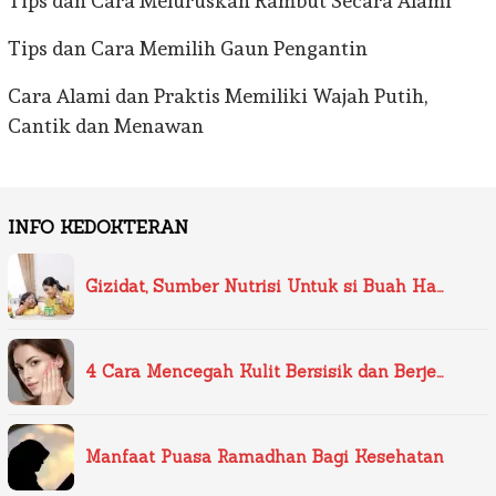
Tips dan Cara Meluruskan Rambut Secara Alami
Tips dan Cara Memilih Gaun Pengantin
Cara Alami dan Praktis Memiliki Wajah Putih,
Cantik dan Menawan
INFO KEDOKTERAN
Gizidat, Sumber Nutrisi Untuk si Buah Ha…
4 Cara Mencegah Kulit Bersisik dan Berje…
Manfaat Puasa Ramadhan Bagi Kesehatan