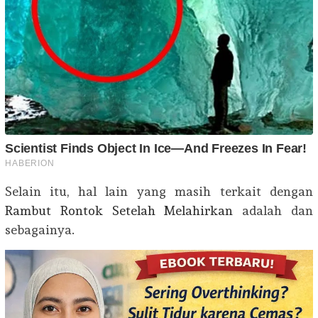
Selain itu, hal lain yang masih terkait dengan
Rambut Rontok Setelah Melahirkan
adalah dan
sebagainya.