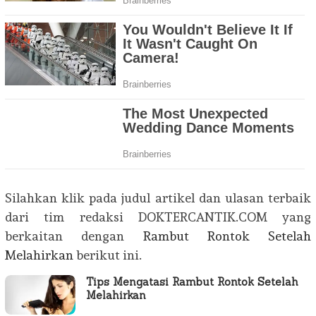
Silahkan klik pada judul artikel dan ulasan terbaik
dari tim redaksi DOKTERCANTIK.COM yang
berkaitan dengan
Rambut Rontok Setelah
Melahirkan
berikut ini.
Tips Mengatasi Rambut Rontok Setelah
Melahirkan