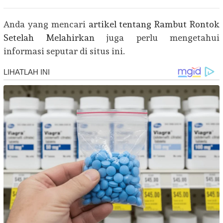
Anda yang mencari
artikel tentang Rambut Rontok
Setelah Melahirkan
juga perlu mengetahui
informasi seputar di situs ini.