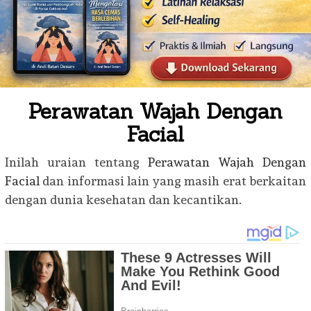
Perawatan Wajah Dengan
Facial
Inilah uraian tentang
Perawatan Wajah Dengan
Facial
dan informasi lain yang masih erat berkaitan
dengan dunia kesehatan dan kecantikan.