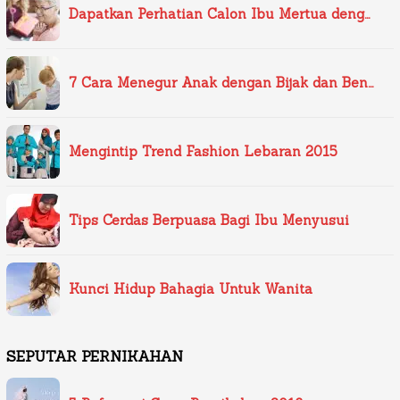
Dapatkan Perhatian Calon Ibu Mertua deng…
7 Cara Menegur Anak dengan Bijak dan Ben…
Mengintip Trend Fashion Lebaran 2015
Tips Cerdas Berpuasa Bagi Ibu Menyusui
Kunci Hidup Bahagia Untuk Wanita
SEPUTAR PERNIKAHAN