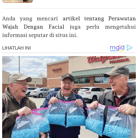
Anda yang mencari
artikel tentang Perawatan
Wajah Dengan Facial
juga perlu mengetahui
informasi seputar di situs ini.