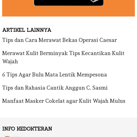
ARTIKEL LAINNYA
Tips dan Cara Merawat Bekas Operasi Caesar
Merawat Kulit Berminyak Tips Kecantikan Kulit
Wajah
6 Tips Agar Bulu Mata Lentik Mempesona
Tips dan Rahasia Cantik Anggun C. Sasmi
Manfaat Masker Cokelat agar Kulit Wajah Mulus
INFO KEDOKTERAN