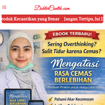
Skip
Mobile
to
Menu
content
ikan yang Benar
Jangan Tertipu, Ini Dia 7 Tips Men