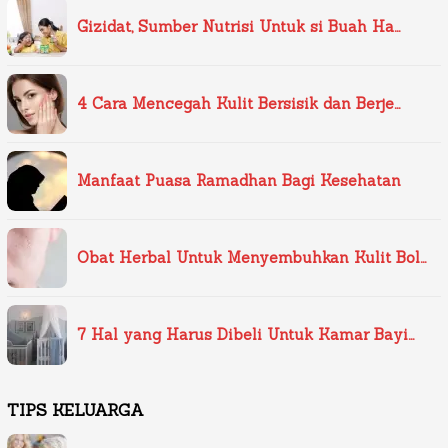
Gizidat, Sumber Nutrisi Untuk si Buah Ha…
4 Cara Mencegah Kulit Bersisik dan Berje…
Manfaat Puasa Ramadhan Bagi Kesehatan
Obat Herbal Untuk Menyembuhkan Kulit Bol…
7 Hal yang Harus Dibeli Untuk Kamar Bayi…
TIPS KELUARGA