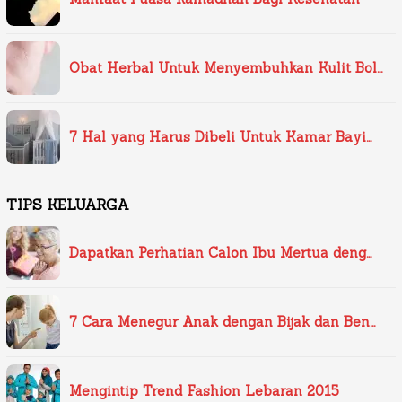
Obat Herbal Untuk Menyembuhkan Kulit Bol…
7 Hal yang Harus Dibeli Untuk Kamar Bayi…
TIPS KELUARGA
Dapatkan Perhatian Calon Ibu Mertua deng…
7 Cara Menegur Anak dengan Bijak dan Ben…
Mengintip Trend Fashion Lebaran 2015