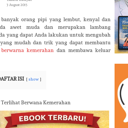
3 August 2015
banyak orang pipi yang lembut, kenyal dan
nda awet muda dan merupakan lambang
ada yang dapat Anda lakukan untuk mengubah
ps yang mudah dan trik yang dapat membantu
 berwarna kemerahan
dan membawa keluar
AFTAR ISI
show