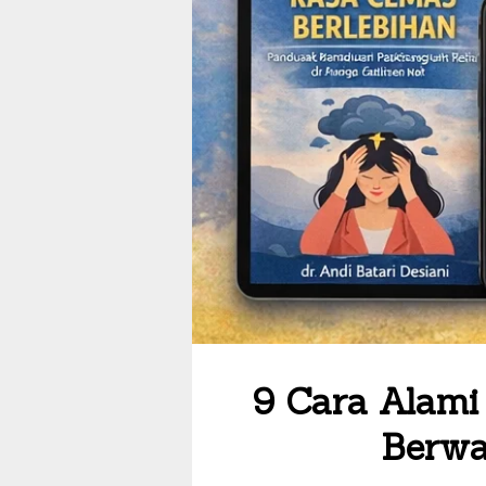
9 Cara Alami
Berwa