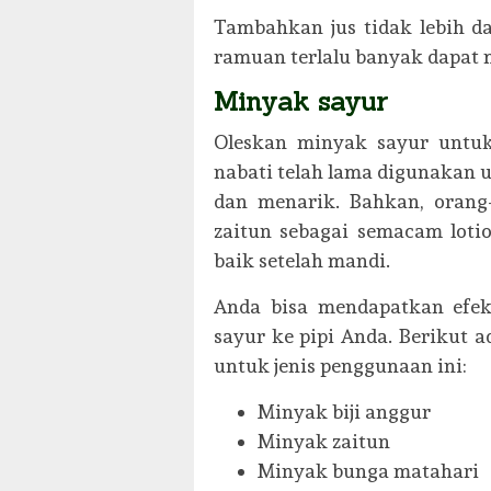
Tambahkan jus tidak lebih d
ramuan terlalu banyak dapat 
Minyak sayur
Oleskan minyak sayur untuk
nabati telah lama digunakan 
dan menarik. Bahkan, oran
zaitun sebagai semacam loti
baik setelah mandi.
Anda bisa mendapatkan efe
sayur ke pipi Anda. Berikut
untuk jenis penggunaan ini:
Minyak biji anggur
Minyak zaitun
Minyak bunga matahari