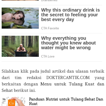
Silahkan klik pada judul artikel dan ulasan terbaik
dari tim redaksi DOKTERCANTIK.COM yang
berkaitan dengan
Menu untuk Tulang Kuat dan
Sehat
berikut ini.
Panduan Nutrisi untuk Tulang Sehat Dan
Kuat