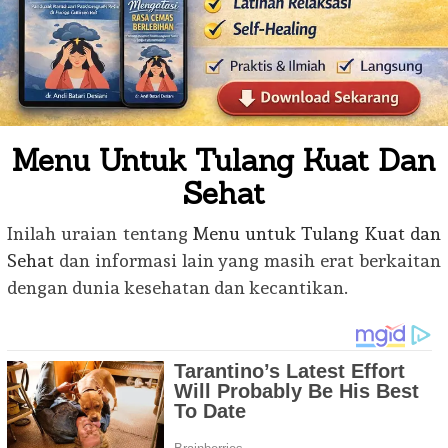
Menu Untuk Tulang Kuat Dan
Sehat
Inilah uraian tentang
Menu untuk Tulang Kuat dan
Sehat
dan informasi lain yang masih erat berkaitan
dengan dunia kesehatan dan kecantikan.