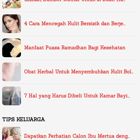
4 Cara Mencegah Kulit Bersisik dan Berje…
Manfaat Puasa Ramadhan Bagi Kesehatan
Obat Herbal Untuk Menyembuhkan Kulit Bol…
7 Hal yang Harus Dibeli Untuk Kamar Bayi…
TIPS KELUARGA
Dapatkan Perhatian Calon Ibu Mertua deng…