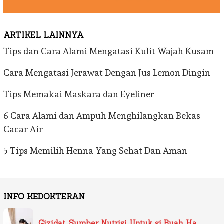
ARTIKEL LAINNYA
Tips dan Cara Alami Mengatasi Kulit Wajah Kusam
Cara Mengatasi Jerawat Dengan Jus Lemon Dingin
Tips Memakai Maskara dan Eyeliner
6 Cara Alami dan Ampuh Menghilangkan Bekas
Cacar Air
5 Tips Memilih Henna Yang Sehat Dan Aman
INFO KEDOKTERAN
Gizidat, Sumber Nutrisi Untuk si Buah Ha…