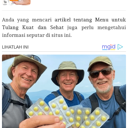
Anda yang mencari
artikel tentang Menu untuk
Tulang Kuat dan Sehat
juga perlu mengetahui
informasi seputar di situs ini.