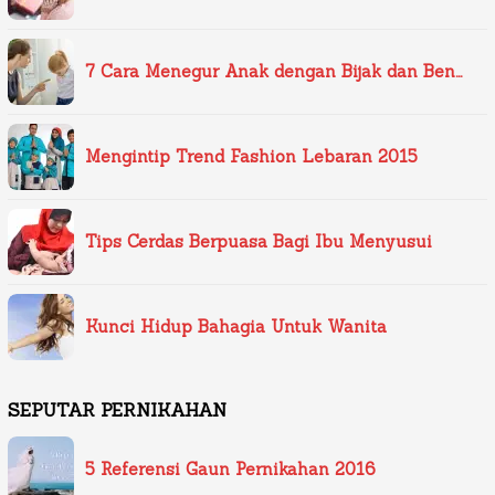
7 Cara Menegur Anak dengan Bijak dan Ben…
Mengintip Trend Fashion Lebaran 2015
Tips Cerdas Berpuasa Bagi Ibu Menyusui
Kunci Hidup Bahagia Untuk Wanita
SEPUTAR PERNIKAHAN
5 Referensi Gaun Pernikahan 2016