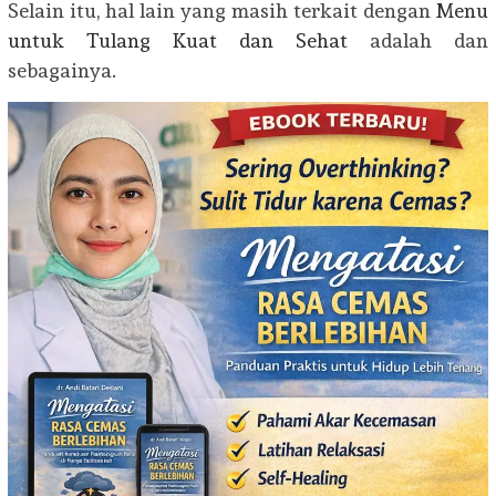
Selain itu, hal lain yang masih terkait dengan
Menu
untuk Tulang Kuat dan Sehat
adalah dan
sebagainya.