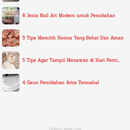
8 Jenis Nail Art Modern untuk Pernikahan
5 Tips Memilih Henna Yang Sehat Dan Aman
5 Tips Agar Tampil Menawan di Hari Perni…
4 Gaun Pernikahan Artis Termahal
DokterCantik.com