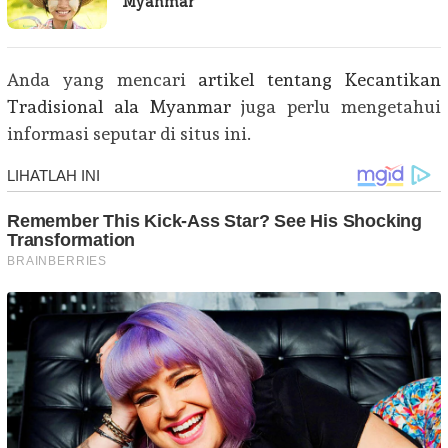
Myanmar
Anda yang mencari
artikel tentang Kecantikan
Tradisional ala Myanmar
juga perlu mengetahui
informasi seputar di situs ini.