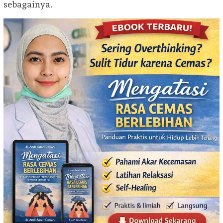
sebagainya.