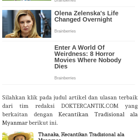
Silahkan klik pada judul artikel dan ulasan terbaik
dari tim redaksi DOKTERCANTIK.COM yang
berkaitan dengan
Kecantikan Tradisional ala
Myanmar
berikut ini.
Thanaka, Kecantikan Tradisional ala