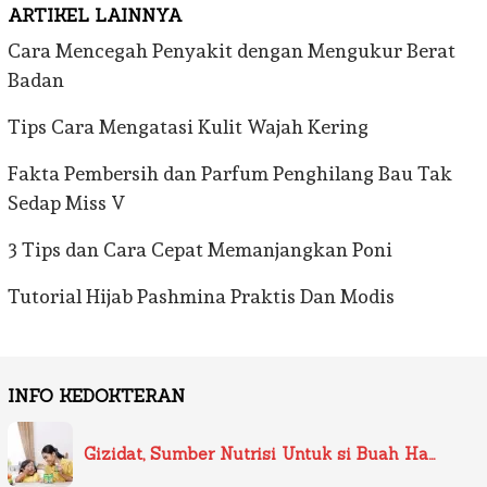
ARTIKEL LAINNYA
Cara Mencegah Penyakit dengan Mengukur Berat
Badan
Tips Cara Mengatasi Kulit Wajah Kering
Fakta Pembersih dan Parfum Penghilang Bau Tak
Sedap Miss V
3 Tips dan Cara Cepat Memanjangkan Poni
Tutorial Hijab Pashmina Praktis Dan Modis
INFO KEDOKTERAN
Gizidat, Sumber Nutrisi Untuk si Buah Ha…