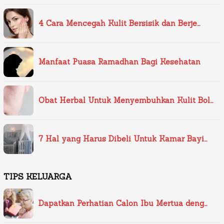
4 Cara Mencegah Kulit Bersisik dan Berje…
Manfaat Puasa Ramadhan Bagi Kesehatan
Obat Herbal Untuk Menyembuhkan Kulit Bol…
7 Hal yang Harus Dibeli Untuk Kamar Bayi…
TIPS KELUARGA
Dapatkan Perhatian Calon Ibu Mertua deng…