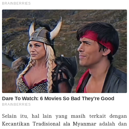
Selain itu, hal lain yang masih terkait dengan
Kecantikan Tradisional ala Myanmar
adalah dan