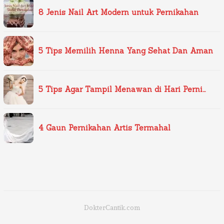
8 Jenis Nail Art Modern untuk Pernikahan
5 Tips Memilih Henna Yang Sehat Dan Aman
5 Tips Agar Tampil Menawan di Hari Perni…
4 Gaun Pernikahan Artis Termahal
DokterCantik.com