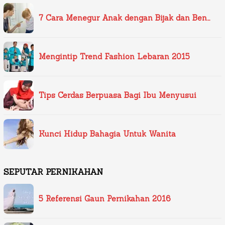
7 Cara Menegur Anak dengan Bijak dan Ben…
Mengintip Trend Fashion Lebaran 2015
Tips Cerdas Berpuasa Bagi Ibu Menyusui
Kunci Hidup Bahagia Untuk Wanita
SEPUTAR PERNIKAHAN
5 Referensi Gaun Pernikahan 2016