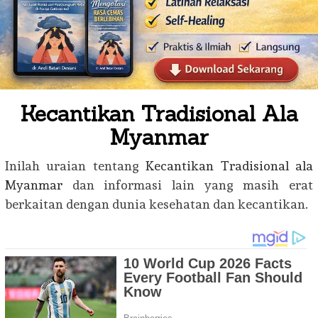
Kecantikan Tradisional Ala
Myanmar
Inilah uraian tentang
Kecantikan Tradisional ala
Myanmar
dan informasi lain yang masih erat
berkaitan dengan dunia kesehatan dan kecantikan.