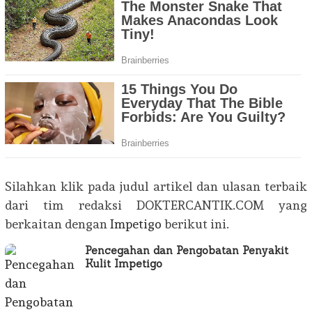
Silahkan klik pada judul artikel dan ulasan terbaik
dari tim redaksi DOKTERCANTIK.COM yang
berkaitan dengan
Impetigo
berikut ini.
Pencegahan dan Pengobatan Penyakit
Kulit Impetigo