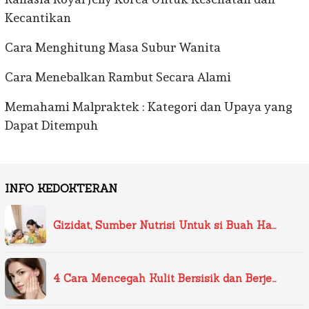
Kecantikan
Cara Menghitung Masa Subur Wanita
Cara Menebalkan Rambut Secara Alami
Memahami Malpraktek : Kategori dan Upaya yang
Dapat Ditempuh
INFO KEDOKTERAN
Gizidat, Sumber Nutrisi Untuk si Buah Ha…
4 Cara Mencegah Kulit Bersisik dan Berje…