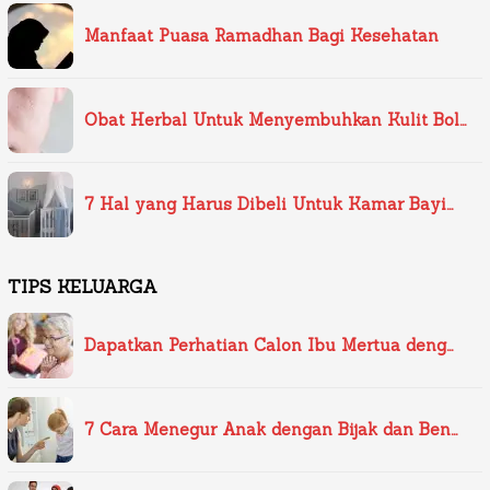
Manfaat Puasa Ramadhan Bagi Kesehatan
Obat Herbal Untuk Menyembuhkan Kulit Bol…
7 Hal yang Harus Dibeli Untuk Kamar Bayi…
TIPS KELUARGA
Dapatkan Perhatian Calon Ibu Mertua deng…
7 Cara Menegur Anak dengan Bijak dan Ben…