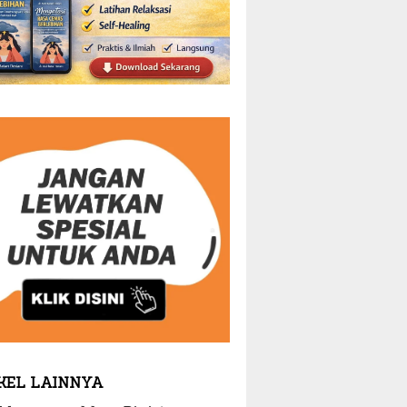
KEL LAINNYA