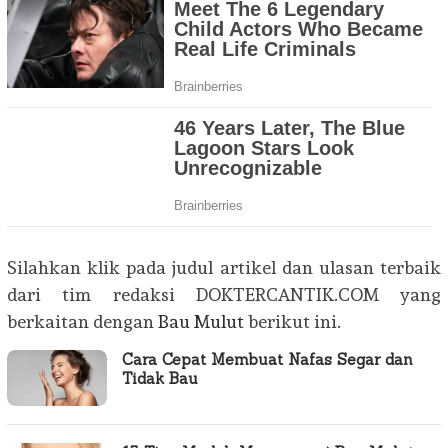
Silahkan klik pada judul artikel dan ulasan terbaik
dari tim redaksi DOKTERCANTIK.COM yang
berkaitan dengan
Bau Mulut
berikut ini.
Cara Cepat Membuat Nafas Segar dan
Tidak Bau