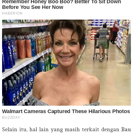
Selain itu, hal lain yang masih terkait dengan
Bau