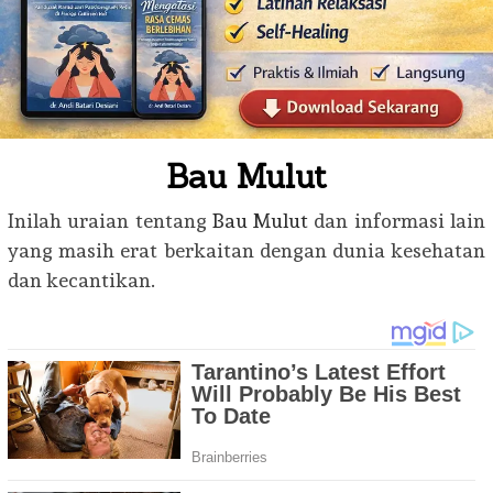
Bau Mulut
Inilah uraian tentang
Bau Mulut
dan informasi lain
yang masih erat berkaitan dengan dunia kesehatan
dan kecantikan.