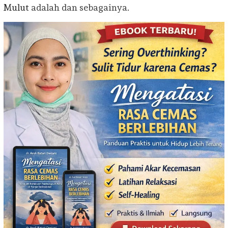
Mulut
adalah dan sebagainya.