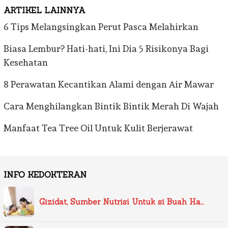
ARTIKEL LAINNYA
6 Tips Melangsingkan Perut Pasca Melahirkan
Biasa Lembur? Hati-hati, Ini Dia 5 Risikonya Bagi
Kesehatan
8 Perawatan Kecantikan Alami dengan Air Mawar
Cara Menghilangkan Bintik Bintik Merah Di Wajah
Manfaat Tea Tree Oil Untuk Kulit Berjerawat
INFO KEDOKTERAN
Gizidat, Sumber Nutrisi Untuk si Buah Ha…