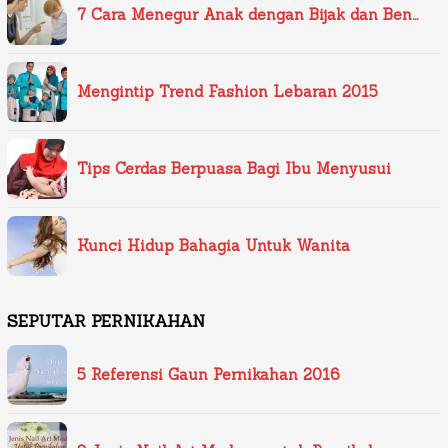
7 Cara Menegur Anak dengan Bijak dan Ben…
Mengintip Trend Fashion Lebaran 2015
Tips Cerdas Berpuasa Bagi Ibu Menyusui
Kunci Hidup Bahagia Untuk Wanita
SEPUTAR PERNIKAHAN
5 Referensi Gaun Pernikahan 2016