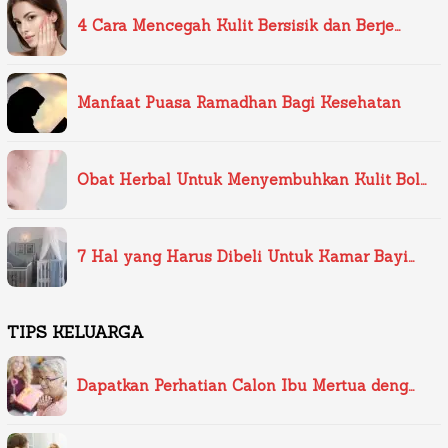
4 Cara Mencegah Kulit Bersisik dan Berje…
Manfaat Puasa Ramadhan Bagi Kesehatan
Obat Herbal Untuk Menyembuhkan Kulit Bol…
7 Hal yang Harus Dibeli Untuk Kamar Bayi…
TIPS KELUARGA
Dapatkan Perhatian Calon Ibu Mertua deng…