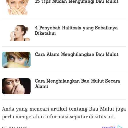
15 Tips Mudah Mengurangi Bau Mulut
4 Penyebab Halitosis yang Sebaiknya
Diketahui
Cara Alami Menghilangkan Bau Mulut
Cara Menghilangkan Bau Mulut Secara
Alami
Anda yang mencari
artikel tentang Bau Mulut
juga
perlu mengetahui informasi seputar di situs ini.