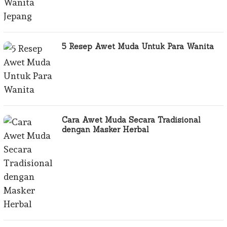
5 Resep Awet Muda Untuk Para Wanita
Cara Awet Muda Secara Tradisional
dengan Masker Herbal