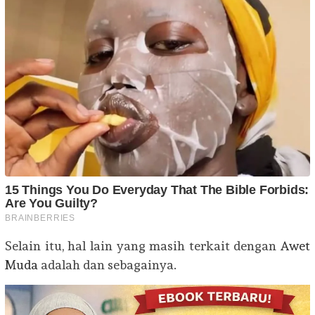
Selain itu, hal lain yang masih terkait dengan
Awet
Muda
adalah dan sebagainya.