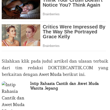
Silahkan klik pada judul artikel dan ulasan terbaik
dari tim redaksi DOKTERCANTIK.COM yang
berkaitan dengan
Awet Muda
berikut ini.
Intip Rahasia Cantik dan Awet Muda
Wanita Jepang