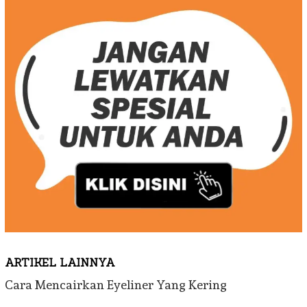
ARTIKEL LAINNYA
Cara Mencairkan Eyeliner Yang Kering