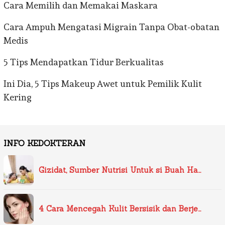
Cara Memilih dan Memakai Maskara
Cara Ampuh Mengatasi Migrain Tanpa Obat-obatan
Medis
5 Tips Mendapatkan Tidur Berkualitas
Ini Dia, 5 Tips Makeup Awet untuk Pemilik Kulit
Kering
INFO KEDOKTERAN
Gizidat, Sumber Nutrisi Untuk si Buah Ha…
4 Cara Mencegah Kulit Bersisik dan Berje…