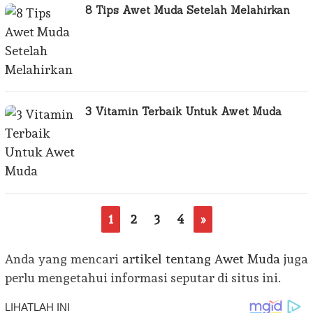
8 Tips Awet Muda Setelah Melahirkan
3 Vitamin Terbaik Untuk Awet Muda
1
2
3
4
»
Anda yang mencari
artikel tentang Awet Muda
juga
perlu mengetahui informasi seputar di situs ini.