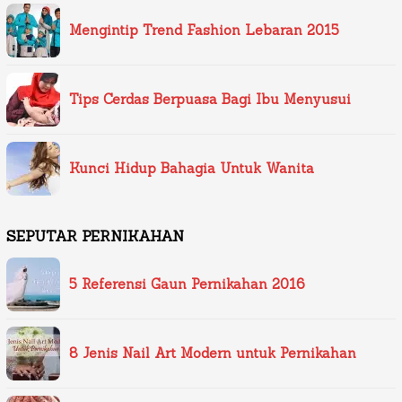
Mengintip Trend Fashion Lebaran 2015
Tips Cerdas Berpuasa Bagi Ibu Menyusui
Kunci Hidup Bahagia Untuk Wanita
SEPUTAR PERNIKAHAN
5 Referensi Gaun Pernikahan 2016
8 Jenis Nail Art Modern untuk Pernikahan