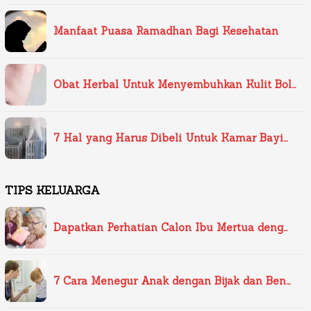
Manfaat Puasa Ramadhan Bagi Kesehatan
Obat Herbal Untuk Menyembuhkan Kulit Bol…
7 Hal yang Harus Dibeli Untuk Kamar Bayi…
TIPS KELUARGA
Dapatkan Perhatian Calon Ibu Mertua deng…
7 Cara Menegur Anak dengan Bijak dan Ben…