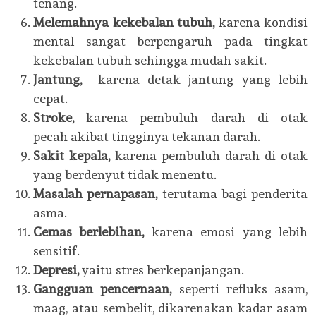
tenang.
Melemahnya kekebalan tubuh,
karena kondisi
mental sangat berpengaruh pada tingkat
kekebalan tubuh sehingga mudah sakit.
Jantung,
karena detak jantung yang lebih
cepat.
Stroke,
karena pembuluh darah di otak
pecah akibat tingginya tekanan darah.
Sakit kepala,
karena pembuluh darah di otak
yang berdenyut tidak menentu.
Masalah pernapasan,
terutama bagi penderita
asma.
Cemas berlebihan,
karena emosi yang lebih
sensitif.
Depresi,
yaitu stres berkepanjangan.
Gangguan pencernaan,
seperti refluks asam,
maag, atau sembelit, dikarenakan kadar asam