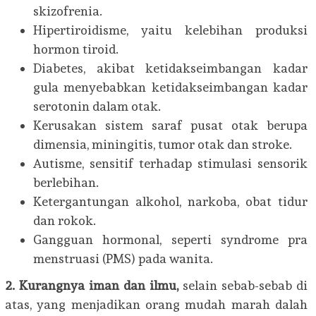
skizofrenia.
Hipertiroidisme, yaitu kelebihan produksi
hormon tiroid.
Diabetes, akibat ketidakseimbangan kadar
gula menyebabkan ketidakseimbangan kadar
serotonin dalam otak.
Kerusakan sistem saraf pusat otak berupa
dimensia, miningitis, tumor otak dan stroke.
Autisme, sensitif terhadap stimulasi sensorik
berlebihan.
Ketergantungan alkohol, narkoba, obat tidur
dan rokok.
Gangguan hormonal, seperti syndrome pra
menstruasi (PMS) pada wanita.
2. Kurangnya iman dan ilmu,
selain sebab-sebab di
atas, yang menjadikan orang mudah marah dalah