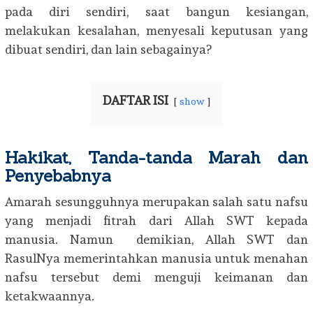
pada diri sendiri, saat bangun kesiangan,
melakukan kesalahan, menyesali keputusan yang
dibuat sendiri, dan lain sebagainya?
DAFTAR ISI
show
Hakikat, Tanda-tanda Marah dan
Penyebabnya
Amarah sesungguhnya merupakan salah satu nafsu
yang menjadi fitrah dari Allah SWT kepada
manusia. Namun demikian, Allah SWT dan
RasulNya memerintahkan manusia untuk menahan
nafsu tersebut demi menguji keimanan dan
ketakwaannya.