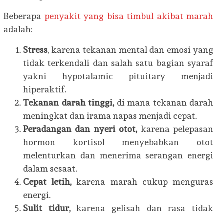
Beberapa
penyakit yang bisa timbul akibat marah
adalah:
Stress
, karena tekanan mental dan emosi yang
tidak terkendali dan salah satu bagian syaraf
yakni hypotalamic pituitary menjadi
hiperaktif.
Tekanan darah tinggi,
di mana tekanan darah
meningkat dan irama napas menjadi cepat.
Peradangan dan nyeri otot,
karena pelepasan
hormon kortisol menyebabkan otot
melenturkan dan menerima serangan energi
dalam sesaat.
Cepat letih,
karena marah cukup menguras
energi.
Sulit tidur,
karena gelisah dan rasa tidak