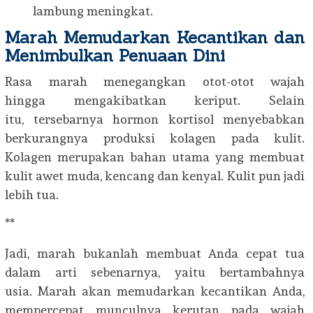
lambung meningkat.
Marah Memudarkan Kecantikan dan
Menimbulkan Penuaan Dini
Rasa marah menegangkan otot-otot wajah
hingga mengakibatkan keriput. Selain
itu, tersebarnya hormon kortisol menyebabkan
berkurangnya produksi kolagen pada kulit.
Kolagen merupakan bahan utama yang membuat
kulit awet muda, kencang dan kenyal. Kulit pun jadi
lebih tua.
**
Jadi, marah bukanlah membuat Anda cepat tua
dalam arti sebenarnya, yaitu bertambahnya
usia. Marah akan memudarkan kecantikan Anda,
mempercepat munculnya kerutan pada wajah