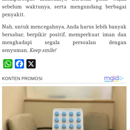
sebelum waktunya, serta mengundang berbagai
penyakit.
Nah, untuk mencegahnya, Anda harus lebih banyak
bersabar, berpikir positif, memperkuat iman dan
menghadapi segala persoalan dengan
senyuman.
Keep smile!
WhatsApp
Facebook
X