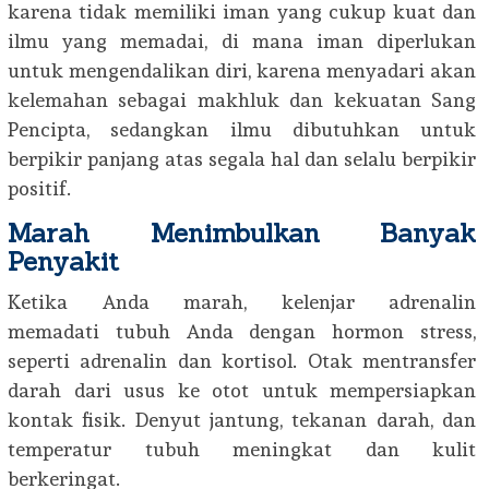
karena tidak memiliki iman yang cukup kuat dan
ilmu yang memadai, di mana iman diperlukan
untuk mengendalikan diri, karena menyadari akan
kelemahan sebagai makhluk dan kekuatan Sang
Pencipta, sedangkan ilmu dibutuhkan untuk
berpikir panjang atas segala hal dan selalu berpikir
positif.
Marah Menimbulkan Banyak
Penyakit
Ketika Anda marah, kelenjar adrenalin
memadati tubuh Anda dengan hormon stress,
seperti adrenalin dan kortisol. Otak mentransfer
darah dari usus ke otot untuk mempersiapkan
kontak fisik. Denyut jantung, tekanan darah, dan
temperatur tubuh meningkat dan kulit
berkeringat.