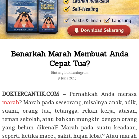
Benarkah Marah Membuat Anda
Cepat Tua?
Bintang Lukitaningrum
9 June 2015
DOKTERCANTIK.COM –
Pernahkah Anda merasa
marah
? Marah pada seseorang, misalnya anak, adik,
suami, orang tua, tetangga, rekan kerja, atasan,
teman sekolah, atau bahkan mungkin dengan orang
yang belum dikenal? Marah pada suatu keadaan,
seperti ketika macet, sakit, hujan lebat? Atau marah