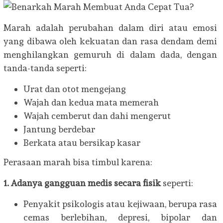
Marah adalah perubahan dalam diri atau emosi
yang dibawa oleh kekuatan dan rasa dendam demi
menghilangkan gemuruh di dalam dada, dengan
tanda-tanda seperti:
Urat dan otot mengejang
Wajah dan kedua mata memerah
Wajah cemberut dan dahi mengerut
Jantung berdebar
Berkata atau bersikap kasar
Perasaan marah bisa timbul karena:
1. Adanya gangguan medis secara fisik
seperti:
Penyakit psikologis atau kejiwaan, berupa rasa
cemas berlebihan, depresi, bipolar dan