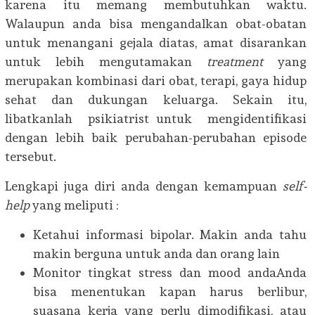
karena itu memang membutuhkan waktu.
Walaupun anda bisa mengandalkan obat-obatan
untuk menangani gejala diatas, amat disarankan
untuk lebih mengutamakan
treatment
yang
merupakan kombinasi dari obat, terapi, gaya hidup
sehat dan dukungan keluarga. Sekain itu,
libatkanlah psikiatrist untuk mengidentifikasi
dengan lebih baik perubahan-perubahan episode
tersebut.
Lengkapi juga diri anda dengan kemampuan
self-
help
yang meliputi :
Ketahui informasi bipolar. Makin anda tahu
makin berguna untuk anda dan orang lain
Monitor tingkat stress dan mood andaAnda
bisa menentukan kapan harus berlibur,
suasana kerja yang perlu dimodifikasi, atau