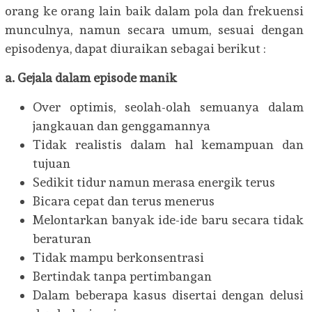
orang ke orang lain baik dalam pola dan frekuensi
munculnya, namun secara umum, sesuai dengan
episodenya, dapat diuraikan sebagai berikut :
a. Gejala dalam episode manik
Over optimis, seolah-olah semuanya dalam
jangkauan dan genggamannya
Tidak realistis dalam hal kemampuan dan
tujuan
Sedikit tidur namun merasa energik terus
Bicara cepat dan terus menerus
Melontarkan banyak ide-ide baru secara tidak
beraturan
Tidak mampu berkonsentrasi
Bertindak tanpa pertimbangan
Dalam beberapa kasus disertai dengan delusi