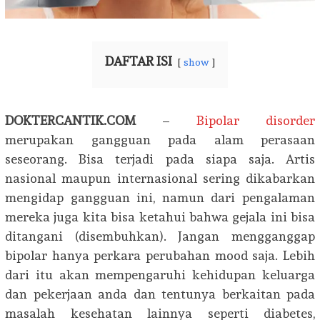
DAFTAR ISI
show
DOKTERCANTIK.COM
–
Bipolar disorder
merupakan gangguan pada alam perasaan
seseorang. Bisa terjadi pada siapa saja. Artis
nasional maupun internasional sering dikabarkan
mengidap gangguan ini, namun dari pengalaman
mereka juga kita bisa ketahui bahwa gejala ini bisa
ditangani (disembuhkan). Jangan mengganggap
bipolar hanya perkara perubahan mood saja. Lebih
dari itu akan mempengaruhi kehidupan keluarga
dan pekerjaan anda dan tentunya berkaitan pada
masalah kesehatan lainnya seperti diabetes,