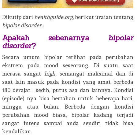
Dikutip dari
healthguide.org
, berikut uraian tentang
bipolar disorder
:
Apakah sebenarnya
bipolar
disorder
?
Secara umum bipolar terlihat pada perubahan
ekstrem pada mood seseorang. Di suatu saat
merasa sangat
high,
semangat maksimal dan di
saat lain masuk pada kondisi yang amat berbeda
180 derajat : sedih, putus asa dan lainnya. Kondisi
(episode) nya bisa bertahan untuk beberapa hari,
minggu atau bulan. Berbeda dengan kondisi
perubahan mood biasa, bipolar kadang terjadi
sangat intens sampai anda sendiri tidak bisa
kendalikan.