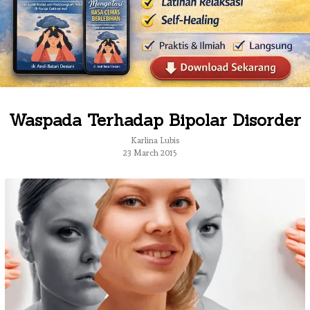
Waspada Terhadap Bipolar Disorder
Karlina Lubis
23 March 2015