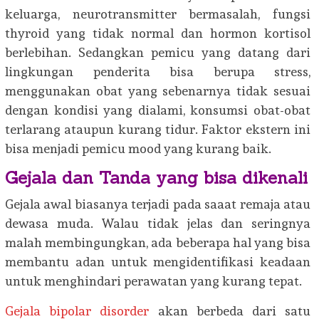
keluarga, neurotransmitter bermasalah, fungsi
thyroid yang tidak normal dan hormon kortisol
berlebihan. Sedangkan pemicu yang datang dari
lingkungan penderita bisa berupa stress,
menggunakan obat yang sebenarnya tidak sesuai
dengan kondisi yang dialami, konsumsi obat-obat
terlarang ataupun kurang tidur. Faktor ekstern ini
bisa menjadi pemicu mood yang kurang baik.
Gejala dan Tanda yang bisa dikenali
Gejala awal biasanya terjadi pada saaat remaja atau
dewasa muda. Walau tidak jelas dan seringnya
malah membingungkan, ada beberapa hal yang bisa
membantu adan untuk mengidentifikasi keadaan
untuk menghindari perawatan yang kurang tepat.
Gejala bipolar disorder
akan berbeda dari satu