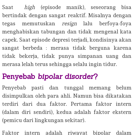
Saat
high
(episode manik), seseorang bisa
bertindak dengan sangat reaktif. Misalnya dengan
tegas memutuskan
resign
lalu berfoya-foya
menghabiskan tabungan dan tidak mengenal kata
capek. Saat episode depresi terjadi, kondisinya akan
sangat berbeda : merasa tidak berguna karena
tidak bekerja, tidak punya simpanan uang dan
merasa lelah terus sehingga selalu ingin tidur.
Penyebab
bipolar disorder
?
Penyebab pasti dan tunggal memang belum
disimpulkan oleh para ahli. Namun bisa dikatakan
terdiri dari dua faktor. Pertama faktor intern
(dalam diri sendiri), kedua adalah faktor ekstern
(pemicu dari lingkungan sekitar).
Faktor intern adalah riwayat bipolar dalam