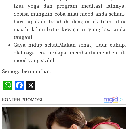
ikut yoga dan program meditasi lainnya.
Sebisa mungkin coba nilai mood anda sehari-
hari, apakah berubah dengan ekstrim atau
masih dalam batas kewajaran yang bisa anda
tangani.
Gaya hidup sehat.Makan sehat, tidur cukup,
olahraga teratur dapat membantu membentuk
mood yang stabil
Semoga bermanfaat.
WhatsApp
Facebook
X