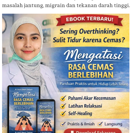
masalah jantung, migrain dan tekanan darah tinggi.