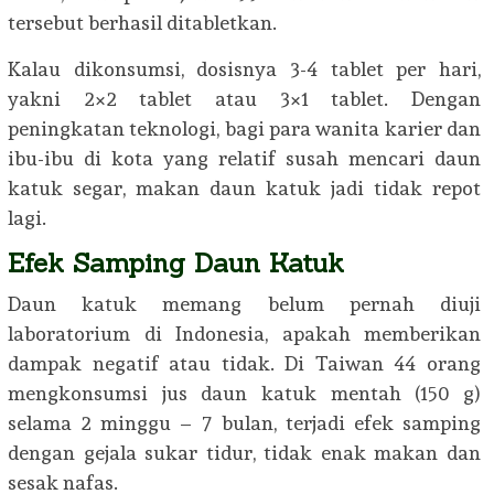
tersebut berhasil ditabletkan.
Kalau dikonsumsi, dosisnya 3-4 tablet per hari,
yakni 2×2 tablet atau 3×1 tablet. Dengan
peningkatan teknologi, bagi para wanita karier dan
ibu-ibu di kota yang relatif susah mencari daun
katuk segar, makan daun katuk jadi tidak repot
lagi.
Efek Samping Daun Katuk
Daun katuk memang belum pernah diuji
laboratorium di Indonesia, apakah memberikan
dampak negatif atau tidak. Di Taiwan 44 orang
mengkonsumsi jus daun katuk mentah (150 g)
selama 2 minggu – 7 bulan, terjadi efek samping
dengan gejala sukar tidur, tidak enak makan dan
sesak nafas.