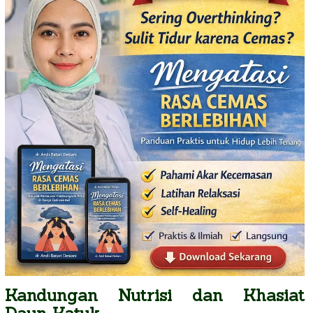
Kandungan Nutrisi dan Khasiat