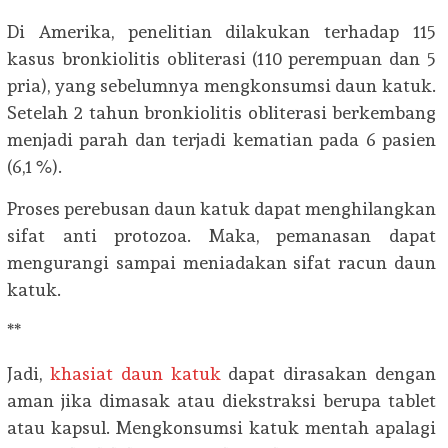
Di Amerika, penelitian dilakukan terhadap 115
kasus bronkiolitis obliterasi (110 perempuan dan 5
pria), yang sebelumnya mengkonsumsi daun katuk.
Setelah 2 tahun bronkiolitis obliterasi berkembang
menjadi parah dan terjadi kematian pada 6 pasien
(6,1 %).
Proses perebusan daun katuk dapat menghilangkan
sifat anti protozoa. Maka, pemanasan dapat
mengurangi sampai meniadakan sifat racun daun
katuk.
**
Jadi,
khasiat daun katuk
dapat dirasakan dengan
aman jika dimasak atau diekstraksi berupa tablet
atau kapsul. Mengkonsumsi katuk mentah apalagi