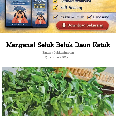
Mengenal Seluk Beluk Daun Katuk
Bintang Lukitaningrum
25 February 2015