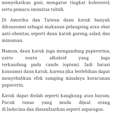
menyehatkan gusi, mengatur tingkat kolesterol,
serta pemacu imunitas tubuh.
Di Amerika dan Taiwan daun katuk banyak
dikonsumsi sebagai makanan pelangsing atau obat
anti-obesitas, seperti daun katuk goreng, salad, dan
minuman.
Namun, daun katuk juga mengandung papaverina,
yaitu suatu alkaloid yang juga
terkandung pada candu (opium). Jadi batasi
konsumsi daun katuk, karena jika berlebihan dapat
menyebabkan efek samping misalnya keracunan
papaverin.
Katuk dapat diolah seperti kangkung atau bayam.
Pucuk tunas yang muda dijual orang
di Indocina dan dimanfaatkan seperti asparagus.