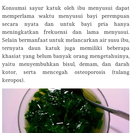
Konsumsi sayur katuk oleh ibu menyusui dapat
memperlama waktu menyusui bayi perempuan
secara nyata dan untuk bayi pria hanya
meningkatkan frekuensi dan lama menyusui.
Selain bermanfaat untuk melancarkan air susu ibu,
ternyata daun katuk juga memiliki beberapa
khasiat yang belum banyak orang mengetahuinya,
yaitu menyembuhkan bisul, demam, dan darah
kotor, serta mencegah osteoporosis (tulang
keropos).