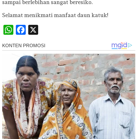
sampai berlebihan sangat beresiko.
Selamat menikmati manfaat daun katuk!
WhatsApp
Facebook
X