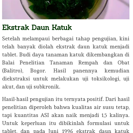
Ekstrak Daun Katuk
Setelah melampaui berbagai tahap pengujian, kini
telah banyak diolah ekstrak daun katuk menjadi
tablet. Budi daya tanaman katuk dikembangkan di
Balai Penelitian Tanaman Rempah dan Obat
(Balitro), Bogor. Hasil panennya kemudian
diekstraksi untuk melakukan uji toksikologi, uji
akut, dan uji subkronik.
Hasil-hasil pengujian itu ternyata positif. Dari hasil
penelitian diperoleh bahwa kualitas air susu tetap,
tapi kuantitas ASI akan naik menjadi 1,5 kalinya.
Untuk keperluan itu dibikinlah formulasi untuk
tablet, dan pada Juni 1996 ekstrak daun katuk