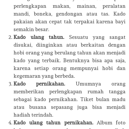
perlengkapan makan, mainan, peralatan
mandi, boneka, gendongan atau tas. Kado
pakaian akan cepat tak terpakai karena bayi
semakin besar.
Kado ulang tahun.
Sesuatu yang sangat
disukai, diinginkan atau berkaitan dengan
hobi orang yang berulang tahun akan menjadi
kado yang terbaik. Bentuknya bisa apa saja,
karena setiap orang mempunyai hobi dan
kegemaran yang berbeda.
Kado pernikahan.
Umumnya orang
memberikan perlengkapan rumah tangga
sebagai kado pernikahan. Tiket bulan madu
atau busana sepasang juga bisa menjadi
hadiah terindah.
Kado ulang tahun pernikahan.
Album foto