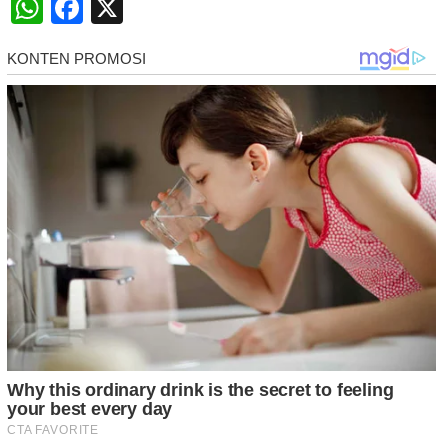
WhatsApp
Facebook
X