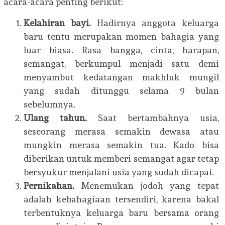
acara-acara penting berikut:
Kelahiran bayi.
Hadirnya anggota keluarga
baru tentu merupakan momen bahagia yang
luar biasa. Rasa bangga, cinta, harapan,
semangat, berkumpul menjadi satu demi
menyambut kedatangan makhluk mungil
yang sudah ditunggu selama 9 bulan
sebelumnya.
Ulang tahun.
Saat bertambahnya usia,
seseorang merasa semakin dewasa atau
mungkin merasa semakin tua. Kado bisa
diberikan untuk memberi semangat agar tetap
bersyukur menjalani usia yang sudah dicapai.
Pernikahan.
Menemukan jodoh yang tepat
adalah kebahagiaan tersendiri, karena bakal
terbentuknya keluarga baru bersama orang