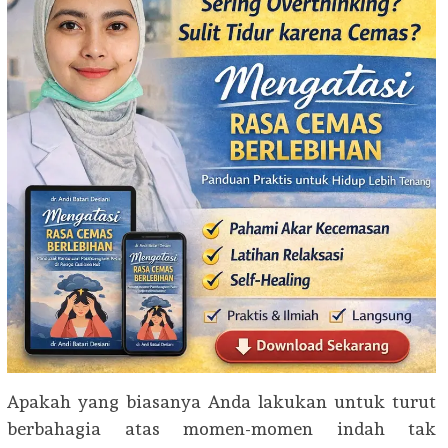
Apakah yang biasanya Anda lakukan untuk turut
berbahagia atas momen-momen indah tak