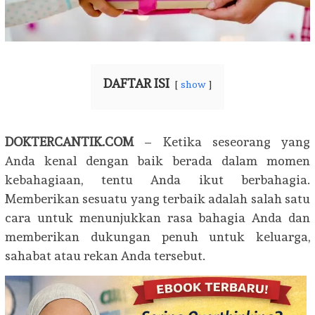
DAFTAR ISI
show
DOKTERCANTIK.COM
– Ketika seseorang yang
Anda kenal dengan baik berada dalam momen
kebahagiaan, tentu Anda ikut berbahagia.
Memberikan sesuatu yang terbaik adalah salah satu
cara untuk menunjukkan rasa bahagia Anda dan
memberikan dukungan penuh untuk keluarga,
sahabat atau rekan Anda tersebut.