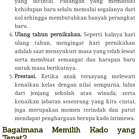
yang dicintai. Pasangan yang memasuki
kehidupan baru selalu memulai segalanya dari
nol sehingga membutuhkan banyak perangkat
baru.
Ulang tahun pernikahan.
Seperti halnya hari
ulang tahun, mengingat hari pernikahan
adalah saat mensyukuri masa yang telah lewat
serta membuat semangat dan harapan baru
untuk masa berikutnya.
Prestasi.
Ketika anak tersayang melewati
kenaikan kelas dengan nilai sempurna, lulus
dari jenjang sekolah atau wisuda, serta
kenaikan jabatan seseorang yang kita cintai,
juga merupakan momen terindah dan patut
mendapat penghargaan berupa kado istimewa.
Bagaimana Memilih Kado yang
Tepat?