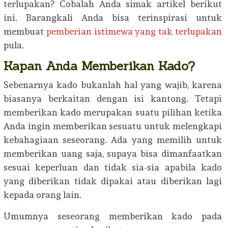
terlupakan? Cobalah Anda simak artikel berikut
ini. Barangkali Anda bisa terinspirasi untuk
membuat
pemberian istimewa yang tak terlupakan
pula.
Kapan Anda Memberikan Kado?
Sebenarnya kado bukanlah hal yang wajib, karena
biasanya berkaitan dengan isi kantong. Tetapi
memberikan kado merupakan suatu pilihan ketika
Anda ingin memberikan sesuatu untuk melengkapi
kebahagiaan seseorang. Ada yang memilih untuk
memberikan uang saja, supaya bisa dimanfaatkan
sesuai keperluan dan tidak sia-sia apabila kado
yang diberikan tidak dipakai atau diberikan lagi
kepada orang lain.
Umumnya seseorang memberikan kado pada