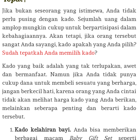
Jika bukan seseorang yang istimewa, Anda tidak
perlu pusing dengan kado. Sejumlah uang dalam
amplop mungkin cukup untuk berpartisipasi dalam
kebahagiaannya. Akan tetapi, jika orang tersebut
sangat Anda sayangi, kado apakah yang Anda pilih?
Sudah tepatkah Anda memilih kado
?
Kado yang baik adalah yang tak terlupakan, awet
dan bermanfaat. Namun jika Anda tidak punya
cukup dana untuk membeli sesuatu yang berharga,
jangan berkecil hati, karena orang yang Anda cintai
tidak akan melihat harga kado yang Anda berikan,
melainkan seberapa penting dan berarti kado
tersebut.
Kado kelahiran bayi.
Anda bisa memberikan
berbagai macam
Baby Gift Set
seperti