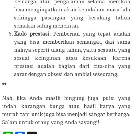
keluarga atau pengalaman selama menikah
bisa mengingatkan akan keindahan masa lalu
sehingga pasangan yang berulang tahun
semakin saling mencintai.
Kado prestasi.
Pemberian yang tepat adalah
yang bisa memberikan semangat, dan sama
halnya seperti ulang tahun, yaitu sesuatu yang
sesuai keinginan atau kesukaan, karena
prestasi adalah bagian dari cita-cita yang
sarat dengan obsesi dan ambisi seseorang.
**
Nah, jika Anda masih bingung juga, puisi yang
indah, karangan bunga atau hasil karya yang
murah tapi unik juga bisa menjadi sangat berharga.
Salam untuk orang yang Anda sayangi!