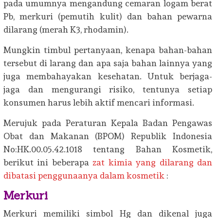
pada umumnya mengandung cemaran logam berat
Pb, merkuri (pemutih kulit) dan bahan pewarna
dilarang (merah K3, rhodamin).
Mungkin timbul pertanyaan, kenapa bahan-bahan
tersebut di larang dan apa saja bahan lainnya yang
juga membahayakan kesehatan. Untuk berjaga-
jaga dan mengurangi risiko, tentunya setiap
konsumen harus lebih aktif mencari informasi.
Merujuk pada Peraturan Kepala Badan Pengawas
Obat dan Makanan (BPOM) Republik Indonesia
No:HK.00.05.42.1018 tentang Bahan Kosmetik,
berikut ini beberapa
zat kimia yang dilarang dan
dibatasi penggunaanya dalam kosmetik
:
Merkuri
Merkuri memiliki simbol Hg dan dikenal juga