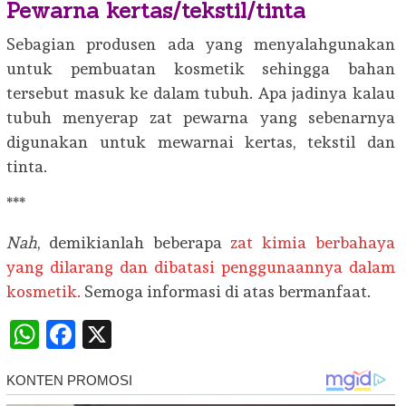
Pewarna kertas/tekstil/tinta
Sebagian produsen ada yang menyalahgunakan
untuk pembuatan kosmetik sehingga bahan
tersebut masuk ke dalam tubuh. Apa jadinya kalau
tubuh menyerap zat pewarna yang sebenarnya
digunakan untuk mewarnai kertas, tekstil dan
tinta.
***
Nah
, demikianlah beberapa
zat kimia berbahaya
yang dilarang dan dibatasi penggunaannya dalam
kosmetik.
Semoga informasi di atas bermanfaat.
WhatsApp
Facebook
X