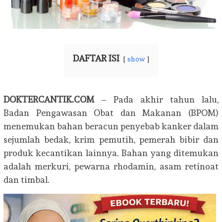
DAFTAR ISI
show
DOKTERCANTIK.COM
– Pada akhir tahun lalu,
Badan Pengawasan Obat dan Makanan (BPOM)
menemukan bahan beracun penyebab kanker dalam
sejumlah bedak, krim pemutih, pemerah bibir dan
produk kecantikan lainnya. Bahan yang ditemukan
adalah merkuri, pewarna rhodamin, asam retinoat
dan timbal.