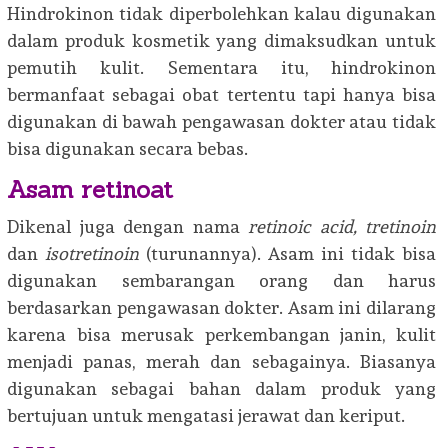
Hindrokinon tidak diperbolehkan kalau digunakan
dalam produk kosmetik yang dimaksudkan untuk
pemutih kulit. Sementara itu, hindrokinon
bermanfaat sebagai obat tertentu tapi hanya bisa
digunakan di bawah pengawasan dokter atau tidak
bisa digunakan secara bebas.
Asam retinoat
Dikenal juga dengan nama
retinoic acid, tretinoin
dan
isotretinoin
(turunannya). Asam ini tidak bisa
digunakan sembarangan orang dan harus
berdasarkan pengawasan dokter. Asam ini dilarang
karena bisa merusak perkembangan janin, kulit
menjadi panas, merah dan sebagainya. Biasanya
digunakan sebagai bahan dalam produk yang
bertujuan untuk mengatasi jerawat dan keriput.