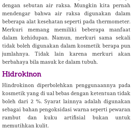
dengan sebutan air raksa. Mungkin kita pernah
mendengar bahwa air raksa digunakan dalam
beberapa alat kesehatan seperti pada thermometer.
Merkuri memang memiliki beberapa manfaat
dalam kehidupan. Namun, merkuri sama sekali
tidak boleh digunakan dalam kosmetik berapa pun
jumlahnya. Tidak lain karena merkuri akan
berbahaya bila masuk ke dalam tubuh.
Hidrokinon
Hindrokinon diperbolehkan penggunaannya pada
kosmetik yang di ual bebas dengan ketentuan tidak
boleh dari 2 %. Syarat lainnya adalah digunakan
sebagai bahan pengoksidasi warna seperti pewaran
rambut dan kuku artifisial bukan untuk
memutihkan kulit.