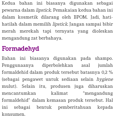
Kedua bahan ini biasanya digunakan sebagai
pewarna dalam
lipstick
. Pemakaian kedua bahan ini
dalam kosmetik dilarang oleh BPOM. Jadi, hati-
hatilah dalam memilih
lipstick
. Jangan sampai bibir
merah merekah tapi ternyata yang dioleskan
mengandung zat berbahaya.
Formadehyd
Bahan ini biasanya digunakan pada shampo.
Penggunaanya diperbolehkan asal jumlah
formaldehid dalam produk tersebut batasnya 0,2 %
(sebagai pengawet untuk sediaan selain
hygiene
mulut). Selain itu, produsen juga diharuskan
mencantumkan kalimat “mengandung
formaldehid” dalam kemasan produk tersebut. Hal
ini sebagai bentuk pemberitahuan kepada
konsumen.