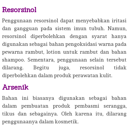
Resorsinol
Penggunaan resorsinol dapat menyebabkan iritasi
dan gangguan pada sistem imun tubuh. Namun,
resorsinol diperbolehkan dengan syarat hanya
digunakan sebagai bahan pengoksidasi warna pada
pewarna rambut, lotion untuk rambut dan bahan
shampoo. Sementara, penggunaan selain tersebut
dilarang. Begitu juga, resorsinol tidak
diperbolehkan dalam produk perawatan kulit.
Arsenik
Bahan ini biasanya digunakan sebagai bahan
dalam pembuatan produk pembasmi serangga,
tikus dan sebagainya. Oleh karena itu, dilarang
penggunaanya dalam kosmetik.