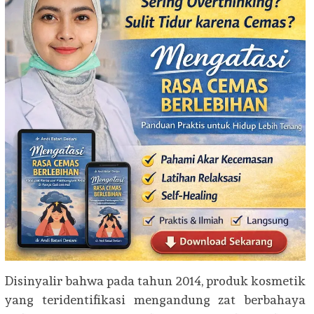
Disinyalir bahwa pada tahun 2014, produk kosmetik
yang teridentifikasi mengandung zat berbahaya