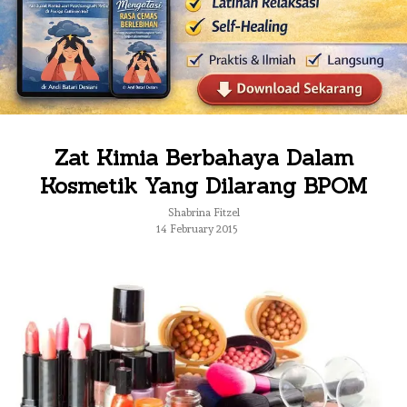
Zat Kimia Berbahaya Dalam
Kosmetik Yang Dilarang BPOM
Shabrina Fitzel
14 February 2015