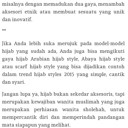
misalnya dengan memadukan dua gaya, menambah
aksesori etnik atau membuat sesuatu yang unik
dan inovatif.
**
Jika Anda lebih suka merujuk pada model-model
hijab yang sudah ada, Anda juga bisa mengikuti
gaya hijab Arabian hijab style, Abaya hijab style
atau scarf hijab style yang bisa dijadikan contoh
dalam trend hijab styles 2015 yang simple, cantik
dan syari.
Jangan lupa ya, hijab bukan sekedar aksesoris, tapi
merupakan kewajiban wanita muslimah yang juga
merupakan perhiasan wanita sholehah, untuk
mempercantik diri dan memperindah pandangan
mata siapapun yang melihat.