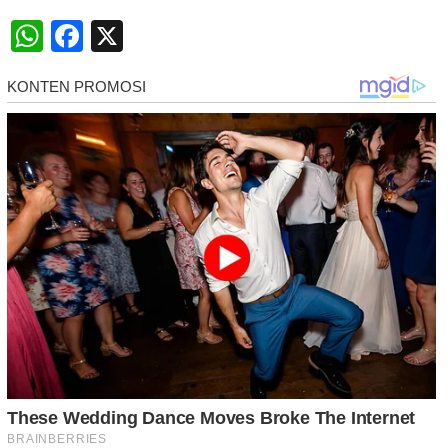
WhatsApp
Facebook
X