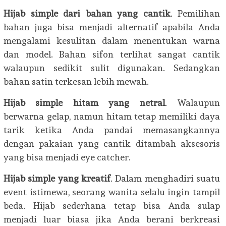
Hijab simple dari bahan yang cantik
. Pemilihan
bahan juga bisa menjadi alternatif apabila Anda
mengalami kesulitan dalam menentukan warna
dan model. Bahan sifon terlihat sangat cantik
walaupun sedikit sulit digunakan. Sedangkan
bahan satin terkesan lebih mewah.
Hijab simple hitam yang netral
. Walaupun
berwarna gelap, namun hitam tetap memiliki daya
tarik ketika Anda pandai memasangkannya
dengan pakaian yang cantik ditambah aksesoris
yang bisa menjadi eye catcher.
Hijab simple yang kreatif
. Dalam menghadiri suatu
event istimewa, seorang wanita selalu ingin tampil
beda. Hijab sederhana tetap bisa Anda sulap
menjadi luar biasa jika Anda berani berkreasi