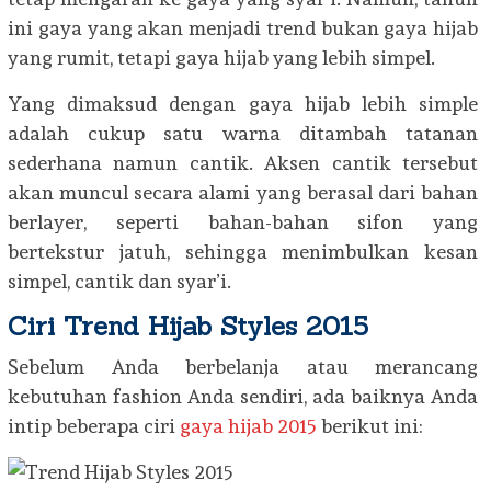
ini gaya yang akan menjadi trend bukan gaya hijab
yang rumit, tetapi gaya hijab yang lebih simpel.
Yang dimaksud dengan gaya hijab lebih simple
adalah cukup satu warna ditambah tatanan
sederhana namun cantik. Aksen cantik tersebut
akan muncul secara alami yang berasal dari bahan
berlayer, seperti bahan-bahan sifon yang
bertekstur jatuh, sehingga menimbulkan kesan
simpel, cantik dan syar’i.
Ciri Trend Hijab Styles 2015
Sebelum Anda berbelanja atau merancang
kebutuhan fashion Anda sendiri, ada baiknya Anda
intip beberapa ciri
gaya hijab 2015
berikut ini: