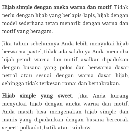
Hijab simple dengan aneka warna dan motif
. Tidak
perlu dengan hijab yang berlapis-lapis, hijab dengan
model sederhana tetap menarik dengan warna dan
motif yang beragam.
Jika tahun sebelumnya Anda lebih menyukai hijab
berwarna pastel, tidak ada salahnya Anda mencoba
hijab penuh warna dan motif, asalkan dipadukan
dengan busana yang polos dan berwarna dasar
netral atau sesuai dengan warna dasar hijab,
sehingga tidak terkesan ramai dan bertabrakan.
Hijab simple yang sweet
. Jika Anda kurang
menyukai hijab dengan aneka warna dan motif,
Anda masih bisa mengenakan hijab simple dan
manis yang dipadankan dengan busana bercorak
seperti polkadot, batik atau rainbow.