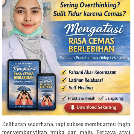
Kelihatan sederhana, tapi sukses membuatmu ingin
menyembunyikan muka dan malu. Percaya atau