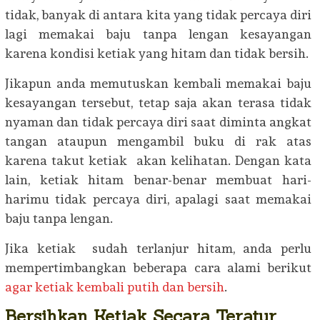
tidak, banyak di antara kita yang tidak percaya diri
lagi memakai baju tanpa lengan kesayangan
karena kondisi ketiak yang hitam dan tidak bersih.
Jikapun anda memutuskan kembali memakai baju
kesayangan tersebut, tetap saja akan terasa tidak
nyaman dan tidak percaya diri saat diminta angkat
tangan ataupun mengambil buku di rak atas
karena takut ketiak akan kelihatan. Dengan kata
lain, ketiak hitam benar-benar membuat hari-
harimu tidak percaya diri, apalagi saat memakai
baju tanpa lengan.
Jika ketiak sudah terlanjur hitam, anda perlu
mempertimbangkan beberapa cara alami berikut
agar ketiak kembali putih dan bersih
.
Bersihkan Ketiak Secara Teratur