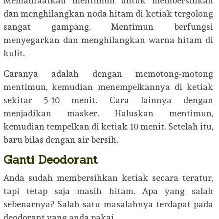
Memanfaatkan mentimun untuk membersihkan
dan menghilangkan noda hitam di ketiak tergolong
sangat gampang. Mentimun berfungsi
menyegarkan dan menghilangkan warna hitam di
kulit.
Caranya adalah dengan memotong-motong
mentimun, kemudian menempelkannya di ketiak
sekitar 5-10 menit. Cara lainnya dengan
menjadikan masker. Haluskan mentimun,
kemudian tempelkan di ketiak 10 menit. Setelah itu,
baru bilas dengan air bersih.
Ganti Deodorant
Anda sudah membersihkan ketiak secara teratur,
tapi tetap saja masih hitam. Apa yang salah
sebenarnya? Salah satu masalahnya terdapat pada
deodorant yang anda pakai.