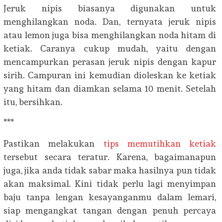
Jeruk nipis biasanya digunakan untuk
menghilangkan noda. Dan, ternyata jeruk nipis
atau lemon juga bisa menghilangkan noda hitam di
ketiak. Caranya cukup mudah, yaitu dengan
mencampurkan perasan jeruk nipis dengan kapur
sirih. Campuran ini kemudian dioleskan ke ketiak
yang hitam dan diamkan selama 10 menit. Setelah
itu, bersihkan.
***
Pastikan melakukan
tips memutihkan ketiak
tersebut secara teratur. Karena, bagaimanapun
juga, jika anda tidak sabar maka hasilnya pun tidak
akan maksimal. Kini tidak perlu lagi menyimpan
baju tanpa lengan kesayanganmu dalam lemari,
siap mengangkat tangan dengan penuh percaya