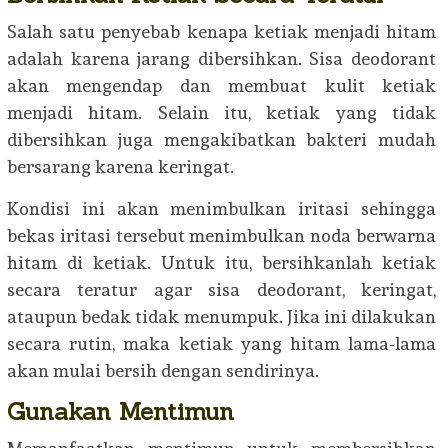
Salah satu penyebab kenapa ketiak menjadi hitam
adalah karena jarang dibersihkan. Sisa deodorant
akan mengendap dan membuat kulit ketiak
menjadi hitam. Selain itu, ketiak yang tidak
dibersihkan juga mengakibatkan bakteri mudah
bersarang karena keringat.
Kondisi ini akan menimbulkan iritasi sehingga
bekas iritasi tersebut menimbulkan noda berwarna
hitam di ketiak. Untuk itu, bersihkanlah ketiak
secara teratur agar sisa deodorant, keringat,
ataupun bedak tidak menumpuk. Jika ini dilakukan
secara rutin, maka ketiak yang hitam lama-lama
akan mulai bersih dengan sendirinya.
Gunakan Mentimun