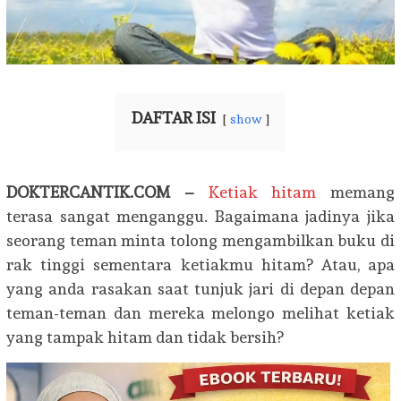
DAFTAR ISI
show
DOKTERCANTIK.COM –
Ketiak hitam
memang
terasa sangat menganggu. Bagaimana jadinya jika
seorang teman minta tolong mengambilkan buku di
rak tinggi sementara ketiakmu hitam? Atau, apa
yang anda rasakan saat tunjuk jari di depan depan
teman-teman dan mereka melongo melihat ketiak
yang tampak hitam dan tidak bersih?