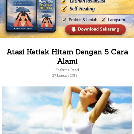
Atasi Ketiak Hitam Dengan 5 Cara
Alami
Shabrina Fitzel
27 January 2015