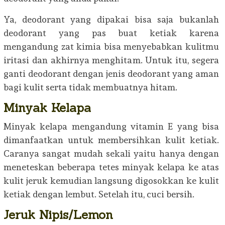
Ya, deodorant yang dipakai bisa saja bukanlah
deodorant yang pas buat ketiak karena
mengandung zat kimia bisa menyebabkan kulitmu
iritasi dan akhirnya menghitam. Untuk itu, segera
ganti deodorant dengan jenis deodorant yang aman
bagi kulit serta tidak membuatnya hitam.
Minyak Kelapa
Minyak kelapa mengandung vitamin E yang bisa
dimanfaatkan untuk membersihkan kulit ketiak.
Caranya sangat mudah sekali yaitu hanya dengan
meneteskan beberapa tetes minyak kelapa ke atas
kulit jeruk kemudian langsung digosokkan ke kulit
ketiak dengan lembut. Setelah itu, cuci bersih.
Jeruk Nipis/Lemon