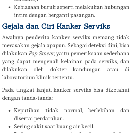
Kebiasaan buruk seperti melakukan hubungan
intim dengan berganti pasangan.
Gejala dan Ciri Kanker Serviks
Awalnya penderita kanker serviks memang tidak
merasakan gejala apapun. Sebagai deteksi dini, bisa
dilakukan
Pap Smear
, yaitu pemeriksaan sederhana
yang dapat mengenali kelainan pada serviks, dan
dilakukan oleh dokter kandungan atau di
laboratorium klinik tertentu.
Pada tingkat lanjut, kanker serviks bisa diketahui
dengan tanda-tanda:
Keputihan tidak normal, berlebihan dan
disertai perdarahan.
Sering sakit saat buang air kecil.