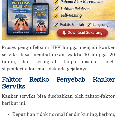
Proses penginfeksian HPV hingga menjadi kanker
serviks bisa membutuhkan waktu 10 hingga 20
tahun, dan seringkali tanpa disadari oleh
si penderita karena tidak ada gejalanya.
Faktor Resiko Penyebab Kanker
Serviks
Kanker serviks bisa disebabkan oleh faktor-faktor
berikut ini:
Keputihan tidak normal (lendir kuning, berbau,