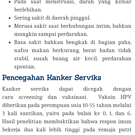
Pada saat menstruasi, darah yang keluar
berlebihan.
Sering sakit di daerah pinggul.
Merasa sakit saat berhubungan intim, bahkan
mungkin sampai perdarahan.
Rasa sakit bahkan bengkak di bagian paha,
nafsu makan berkurang, berat badan tidak
stabil, susah buang air kecil, perdarahan
spontan.
Pencegahan Kanker Serviks
Kanker serviks dapat dicegah dengan
cara
screening
dan vaksinasi. Vaksin HPV
diberikan pada perempuan usia 10-55 tahun melalui
3 kali suntikan, yaitu pada bulan ke 0, 1, dan 6.
Hasil penelitian membuktikan bahwa respon imun
bekerja dua kali lebih tinggi pada remaja putri