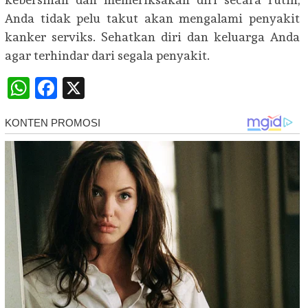
Anda tidak pelu takut akan mengalami penyakit
kanker serviks. Sehatkan diri dan keluarga Anda
agar terhindar dari segala penyakit.
WhatsApp
Facebook
X