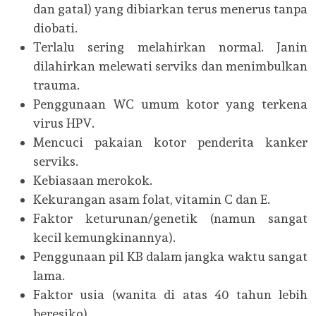
dan gatal) yang dibiarkan terus menerus tanpa
diobati.
Terlalu sering melahirkan normal. Janin
dilahirkan melewati serviks dan menimbulkan
trauma.
Penggunaan WC umum kotor yang terkena
virus HPV.
Mencuci pakaian kotor penderita kanker
serviks.
Kebiasaan merokok.
Kekurangan asam folat, vitamin C dan E.
Faktor keturunan/genetik (namun sangat
kecil kemungkinannya).
Penggunaan pil KB dalam jangka waktu sangat
lama.
Faktor usia (wanita di atas 40 tahun lebih
beresiko).