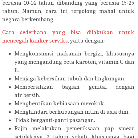
berusia 10-14 tahun dibanding yang berusia 15-25
tahun. Namun, cara ini tergolong mahal untuk
negara berkembang.
Cara sederhana yang bisa dilakukan untuk
mencegah kanker serviks
, yaitu dengan:
Mengkonsumsi makanan bergizi, khususnya
yang mengandung beta karoten, vitamin C dan
E.
Menjaga kebersihan tubuh dan lingkungan.
Membersihkan bagian genital dengan
air bersih.
Menghentikan kebiasaan merokok.
Menghindari berhubungan intim di usia dini.
Tidak berganti-ganti pasangan.
Rajin melakukan pemeriksaan pap smear
setidaknya 2 tahun sekali, khususnya bagi