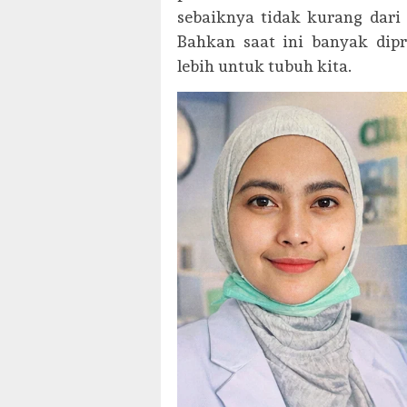
sebaiknya tidak kurang dari 3
Bahkan saat ini banyak dipr
lebih untuk tubuh kita.