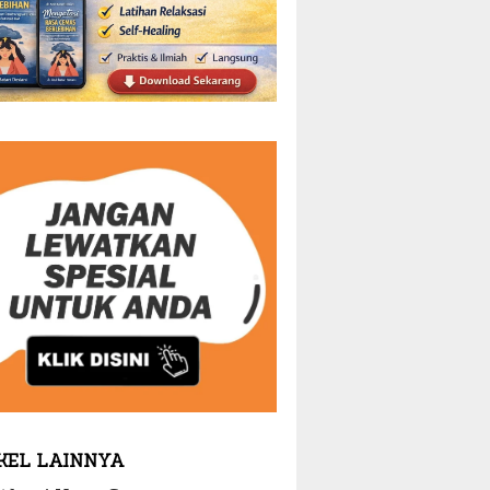
KEL LAINNYA