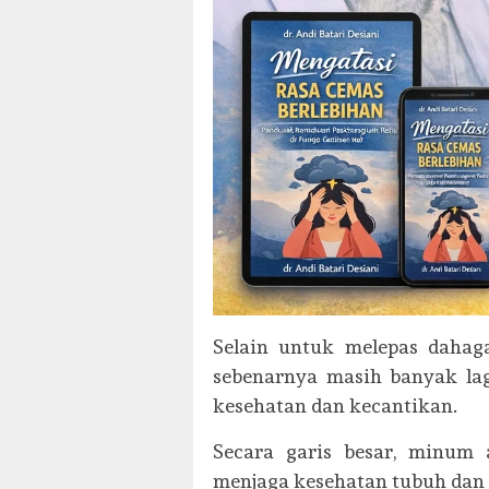
Selain untuk melepas dahag
sebenarnya masih banyak lag
kesehatan dan kecantikan.
Secara garis besar, minum 
menjaga kesehatan tubuh dan