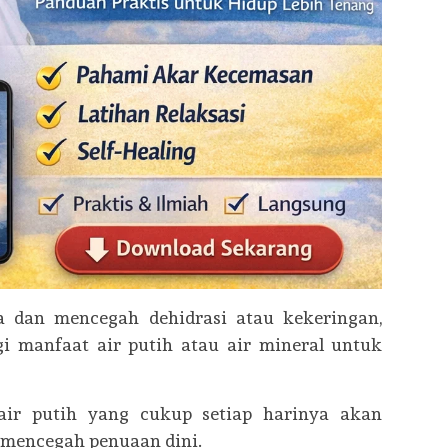
a dan mencegah dehidrasi atau kekeringan,
i manfaat air putih atau air mineral untuk
air putih yang cukup setiap harinya akan
 mencegah penuaan dini.