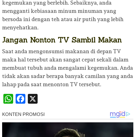
kegemukan yang berlebih. Sebaiknya, anda
mengganti kebiasaan minum minuman yang
bersoda ini dengan teh atau air putih yang lebih
menyehatkan.
Jangan Nonton TV Sambil Makan
Saat anda mengonsumsi makanan di depan TV
maka hal tersebut akan sangat cepat sekali dalam
membuat tubuh anda mengalami kegemukan. Anda
tidak akan sadar berapa banyak camilan yang anda
lahap pada saat menonton TV tersebut.
WhatsApp
Facebook
X