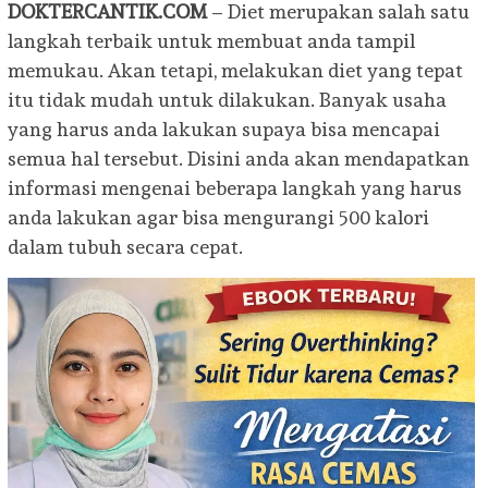
DOKTERCANTIK.COM
– Diet merupakan salah satu
langkah terbaik untuk membuat anda tampil
memukau. Akan tetapi, melakukan diet yang tepat
itu tidak mudah untuk dilakukan. Banyak usaha
yang harus anda lakukan supaya bisa mencapai
semua hal tersebut. Disini anda akan mendapatkan
informasi mengenai beberapa langkah yang harus
anda lakukan agar bisa mengurangi 500 kalori
dalam tubuh secara cepat.