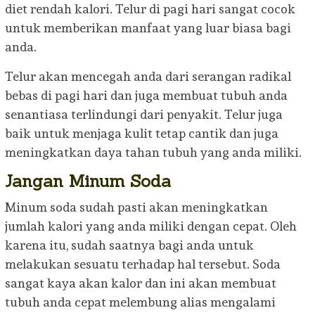
diet rendah kalori. Telur di pagi hari sangat cocok
untuk memberikan manfaat yang luar biasa bagi
anda.
Telur akan mencegah anda dari serangan radikal
bebas di pagi hari dan juga membuat tubuh anda
senantiasa terlindungi dari penyakit. Telur juga
baik untuk menjaga kulit tetap cantik dan juga
meningkatkan daya tahan tubuh yang anda miliki.
Jangan Minum Soda
Minum soda sudah pasti akan meningkatkan
jumlah kalori yang anda miliki dengan cepat. Oleh
karena itu, sudah saatnya bagi anda untuk
melakukan sesuatu terhadap hal tersebut. Soda
sangat kaya akan kalor dan ini akan membuat
tubuh anda cepat melembung alias mengalami