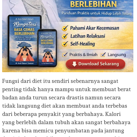
Fungsi dari diet itu sendiri sebenarnya sangat
penting tidak hanya mampu untuk membuat berat
badan anda turun secara drastis namun secara
tidak langsung diet akan membuat anda terbebas
dari beberapa penyakit yang berbahaya. Kalori
yang berlebih dalam tubuh akan sangat berbahaya
karena bisa memicu penyumbatan pada jantung