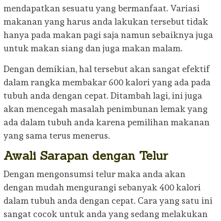
mendapatkan sesuatu yang bermanfaat. Variasi
makanan yang harus anda lakukan tersebut tidak
hanya pada makan pagi saja namun sebaiknya juga
untuk makan siang dan juga makan malam.
Dengan demikian, hal tersebut akan sangat efektif
dalam rangka membakar 600 kalori yang ada pada
tubuh anda dengan cepat. Ditambah lagi, ini juga
akan mencegah masalah penimbunan lemak yang
ada dalam tubuh anda karena pemilihan makanan
yang sama terus menerus.
Awali Sarapan dengan Telur
Dengan mengonsumsi telur maka anda akan
dengan mudah mengurangi sebanyak 400 kalori
dalam tubuh anda dengan cepat. Cara yang satu ini
sangat cocok untuk anda yang sedang melakukan