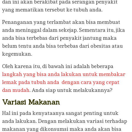
dan ini akan berakibat pada serangan penyakit
yang mematikan tersebut ke tubuh anda.
Penanganan yang terlambat akan bisa membuat
anda meninggal dalam sekejap. Sementara itu, jika
anda bisa terbebas dari penyakit jantung maka
belum tentu anda bisa terbebas dari obesitas atau
kegemukan.
Oleh karena itu, di bawah ini adalah beberapa
langkah yang bisa anda lakukan untuk membakar
lemak pada tubuh anda dengan cara yang cepat
dan mudah
. Anda siap untuk melakukannya?
Variasi Makanan
Hal ini pada kenyataanya sangat penting untuk
anda lakukan. Dengan melakukan variasi terhadap
makanan yang dikonsumsi maka anda akan bisa