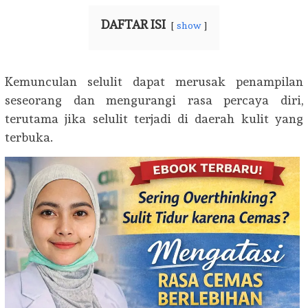
DAFTAR ISI
show
Kemunculan selulit dapat merusak penampilan
seseorang dan mengurangi rasa percaya diri,
terutama jika selulit terjadi di daerah kulit yang
terbuka.