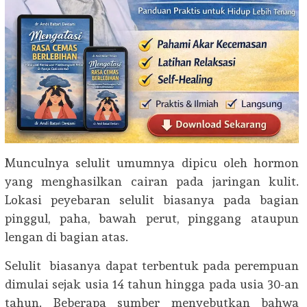
Munculnya selulit umumnya dipicu oleh hormon
yang menghasilkan cairan pada jaringan kulit.
Lokasi peyebaran selulit biasanya pada bagian
pinggul, paha, bawah perut, pinggang ataupun
lengan di bagian atas.
Selulit biasanya dapat terbentuk pada perempuan
dimulai sejak usia 14 tahun hingga pada usia 30-an
tahun. Beberapa sumber menyebutkan bahwa