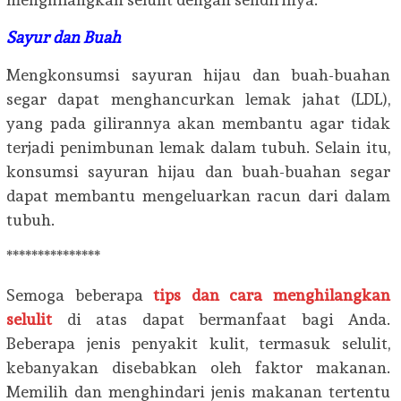
Sayur dan Buah
Mengkonsumsi sayuran hijau dan buah-buahan
segar dapat menghancurkan lemak jahat (LDL),
yang pada gilirannya akan membantu agar tidak
terjadi penimbunan lemak dalam tubuh. Selain itu,
konsumsi sayuran hijau dan buah-buahan segar
dapat membantu mengeluarkan racun dari dalam
tubuh.
***************
Semoga beberapa
tips dan cara menghilangkan
selulit
di atas dapat bermanfaat bagi Anda.
Beberapa jenis penyakit kulit, termasuk selulit,
kebanyakan disebabkan oleh faktor makanan.
Memilih dan menghindari jenis makanan tertentu