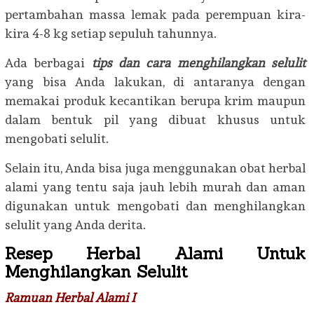
pertambahan massa lemak pada perempuan kira-
kira 4-8 kg setiap sepuluh tahunnya.
Ada berbagai
tips dan cara menghilangkan selulit
yang bisa Anda lakukan, di antaranya dengan
memakai produk kecantikan berupa krim maupun
dalam bentuk pil yang dibuat khusus untuk
mengobati selulit.
Selain itu, Anda bisa juga menggunakan obat herbal
alami yang tentu saja jauh lebih murah dan aman
digunakan untuk mengobati dan menghilangkan
selulit yang Anda derita.
Resep Herbal Alami Untuk
Menghilangkan Selulit
Ramuan Herbal Alami I