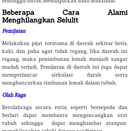
seminggu untuk mendapatkan hasil maksimal.
Beberapa Cara Alami
Menghilangkan Selulit
Pemijatan
Melakukan pijat terutama di daerah sekitar betis,
kaki, dan paha agar tidak tegang. Jika daerah ini
tegang, maka penimbunan lemak menjadi sangat
mudah terjadi. Pemijatan di daerah ini juga dapat
memperlancar sirkulasi darah serta
menghancurkan timbunan lemak dalam tubuh.
Olah
Raga
Berolahraga secara rutin seperti bersepeda dan
berlari dapat membantu mengencangkan otot
tubuh sehingga dapat menghambat ataupun
menghilangkan selulit dengan sendirinya.