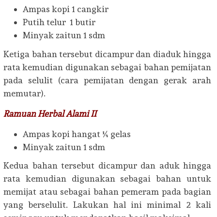
Ampas kopi 1 cangkir
Putih telur 1 butir
Minyak zaitun 1 sdm
Ketiga bahan tersebut dicampur dan diaduk hingga
rata kemudian digunakan sebagai bahan pemijatan
pada selulit (cara pemijatan dengan gerak arah
memutar).
Ramuan Herbal Alami II
Ampas kopi hangat ¼ gelas
Minyak zaitun 1 sdm
Kedua bahan tersebut dicampur dan aduk hingga
rata kemudian digunakan sebagai bahan untuk
memijat atau sebagai bahan pemeram pada bagian
yang berselulit. Lakukan hal ini minimal 2 kali