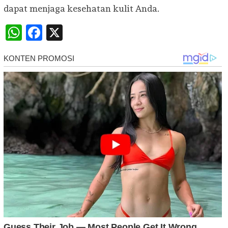
dapat menjaga kesehatan kulit Anda.
WhatsApp
Facebook
X