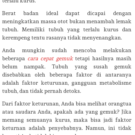
terlalu kurus.
Berat badan ideal dapat dicapai dengan
meningkatkan massa otot bukan menambah lemak
tubuh. Memiliki tubuh yang terlalu kurus dan
kerempeng tentu rasanya tidak menyenangkan.
Anda mungkin sudah mencoba melakukan
beberapa
cara cepat gemuk
tetapi hasilnya masih
belum nampak. Tubuh yang susah gemuk
disebabkan oleh beberapa faktor di antaranya
adalah faktor keturunan, gangguan metabolisme
tubuh, dan tidak pernah detoks.
Dari faktor keturunan, Anda bisa melihat orangtua
atau saudara Anda, apakah ada yang gemuk? Jika
memang semuanya kurus, maka bisa jadi faktor
keturnan adalah penyebabnya. Namun, ini tidak