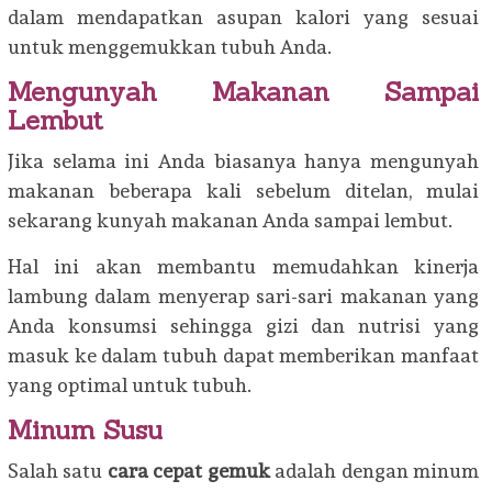
dalam mendapatkan asupan kalori yang sesuai
untuk menggemukkan tubuh Anda.
Mengunyah Makanan Sampai
Lembut
Jika selama ini Anda biasanya hanya mengunyah
makanan beberapa kali sebelum ditelan, mulai
sekarang kunyah makanan Anda sampai lembut.
Hal ini akan membantu memudahkan kinerja
lambung dalam menyerap sari-sari makanan yang
Anda konsumsi sehingga gizi dan nutrisi yang
masuk ke dalam tubuh dapat memberikan manfaat
yang optimal untuk tubuh.
Minum Susu
Salah satu
cara cepat gemuk
adalah dengan minum