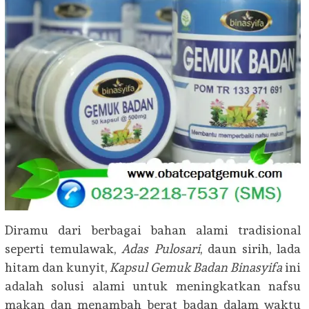
Diramu dari berbagai bahan alami tradisional
seperti temulawak,
Adas Pulosari
, daun sirih, lada
hitam dan kunyit,
Kapsul Gemuk Badan Binasyifa
ini
adalah solusi alami untuk meningkatkan nafsu
makan dan menambah berat badan dalam waktu