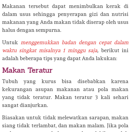
Makanan tersebut dapat menimbulkan kerak di
dalam usus sehingga penyerapan gizi dan nutrisi
makanan yang Anda makan tidak diserap oleh usus
halus dengan sempurna.
Untuk
menggemukkan badan dengan cepat dalam
waktu singkat misalnya 1 minggu saja
,
berikut ini
adalah beberapa tips yang dapat Anda lakukan:
Makan Teratur
Tubuh yang kurus bisa disebabkan karena
kekurangan asupan makanan atau pola makan
yang tidak teratur. Makan teratur 3 kali sehari
sangat dianjurkan.
Biasakan untuk tidak melewatkan sarapan, makan
siang tidak terlambat, dan makan malam. Jika pola