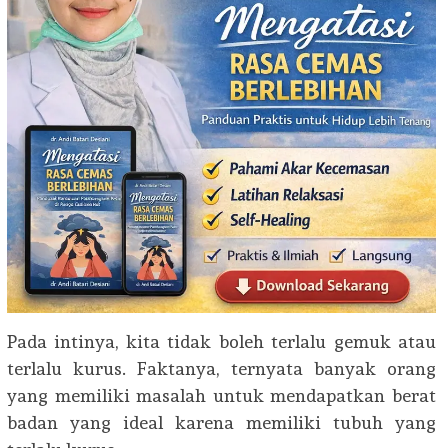
Pada intinya, kita tidak boleh terlalu gemuk atau
terlalu kurus. Faktanya, ternyata banyak orang
yang memiliki masalah untuk mendapatkan berat
badan yang ideal karena memiliki tubuh yang