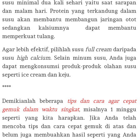
susu minimal dua kali sehari yaitu saat sarapan
dan malam hari. Protein yang terkandung dalam
susu akan membantu membangun jaringan otot
sedangkan kalsiumnya dapat membantu
memperkuat tulang.
Agar lebih efektif, pilihlah susu
full cream
daripada
susu
high calcium
. Selain minum susu, Anda juga
dapat mengkonsumsi produk-produk olahan susu
seperti ice cream dan keju.
****
Demikianlah beberapa
tips dan cara agar cepat
gemuk dalam waktu singkat
, misalnya 1 minggu
seperti yang kita harapkan. Jika Anda telah
mencoba tips dan cara cepat gemuk di atas dan
belum juga membuahkan hasil seperti yang Anda