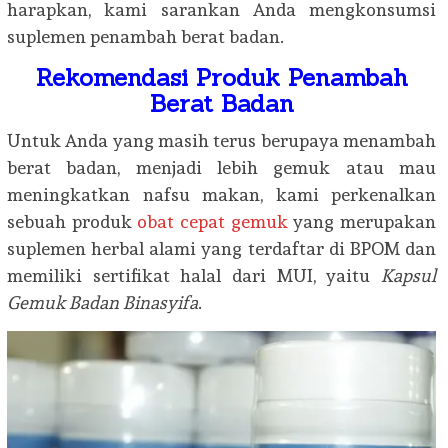
harapkan, kami sarankan Anda mengkonsumsi
suplemen penambah berat badan.
Rekomendasi Produk Penambah
Berat Badan
Untuk Anda yang masih terus berupaya menambah
berat badan, menjadi lebih gemuk atau mau
meningkatkan nafsu makan, kami perkenalkan
sebuah produk
obat cepat gemuk
yang merupakan
suplemen herbal alami yang terdaftar di BPOM dan
memiliki sertifikat halal dari MUI, yaitu
Kapsul
Gemuk Badan Binasyifa
.