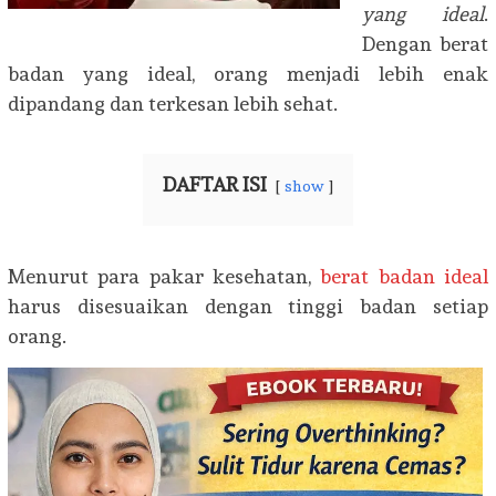
yang ideal
.
Dengan berat
badan yang ideal, orang menjadi lebih enak
dipandang dan terkesan lebih sehat.
DAFTAR ISI
show
Menurut para pakar kesehatan,
berat badan ideal
harus disesuaikan dengan tinggi badan setiap
orang.