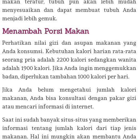
makan teratur, tubuh pun akan lebih mudah
menyesuaikan dan dapat membuat tubuh Anda
menjadi lebih gemuk.
Menambah Porsi Makan
Perhatikan nilai gizi dan asupan makanan yang
Anda konsumsi. Kebutuhan kalori harian rata-rata
seorang pria adalah 2200 kalori sedangkan wanita
adalah 1900 kalori. Jika Anda ingin menggemukkan
badan, diperlukan tambahan 1000 kalori per hari.
Jika Anda belum mengetahui jumlah kalori
makanan, Anda bisa konsultasi dengan pakar gizi
atau mencari informasi di internet.
Saat ini sudah banyak situs-situs yang memberikan
informasi tentang jumlah kalori dari tiap jenis
makanan. Hal ini mungkin akan membantu Anda