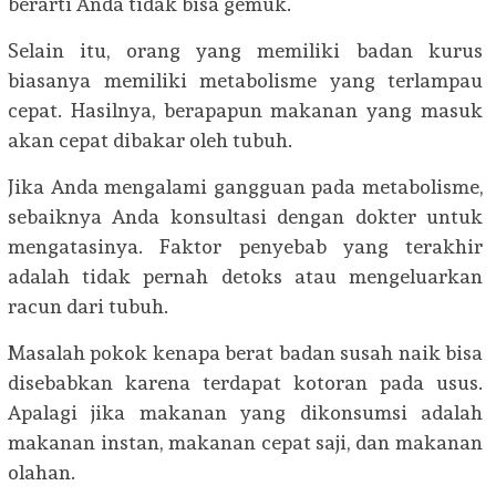
berarti Anda tidak bisa gemuk.
Selain itu, orang yang memiliki badan kurus
biasanya memiliki metabolisme yang terlampau
cepat. Hasilnya, berapapun makanan yang masuk
akan cepat dibakar oleh tubuh.
Jika Anda mengalami gangguan pada metabolisme,
sebaiknya Anda konsultasi dengan dokter untuk
mengatasinya. Faktor penyebab yang terakhir
adalah tidak pernah detoks atau mengeluarkan
racun dari tubuh.
Masalah pokok kenapa berat badan susah naik bisa
disebabkan karena terdapat kotoran pada usus.
Apalagi jika makanan yang dikonsumsi adalah
makanan instan, makanan cepat saji, dan makanan
olahan.