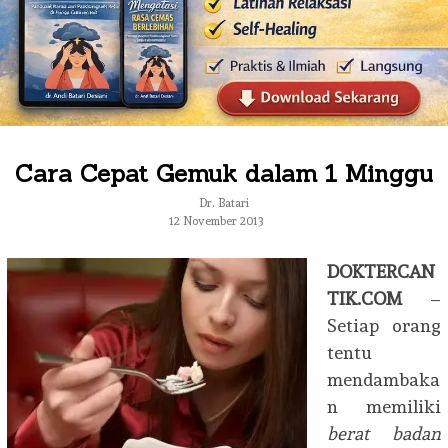
Cara Cepat Gemuk dalam 1 Minggu
Dr. Batari
12 November 2013
DOKTERCAN
TIK.COM
–
Setiap orang
tentu
mendambaka
n memiliki
berat badan