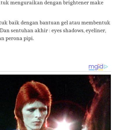
ntuk menguraikan dengan brightener make
tuk baik dengan bantuan gel atau membentuk
Dan sentuhan akhir : eyes shadows, eyeliner,
an perona pipi.