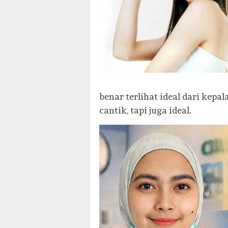
benar terlihat ideal dari kepa
cantik, tapi juga ideal.