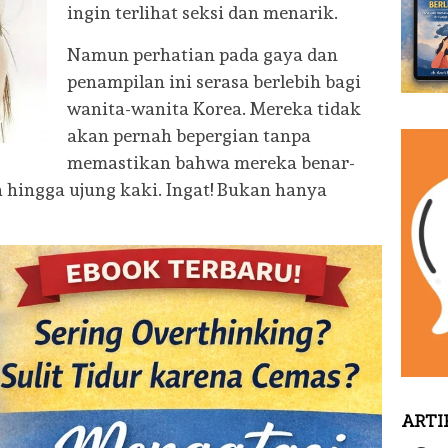
ingin terlihat seksi dan menarik.
Namun perhatian pada gaya dan
penampilan ini serasa berlebih bagi
wanita-wanita Korea. Mereka tidak
akan pernah bepergian tanpa
memastikan bahwa mereka benar-
la hingga ujung kaki. Ingat! Bukan hanya
ARTI