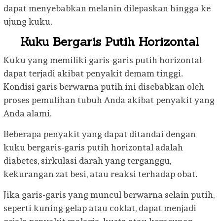
dapat menyebabkan melanin dilepaskan hingga ke
ujung kuku.
Kuku Bergaris Putih Horizontal
Kuku yang memiliki garis-garis putih horizontal
dapat terjadi akibat penyakit demam tinggi.
Kondisi garis berwarna putih ini disebabkan oleh
proses pemulihan tubuh Anda akibat penyakit yang
Anda alami.
Beberapa penyakit yang dapat ditandai dengan
kuku bergaris-garis putih horizontal adalah
diabetes, sirkulasi darah yang terganggu,
kekurangan zat besi, atau reaksi terhadap obat.
Jika garis-garis yang muncul berwarna selain putih,
seperti kuning gelap atau coklat, dapat menjadi