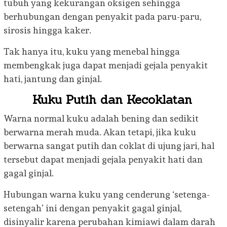
tubuh yang kekurangan oksigen sehingga
berhubungan dengan penyakit pada paru-paru,
sirosis hingga kaker.
Tak hanya itu, kuku yang menebal hingga
membengkak juga dapat menjadi gejala penyakit
hati, jantung dan ginjal.
Kuku Putih dan Kecoklatan
Warna normal kuku adalah bening dan sedikit
berwarna merah muda. Akan tetapi, jika kuku
berwarna sangat putih dan coklat di ujung jari, hal
tersebut dapat menjadi gejala penyakit hati dan
gagal ginjal.
Hubungan warna kuku yang cenderung ‘setenga-
setengah’ ini dengan penyakit gagal ginjal,
disinyalir karena perubahan kimiawi dalam darah