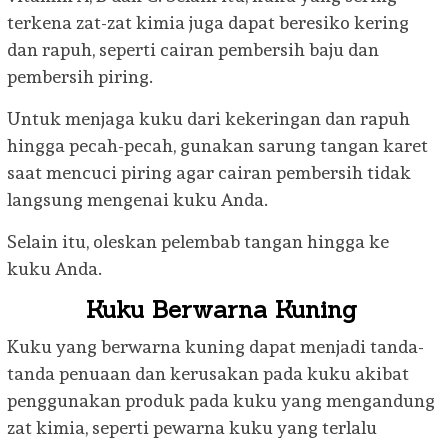
terkena zat-zat kimia juga dapat beresiko kering
dan rapuh, seperti cairan pembersih baju dan
pembersih piring.
Untuk menjaga kuku dari kekeringan dan rapuh
hingga pecah-pecah, gunakan sarung tangan karet
saat mencuci piring agar cairan pembersih tidak
langsung mengenai kuku Anda.
Selain itu, oleskan pelembab tangan hingga ke
kuku Anda.
Kuku Berwarna Kuning
Kuku yang berwarna kuning dapat menjadi tanda-
tanda penuaan dan kerusakan pada kuku akibat
penggunakan produk pada kuku yang mengandung
zat kimia, seperti pewarna kuku yang terlalu