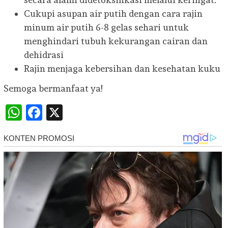
Cukupi asupan air putih dengan cara rajin
minum air putih 6-8 gelas sehari untuk
menghindari tubuh kekurangan cairan dan
dehidrasi
Rajin menjaga kebersihan dan kesehatan kuku
Semoga bermanfaat ya!
WhatsApp
Facebook
X