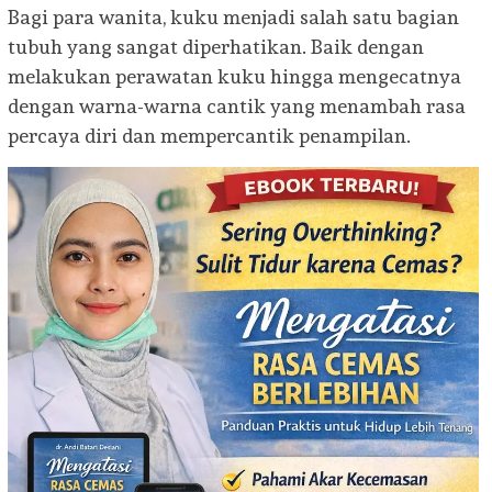
Bagi para wanita, kuku menjadi salah satu bagian
tubuh yang sangat diperhatikan. Baik dengan
melakukan perawatan kuku hingga mengecatnya
dengan warna-warna cantik yang menambah rasa
percaya diri dan mempercantik penampilan.