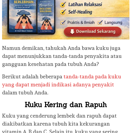
Namun demikan, tahukah Anda bawa kuku juga
dapat menunjukkan tanda-tanda penyakita atau
gangguan kesehatan pada tubuh Anda?
Berikut adalah beberapa
tanda-tanda pada kuku
yang dapat menjadi indikasi adanya penyakit
dalam tubuh Anda.
Kuku Kering dan Rapuh
Kuku yang cenderung lembek dan rapuh dapat
diakibatkan karena tubuh kita kekurangan
vitamin A, B dan C. Selain itu, kuku yang sering