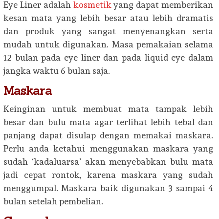
Eye Liner adalah
kosmetik
yang dapat memberikan
kesan mata yang lebih besar atau lebih dramatis
dan produk yang sangat menyenangkan serta
mudah untuk digunakan. Masa pemakaian selama
12 bulan pada eye liner dan pada liquid eye dalam
jangka waktu 6 bulan saja.
Maskara
Keinginan untuk membuat mata tampak lebih
besar dan bulu mata agar terlihat lebih tebal dan
panjang dapat disulap dengan memakai maskara.
Perlu anda ketahui menggunakan maskara yang
sudah ‘kadaluarsa’ akan menyebabkan bulu mata
jadi cepat rontok, karena maskara yang sudah
menggumpal. Maskara baik digunakan 3 sampai 4
bulan setelah pembelian.