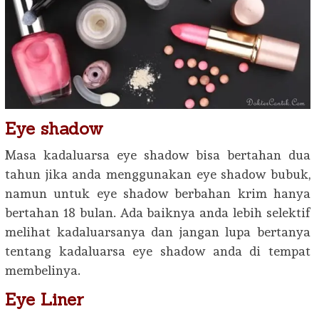
Eye shadow
Masa kadaluarsa eye shadow bisa bertahan dua
tahun jika anda menggunakan eye shadow bubuk,
namun untuk eye shadow berbahan krim hanya
bertahan 18 bulan. Ada baiknya anda lebih selektif
melihat kadaluarsanya dan jangan lupa bertanya
tentang kadaluarsa eye shadow anda di tempat
membelinya.
Eye Liner