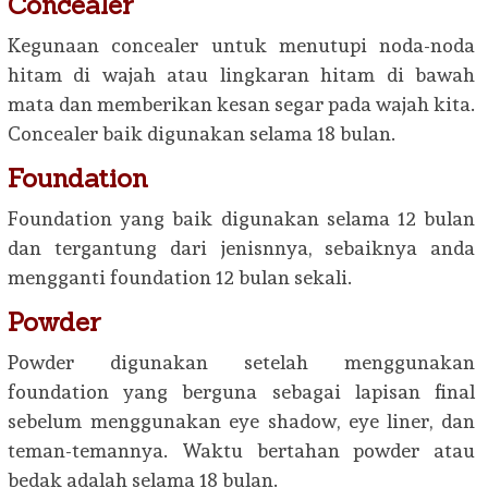
Concealer
Kegunaan concealer untuk menutupi noda-noda
hitam di wajah atau lingkaran hitam di bawah
mata dan memberikan kesan segar pada wajah kita.
Concealer baik digunakan selama 18 bulan.
Foundation
Foundation yang baik digunakan selama 12 bulan
dan tergantung dari jenisnnya, sebaiknya anda
mengganti foundation 12 bulan sekali.
Powder
Powder digunakan setelah menggunakan
foundation yang berguna sebagai lapisan final
sebelum menggunakan eye shadow, eye liner, dan
teman-temannya. Waktu bertahan powder atau
bedak adalah selama 18 bulan.