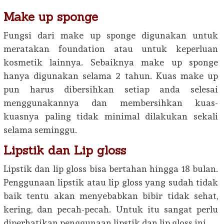
Make up sponge
Fungsi dari make up sponge digunakan untuk
meratakan foundation atau untuk keperluan
kosmetik lainnya. Sebaiknya make up sponge
hanya digunakan selama 2 tahun. Kuas make up
pun harus dibersihkan setiap anda selesai
menggunakannya dan membersihkan kuas-
kuasnya paling tidak minimal dilakukan sekali
selama seminggu.
Lipstik dan Lip gloss
Lipstik dan lip gloss bisa bertahan hingga 18 bulan.
Penggunaan lipstik atau lip gloss yang sudah tidak
baik tentu akan menyebabkan bibir tidak sehat,
kering, dan pecah-pecah. Untuk itu sangat perlu
diperhatikan penggunaan lipstik dan lip gloss ini.