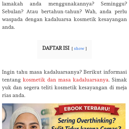
lamakah anda menggunakannya? Seminggu?
Sebulan? Atau bertahun-tahun? Wah, anda perlu
waspada dengan kadaluarsa kosmetik kesayangan
anda.
DAFTAR ISI
show
Ingin tahu masa kadaluarsanya? Berikut informasi
tentang
kosmetik dan masa kadaluarsanya
. Simak
yuk dan segera teliti kosmetik kesayangan di meja
rias anda.