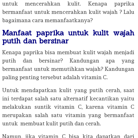
untuk mencerahkan kulit. Kenapa paprika
bermanfaat untuk mencerahkan kulit wajah ? Lalu
bagaimana cara memanfaatkanya?
Manfaat paprika untuk kulit wajah
putih dan bersinar
Kenapa paprika bisa membuat kulit wajah menjadi
putih dan bersinar? Kandungan apa yang
bermanfaat untuk memutihkan wajah? Kandungan
paling penting tersebut adalah vitamin C.
Untuk mendapatkan kulit yang putih cerah, saat
ini terdapat salah satu alternatif kecantikan yaitu
melakukan suntik vitamin C, karena vitamin C
merupakan salah satu vitamin yang bermanfaat
untuk membuat kulit putih dan cerah.
Namun, jika vitamin C bisa kita dapatkan dari