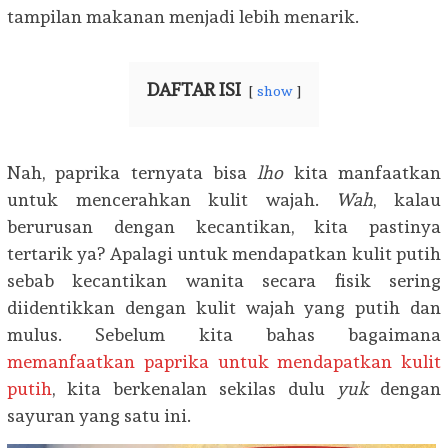
tampilan makanan menjadi lebih menarik.
DAFTAR ISI
show
Nah, paprika ternyata bisa
lho
kita manfaatkan
untuk mencerahkan kulit wajah.
Wah
, kalau
berurusan dengan kecantikan, kita pastinya
tertarik ya? Apalagi untuk mendapatkan kulit putih
sebab kecantikan wanita secara fisik sering
diidentikkan dengan kulit wajah yang putih dan
mulus. Sebelum kita bahas bagaimana
memanfaatkan paprika untuk mendapatkan kulit
putih
, kita berkenalan sekilas dulu
yuk
dengan
sayuran yang satu ini.