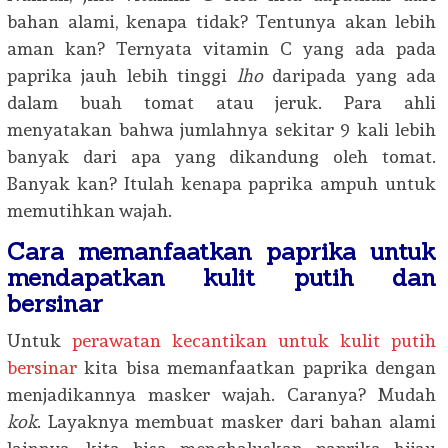
bahan alami, kenapa tidak? Tentunya akan lebih
aman kan? Ternyata vitamin C yang ada pada
paprika jauh lebih tinggi
lho
daripada yang ada
dalam buah tomat atau jeruk. Para ahli
menyatakan bahwa jumlahnya sekitar 9 kali lebih
banyak dari apa yang dikandung oleh tomat.
Banyak kan? Itulah kenapa paprika ampuh untuk
memutihkan wajah.
Cara memanfaatkan paprika untuk
mendapatkan kulit putih dan
bersinar
Untuk
perawatan kecantikan untuk kulit putih
bersinar
kita bisa memanfaatkan paprika dengan
menjadikannya masker wajah. Caranya? Mudah
kok
. Layaknya membuat masker dari bahan alami