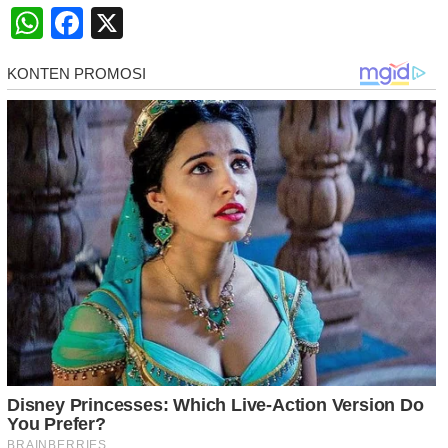
WhatsApp
Facebook
X