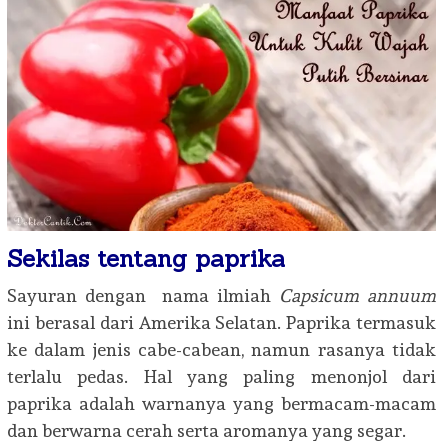
Sekilas tentang paprika
Sayuran dengan nama ilmiah
C
apsicum
a
nnuum
ini berasal dari Amerika Selatan. Paprika termasuk
ke dalam jenis cabe-cabean, namun rasanya tidak
terlalu pedas. Hal yang paling menonjol dari
paprika adalah warnanya yang bermacam-macam
dan berwarna cerah serta aromanya yang segar.