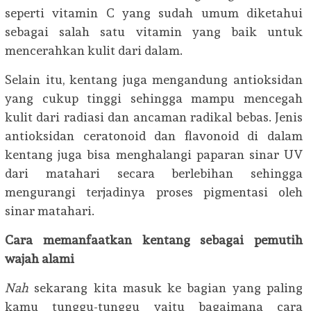
seperti vitamin C yang sudah umum diketahui
sebagai salah satu vitamin yang baik untuk
mencerahkan kulit dari dalam.
Selain itu, kentang juga mengandung antioksidan
yang cukup tinggi sehingga mampu mencegah
kulit dari radiasi dan ancaman radikal bebas. Jenis
antioksidan ceratonoid dan flavonoid di dalam
kentang juga bisa menghalangi paparan sinar UV
dari matahari secara berlebihan sehingga
mengurangi terjadinya proses pigmentasi oleh
sinar matahari.
Cara memanfaatkan
k
entang sebagai pemutih
wajah alami
Nah
sekarang kita masuk ke bagian yang paling
kamu tunggu-tunggu yaitu bagaimana cara