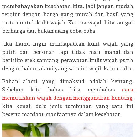
membahayakan kesehatan kita. Jadi jangan mudah
tergiur dengan harga yang murah dan hasil yang
instan untuk kulit wajah. Karena wajah kita sangat
berharga dan bukan ajang coba-coba.
Jika kamu ingin mendapatkan kulit wajah yang
putih dan bersinar tapi tidak mau mahal dan
berisiko efek samping, perawatan kulit wajah putih
dengan bahan alami yang satu ini wajib kamu coba.
Bahan alami yang dimaksud adalah kentang.
Sebelum kita bahas kita membahas
cara
memutihkan wajah dengan menggunakan kentang
,
kita kenali dulu jenis tumbuhan yang satu ini
beserta manfaat-manfaatnya dalam kesehatan.