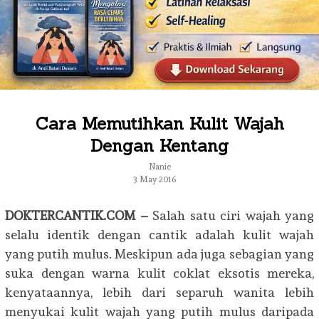
Cara Memutihkan Kulit Wajah
Dengan Kentang
Nanie
3 May 2016
DOKTERCANTIK.COM –
Salah satu ciri wajah yang
selalu identik dengan cantik adalah kulit wajah
yang putih mulus. Meskipun ada juga sebagian yang
suka dengan warna kulit coklat eksotis mereka,
kenyataannya, lebih dari separuh wanita lebih
menyukai kulit wajah yang putih mulus daripada