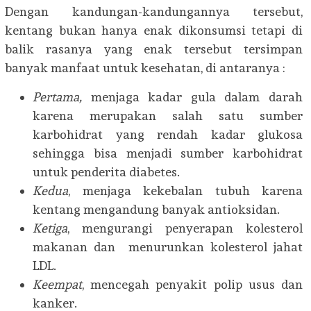
Dengan kandungan-kandungannya tersebut,
kentang bukan hanya enak dikonsumsi tetapi di
balik rasanya yang enak tersebut tersimpan
banyak manfaat untuk kesehatan, di antaranya :
Pertama,
menjaga kadar gula dalam darah
karena merupakan salah satu sumber
karbohidrat yang rendah kadar glukosa
sehingga bisa menjadi sumber karbohidrat
untuk penderita diabetes.
Kedua
, menjaga kekebalan tubuh karena
kentang mengandung banyak antioksidan.
Ketiga
, mengurangi penyerapan kolesterol
makanan dan menurunkan kolesterol jahat
LDL.
Keempat
, mencegah penyakit polip usus dan
kanker.