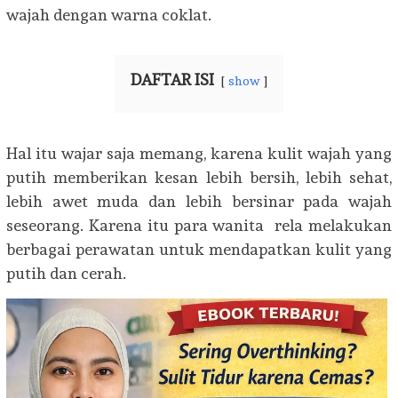
wajah dengan warna coklat.
DAFTAR ISI
show
Hal itu wajar saja memang, karena kulit wajah yang
putih memberikan kesan lebih bersih, lebih sehat,
lebih awet muda dan lebih bersinar pada wajah
seseorang. Karena itu para wanita rela melakukan
berbagai perawatan untuk mendapatkan kulit yang
putih dan cerah.