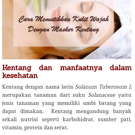
Kentang dan manfaatnya dalam
kesehatan
Kentang dengan nama latin
Solanum Tuberosum L
merupakan tanaman dari suku
Solanaceae
yaitu
jenis tanaman yang memiliki umbi batang yang
dapat dimakan. Kentang mengandung banyak
sekali nutrisi seperti karbohidrat, sumber pati,
vitamin, protein dan serat.