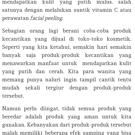
mendapatkan kulit yang putih mulus, salah
satunya dengan melalukan suntik vitamin C atau
perawatan
facial peeling
.
Sebagian orang lagi berani coba-coba produk
kecantikan yang dijual di toko-toko kosmetik.
Seperti yang kita ketahui, semakin hari semakin
banyak saja produk-produk kecantikan yang
menawarkan manfaat untuk mendapatkan kulit
yang putih dan cerah. Kita para wanita yang
memang punya naluri ingin tampil cantik tentu
mudah sekali tergiur dengan produk-produk
tersebut.
Namun perlu diingat, tidak semua produk yang
beredar adalah produk yang aman untuk kita
gunakan. Kebanyakan dari produk-produk tersebut
malah memiliki beberapa efek samping yang bisa