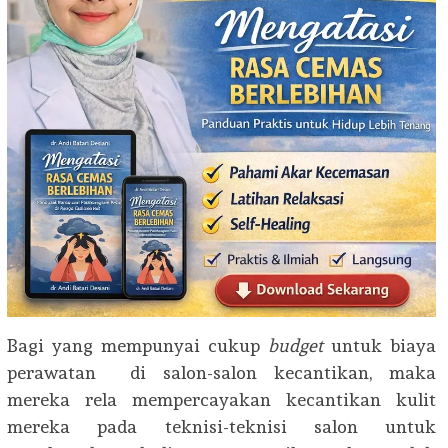
Bagi yang mempunyai cukup
budget
untuk biaya
perawatan di salon-salon kecantikan, maka
mereka rela mempercayakan kecantikan kulit
mereka pada teknisi-teknisi salon untuk