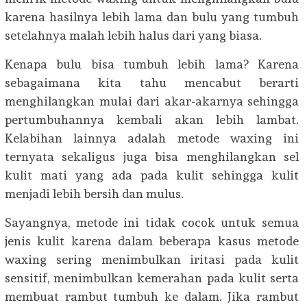
karena hasilnya lebih lama dan bulu yang tumbuh
setelahnya malah lebih halus dari yang biasa.
Kenapa bulu bisa tumbuh lebih lama? Karena
sebagaimana kita tahu mencabut berarti
menghilangkan mulai dari akar-akarnya sehingga
pertumbuhannya kembali akan lebih lambat.
Kelabihan lainnya adalah metode waxing ini
ternyata sekaligus juga bisa menghilangkan sel
kulit mati yang ada pada kulit sehingga kulit
menjadi lebih bersih dan mulus.
Sayangnya, metode ini tidak cocok untuk semua
jenis kulit karena dalam beberapa kasus metode
waxing sering menimbulkan iritasi pada kulit
sensitif, menimbulkan kemerahan pada kulit serta
membuat rambut tumbuh ke dalam. Jika rambut