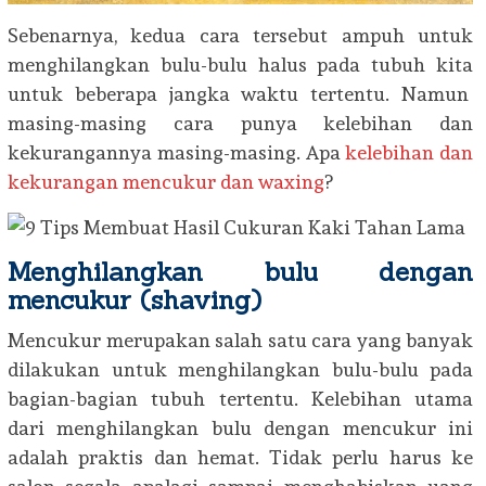
Sebenarnya, kedua cara tersebut ampuh untuk
menghilangkan bulu-bulu halus pada tubuh kita
untuk beberapa jangka waktu tertentu. Namun
masing-masing cara punya kelebihan dan
kekurangannya masing-masing. Apa
kelebihan dan
kekurangan mencukur dan waxing
?
Menghilangkan bulu dengan
mencukur (shaving)
Mencukur merupakan salah satu cara yang banyak
dilakukan untuk menghilangkan bulu-bulu pada
bagian-bagian tubuh tertentu. Kelebihan utama
dari menghilangkan bulu dengan mencukur ini
adalah praktis dan hemat. Tidak perlu harus ke