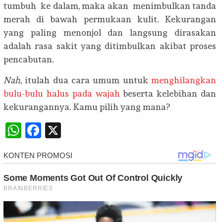
tumbuh ke dalam, maka akan menimbulkan tanda
merah di bawah permukaan kulit. Kekurangan
yang paling menonjol dan langsung dirasakan
adalah rasa sakit yang ditimbulkan akibat proses
pencabutan.
Nah
, itulah dua cara umum untuk
menghilangkan
bulu-bulu halus pada wajah
beserta kelebihan dan
kekurangannya. Kamu pilih yang mana?
WhatsApp
Facebook
X