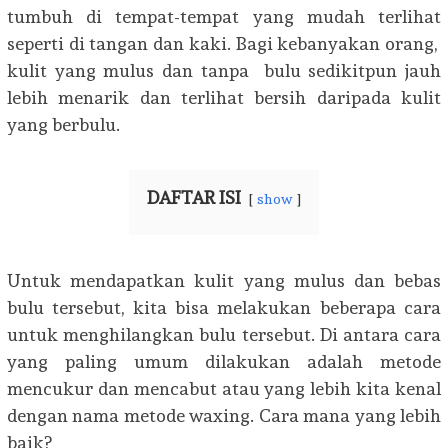
tumbuh di tempat-tempat yang mudah terlihat
seperti di tangan dan kaki. Bagi kebanyakan orang,
kulit yang mulus dan tanpa bulu sedikitpun jauh
lebih menarik dan terlihat bersih daripada kulit
yang berbulu.
DAFTAR ISI
show
Untuk mendapatkan kulit yang mulus dan bebas
bulu tersebut, kita bisa melakukan beberapa cara
untuk menghilangkan bulu tersebut. Di antara cara
yang paling umum dilakukan adalah metode
mencukur dan mencabut atau yang lebih kita kenal
dengan nama metode waxing. Cara mana yang lebih
baik?