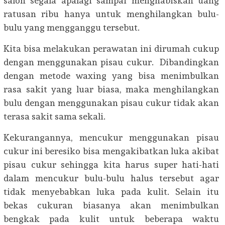
salon segala apalagi sampai menghabiskan uang
ratusan ribu hanya untuk menghilangkan bulu-
bulu yang mengganggu tersebut.
Kita bisa melakukan perawatan ini dirumah cukup
dengan menggunakan pisau cukur. Dibandingkan
dengan metode waxing yang bisa menimbulkan
rasa sakit yang luar biasa, maka menghilangkan
bulu dengan menggunakan pisau cukur tidak akan
terasa sakit sama sekali.
Kekurangannya, mencukur menggunakan pisau
cukur ini beresiko bisa mengakibatkan luka akibat
pisau cukur sehingga kita harus super hati-hati
dalam mencukur bulu-bulu halus tersebut agar
tidak menyebabkan luka pada kulit. Selain itu
bekas cukuran biasanya akan menimbulkan
bengkak pada kulit untuk beberapa waktu