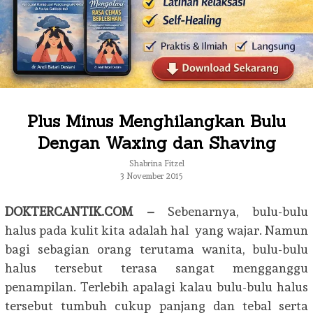
Plus Minus Menghilangkan Bulu
Dengan Waxing dan Shaving
Shabrina Fitzel
3 November 2015
DOKTERCANTIK.COM –
Sebenarnya, bulu-bulu
halus pada kulit kita adalah hal yang wajar. Namun
bagi sebagian orang terutama wanita, bulu-bulu
halus tersebut terasa sangat mengganggu
penampilan. Terlebih apalagi kalau bulu-bulu halus
tersebut tumbuh cukup panjang dan tebal serta