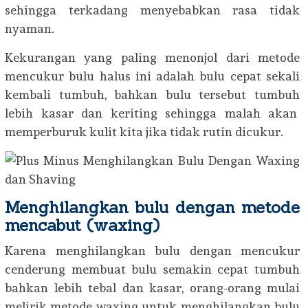
sehingga terkadang menyebabkan rasa tidak
nyaman.
Kekurangan yang paling menonjol dari metode
mencukur bulu halus ini adalah bulu cepat sekali
kembali tumbuh, bahkan bulu tersebut tumbuh
lebih kasar dan keriting sehingga malah akan
memperburuk kulit kita jika tidak rutin dicukur.
Menghilangkan bulu dengan metode
mencabut (waxing)
Karena menghilangkan bulu dengan mencukur
cenderung membuat bulu semakin cepat tumbuh
bahkan lebih tebal dan kasar, orang-orang mulai
melirik metode waxing untuk menghilangkan bulu