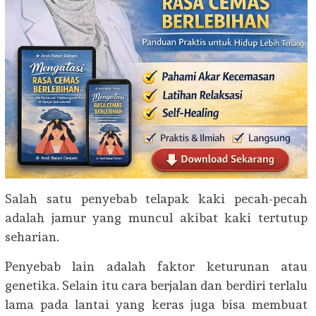
Salah satu penyebab telapak kaki pecah-pecah
adalah jamur yang muncul akibat kaki tertutup
seharian.
Penyebab lain adalah faktor keturunan atau
genetika. Selain itu cara berjalan dan berdiri terlalu
lama pada lantai yang keras juga bisa membuat