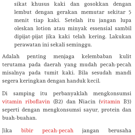
sikat khusus kaki dan gosokkan dengan
lembut dengan gerakan memutar sekitar 5
menit tiap kaki. Setelah itu jangan lupa
oleskan lotion atau minyak essensial sambil
dipijat-pijat jika kaki telah kering. Lakukan
perawatan ini sekali seminggu.
Adalah penting menjaga kelembaban kulit
terutama pada daerah yang mudah pecah-pecah
misalnya pada tumit kaki. Bila sesudah mandi
segera keringkan dengan handuk kecil.
Di samping itu perbanyaklah mengkonsumsi
vitamin riboflavin
(B2) dan Niacin (
vitamin
B3)
seperti dengan mengkonsumsi sayur, protein dan
buah-buahan.
Jika
bibir pecah-pecah
jangan berusaha