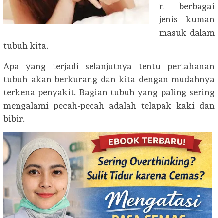
n berbagai
jenis kuman
masuk dalam
tubuh kita.
Apa yang terjadi selanjutnya tentu pertahanan
tubuh akan berkurang dan kita dengan mudahnya
terkena penyakit. Bagian tubuh yang paling sering
mengalami pecah-pecah adalah telapak kaki dan
bibir.