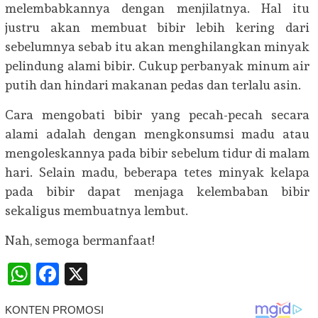
melembabkannya dengan menjilatnya. Hal itu
justru akan membuat bibir lebih kering dari
sebelumnya sebab itu akan menghilangkan minyak
pelindung alami bibir. Cukup perbanyak minum air
putih dan hindari makanan pedas dan terlalu asin.
Cara mengobati bibir yang pecah-pecah secara
alami adalah dengan mengkonsumsi madu atau
mengoleskannya pada bibir sebelum tidur di malam
hari. Selain madu, beberapa tetes minyak kelapa
pada bibir dapat menjaga kelembaban bibir
sekaligus membuatnya lembut.
Nah, semoga bermanfaat!
WhatsApp
Facebook
X