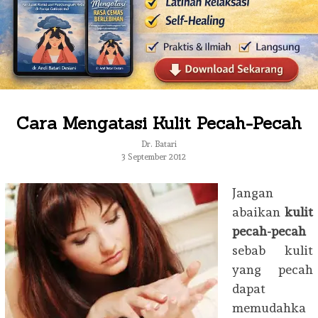
Cara Mengatasi Kulit Pecah-Pecah
Dr. Batari
3 September 2012
Jangan
abaikan
kulit
pecah-pecah
sebab kulit
yang pecah
dapat
memudahka