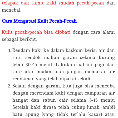
telapak dan tumit kaki mudah pecah-pecah
dan
menebal.
Cara Mengatasi Kulit Pecah-Pecah
Kulit pecah-pecah bisa diobati
dengan cara alami
sebagai berikut:
Rendam kaki ke dalam baskom berisi air dan
satu sendok makan garam selama kurang
lebih 30-45 menit. Lakukan hal ini pagi dan
sore atau malam dan jangan memakai air
rendaman yang telah dipakai sekali.
Selain dengan garam, kita juga bisa mencoba
dengan merendam kaki dengan campuran air
hangat dan sabun cair selama 5-15 menit.
Setelah kaki dirasa telah cukup lunak, ambil
batu apung (yang tidak terlalu kasar) atau