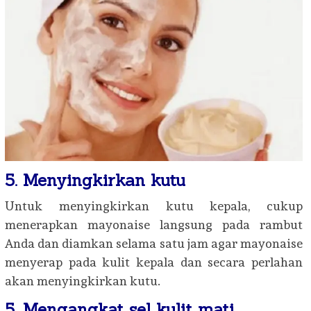
5. Menyingkirkan kutu
Untuk menyingkirkan kutu kepala, cukup
menerapkan mayonaise langsung pada rambut
Anda dan diamkan selama satu jam agar mayonaise
menyerap pada kulit kepala dan secara perlahan
akan menyingkirkan kutu.
5. Mengangkat sel kulit mati