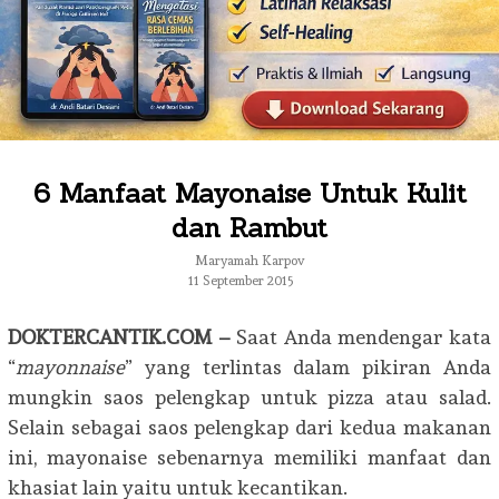
6 Manfaat Mayonaise Untuk Kulit
dan Rambut
Maryamah Karpov
11 September 2015
DOKTERCANTIK.COM –
Saat Anda mendengar kata
“
mayonnaise
” yang terlintas dalam pikiran Anda
mungkin saos pelengkap untuk pizza atau salad.
Selain sebagai saos pelengkap dari kedua makanan
ini, mayonaise sebenarnya memiliki manfaat dan
khasiat lain yaitu untuk kecantikan.