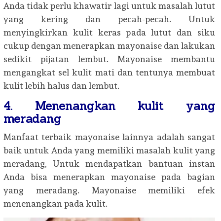
Anda tidak perlu khawatir lagi untuk masalah lutut
yang kering dan pecah-pecah. Untuk
menyingkirkan kulit keras pada lutut dan siku
cukup dengan menerapkan mayonaise dan lakukan
sedikit pijatan lembut. Mayonaise membantu
mengangkat sel kulit mati dan tentunya membuat
kulit lebih halus dan lembut.
4. Menenangkan kulit yang
meradang
Manfaat terbaik mayonaise lainnya adalah sangat
baik untuk Anda yang memiliki masalah kulit yang
meradang, Untuk mendapatkan bantuan instan
Anda bisa menerapkan mayonaise pada bagian
yang meradang. Mayonaise memiliki efek
menenangkan pada kulit.