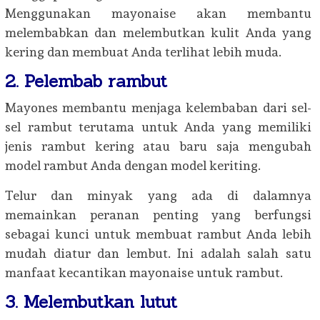
Menggunakan mayonaise akan membantu
melembabkan dan melembutkan kulit Anda yang
kering dan membuat Anda terlihat lebih muda.
2. Pelembab rambut
Mayones membantu menjaga kelembaban dari sel-
sel rambut terutama untuk Anda yang memiliki
jenis rambut kering atau baru saja mengubah
model rambut Anda dengan model keriting.
Telur dan minyak yang ada di dalamnya
memainkan peranan penting yang berfungsi
sebagai kunci untuk membuat rambut Anda lebih
mudah diatur dan lembut. Ini adalah salah satu
manfaat kecantikan mayonaise untuk rambut.
3. Melembutkan lutut