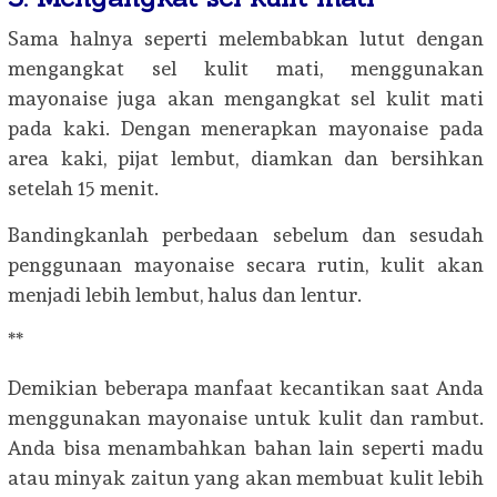
Sama halnya seperti melembabkan lutut dengan
mengangkat sel kulit mati, menggunakan
mayonaise juga akan mengangkat sel kulit mati
pada kaki. Dengan menerapkan mayonaise pada
area kaki, pijat lembut, diamkan dan bersihkan
setelah 15 menit.
Bandingkanlah perbedaan sebelum dan sesudah
penggunaan mayonaise secara rutin, kulit akan
menjadi lebih lembut, halus dan lentur.
**
Demikian beberapa manfaat kecantikan saat Anda
menggunakan mayonaise untuk kulit dan rambut.
Anda bisa menambahkan bahan lain seperti madu
atau minyak zaitun yang akan membuat kulit lebih