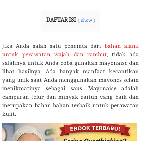
DAFTAR ISI
show
Jika Anda salah satu pencinta dari
bahan alami
untuk perawatan wajah dan rambut
, tidak ada
salahnya untuk Anda coba gunakan mayonaise dan
lihat hasilnya. Ada banyak manfaat kecantikan
yang unik saat Anda menggunakan mayones selain
menikmatinya sebagai saus. Mayonaise adalah
campuran telur dan minyak zaitun yang baik dan
merupakan bahan-bahan terbaik untuk perawatan
kulit.