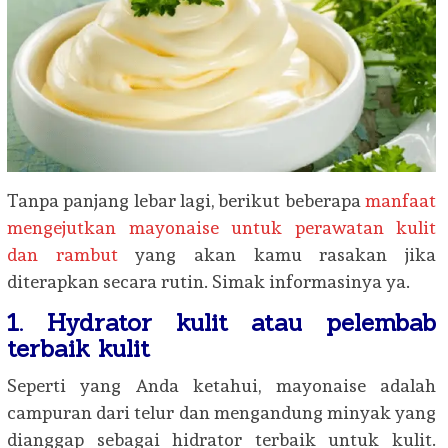
Tanpa panjang lebar lagi, berikut beberapa
manfaat
mengejutkan mayonaise untuk perawatan kulit
dan rambut
yang akan kamu rasakan jika
diterapkan secara rutin. Simak informasinya ya.
1. Hydrator kulit atau pelembab
terbaik kulit
Seperti yang Anda ketahui, mayonaise adalah
campuran dari telur dan mengandung minyak yang
dianggap sebagai hidrator terbaik untuk kulit.