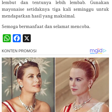
lembut dan tentunya lebih lembab. Gunakan
mayonaise setidaknya tiga kali seminggu untuk
mendapatkan hasil yang maksimal.
Semoga bermanfaat dan selamat mencoba.
WhatsApp
Facebook
X