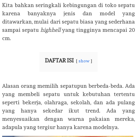
Kita bahkan seringkali kebingungan di toko sepatu
karena banyaknya jenis dan model yang
ditawarkan, mulai dari sepatu biasa yang sederhana
sampai sepatu
highhell
yang tingginya mencapai 20
cm.
DAFTAR ISI
show
Alasan orang memilih sepatupun berbeda-beda. Ada
yang membeli sepatu untuk kebutuhan tertentu
seperti bekerja, olahraga, sekolah, dan ada pulang
yang hanya sekedar ikut trend. Ada yang
menyesuaikan dengan warna pakaian mereka,
adapula yang tergiur hanya karena modelnya.