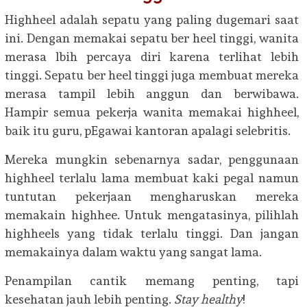
Highheel adalah sepatu yang paling dugemari saat
ini. Dengan memakai sepatu ber heel tinggi, wanita
merasa lbih percaya diri karena terlihat lebih
tinggi. Sepatu ber heel tinggi juga membuat mereka
merasa tampil lebih anggun dan berwibawa.
Hampir semua pekerja wanita memakai highheel,
baik itu guru, pEgawai kantoran apalagi selebritis.
Mereka mungkin sebenarnya sadar, penggunaan
highheel terlalu lama membuat kaki pegal namun
tuntutan pekerjaan mengharuskan mereka
memakain highhee. Untuk mengatasinya, pilihlah
highheels yang tidak terlalu tinggi. Dan jangan
memakainya dalam waktu yang sangat lama.
Penampilan cantik memang penting, tapi
kesehatan jauh lebih penting.
Stay healthy
!