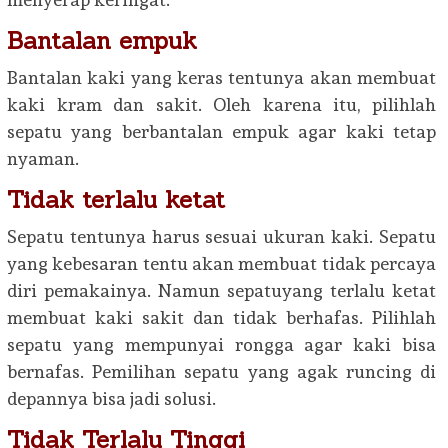
Bantalan empuk
Bantalan kaki yang keras tentunya akan membuat
kaki kram dan sakit. Oleh karena itu, pilihlah
sepatu yang berbantalan empuk agar kaki tetap
nyaman.
Tidak terlalu ketat
Sepatu tentunya harus sesuai ukuran kaki. Sepatu
yang kebesaran tentu akan membuat tidak percaya
diri pemakainya. Namun sepatuyang terlalu ketat
membuat kaki sakit dan tidak berhafas. Pilihlah
sepatu yang mempunyai rongga agar kaki bisa
bernafas. Pemilihan sepatu yang agak runcing di
depannya bisa jadi solusi.
Tidak Terlalu Tinggi