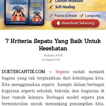
7 Kriteria Sepatu Yang Baik Untuk
Kesehatan
Shabrina Fitzel
19 August 2015
DOKTERCANTIK.COM –
Sepatu
sudah menjadi
bagian yang tak terpisahkan dari kehidupan kita.
Kita menggunakan sepatu hampir dalam berbagai
kegiatan seperti sekolah, bekerja, dan kegiatan di
luar rumah lainnya. Berbagai model sepatu pun
bermunculan untuk menunjang penampilan kita.