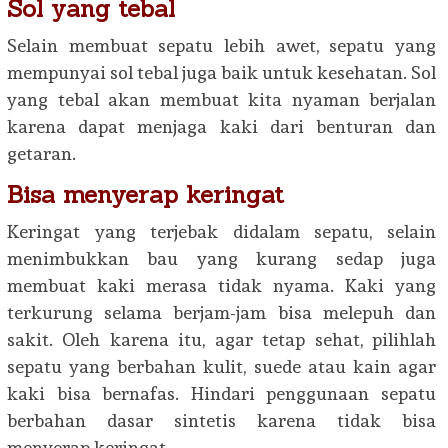
Sol yang tebal
Selain membuat sepatu lebih awet, sepatu yang
mempunyai sol tebal juga baik untuk kesehatan. Sol
yang tebal akan membuat kita nyaman berjalan
karena dapat menjaga kaki dari benturan dan
getaran.
Bisa menyerap keringat
Keringat yang terjebak didalam sepatu, selain
menimbukkan bau yang kurang sedap juga
membuat kaki merasa tidak nyama. Kaki yang
terkurung selama berjam-jam bisa melepuh dan
sakit. Oleh karena itu, agar tetap sehat, pilihlah
sepatu yang berbahan kulit, suede atau kain agar
kaki bisa bernafas. Hindari penggunaan sepatu
berbahan dasar sintetis karena tidak bisa
menyerap keringat.