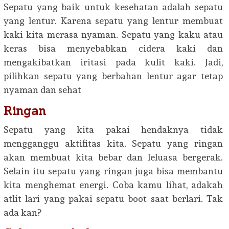
Sepatu yang baik untuk kesehatan adalah sepatu
yang lentur. Karena sepatu yang lentur membuat
kaki kita merasa nyaman. Sepatu yang kaku atau
keras bisa menyebabkan cidera kaki dan
mengakibatkan iritasi pada kulit kaki. Jadi,
pilihkan sepatu yang berbahan lentur agar tetap
nyaman dan sehat
Ringan
Sepatu yang kita pakai hendaknya tidak
mengganggu aktifitas kita. Sepatu yang ringan
akan membuat kita bebar dan leluasa bergerak.
Selain itu sepatu yang ringan juga bisa membantu
kita menghemat energi. Coba kamu lihat, adakah
atlit lari yang pakai sepatu boot saat berlari. Tak
ada kan?