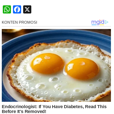
WhatsApp
Facebook
X