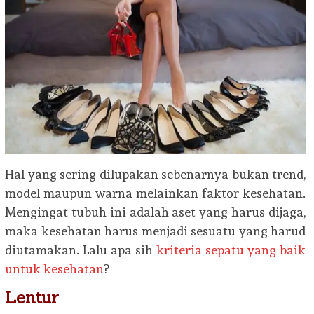
Hal yang sering dilupakan sebenarnya bukan trend,
model maupun warna melainkan faktor kesehatan.
Mengingat tubuh ini adalah aset yang harus dijaga,
maka kesehatan harus menjadi sesuatu yang harud
diutamakan. Lalu apa sih
kriteria sepatu yang baik
untuk kesehatan
?
Lentur