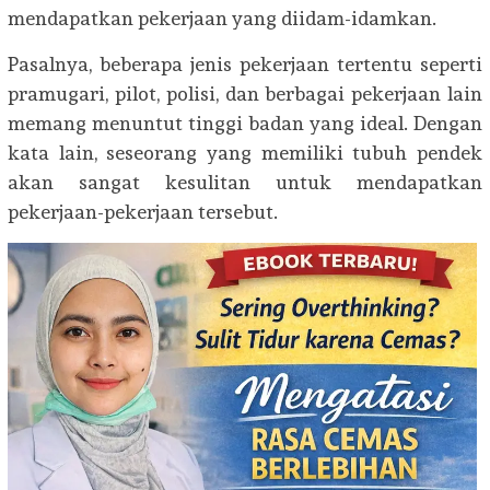
mendapatkan pekerjaan yang diidam-idamkan.
Pasalnya, beberapa jenis pekerjaan tertentu seperti
pramugari, pilot, polisi, dan berbagai pekerjaan lain
memang menuntut tinggi badan yang ideal. Dengan
kata lain, seseorang yang memiliki tubuh pendek
akan sangat kesulitan untuk mendapatkan
pekerjaan-pekerjaan tersebut.