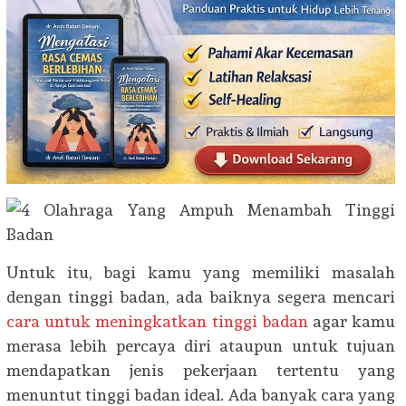
Untuk itu, bagi kamu yang memiliki masalah
dengan tinggi badan, ada baiknya segera mencari
cara untuk meningkatkan tinggi badan
agar kamu
merasa lebih percaya diri ataupun untuk tujuan
mendapatkan jenis pekerjaan tertentu yang
menuntut tinggi badan ideal. Ada banyak cara yang