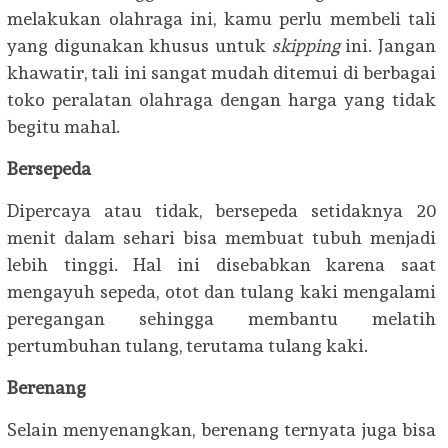
melakukan olahraga ini, kamu perlu membeli tali
yang digunakan khusus untuk
skipping
ini. Jangan
khawatir, tali ini sangat mudah ditemui di berbagai
toko peralatan olahraga dengan harga yang tidak
begitu mahal.
Bersepeda
Dipercaya atau tidak, bersepeda setidaknya 20
menit dalam sehari bisa membuat tubuh menjadi
lebih tinggi. Hal ini disebabkan karena saat
mengayuh sepeda, otot dan tulang kaki mengalami
peregangan sehingga membantu melatih
pertumbuhan tulang, terutama tulang kaki.
Berenang
Selain menyenangkan, berenang ternyata juga bisa