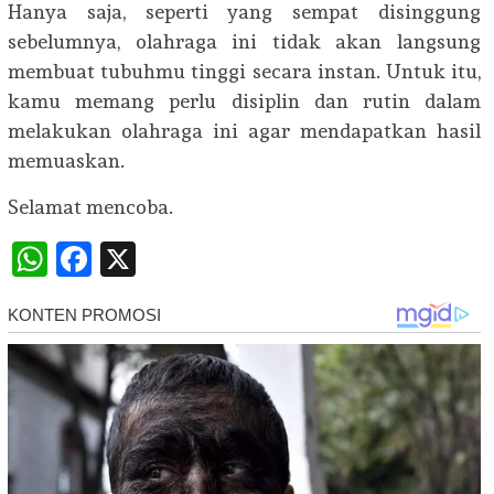
Hanya saja, seperti yang sempat disinggung
sebelumnya, olahraga ini tidak akan langsung
membuat tubuhmu tinggi secara instan. Untuk itu,
kamu memang perlu disiplin dan rutin dalam
melakukan olahraga ini agar mendapatkan hasil
memuaskan.
Selamat mencoba.
WhatsApp
Facebook
X