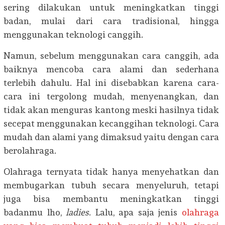
sering dilakukan untuk meningkatkan tinggi
badan, mulai dari cara tradisional, hingga
menggunakan teknologi canggih.
Namun, sebelum menggunakan cara canggih, ada
baiknya mencoba cara alami dan sederhana
terlebih dahulu. Hal ini disebabkan karena cara-
cara ini tergolong mudah, menyenangkan, dan
tidak akan menguras kantong meski hasilnya tidak
secepat menggunakan kecanggihan teknologi. Cara
mudah dan alami yang dimaksud yaitu dengan cara
berolahraga.
Olahraga ternyata tidak hanya menyehatkan dan
membugarkan tubuh secara menyeluruh, tetapi
juga bisa membantu meningkatkan tinggi
badanmu lho,
ladies
. Lalu, apa saja jenis
olahraga