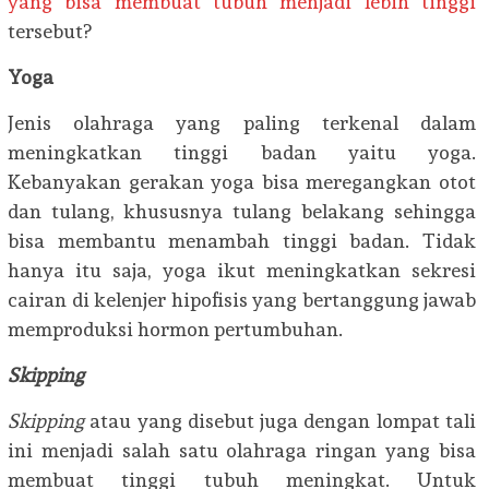
yang bisa membuat tubuh menjadi lebih tinggi
tersebut?
Yoga
Jenis olahraga yang paling terkenal dalam
meningkatkan tinggi badan yaitu yoga.
Kebanyakan gerakan yoga bisa meregangkan otot
dan tulang, khususnya tulang belakang sehingga
bisa membantu menambah tinggi badan. Tidak
hanya itu saja, yoga ikut meningkatkan sekresi
cairan di kelenjer hipofisis yang bertanggung jawab
memproduksi hormon pertumbuhan.
Skipping
Skipping
atau yang disebut juga dengan lompat tali
ini menjadi salah satu olahraga ringan yang bisa
membuat tinggi tubuh meningkat. Untuk