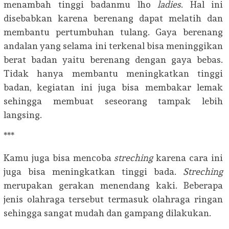
menambah tinggi badanmu lho
ladies
. Hal ini
disebabkan karena berenang dapat melatih dan
membantu pertumbuhan tulang. Gaya berenang
andalan yang selama ini terkenal bisa meninggikan
berat badan yaitu berenang dengan gaya bebas.
Tidak hanya membantu meningkatkan tinggi
badan, kegiatan ini juga bisa membakar lemak
sehingga membuat seseorang tampak lebih
langsing.
***
Kamu juga bisa mencoba
streching
karena cara ini
juga bisa meningkatkan tinggi bada.
Streching
merupakan gerakan menendang kaki. Beberapa
jenis olahraga tersebut termasuk olahraga ringan
sehingga sangat mudah dan gampang dilakukan.