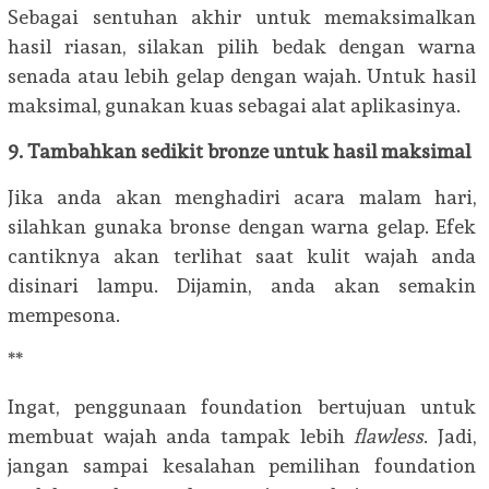
Sebagai sentuhan akhir untuk memaksimalkan
hasil riasan, silakan pilih bedak dengan warna
senada atau lebih gelap dengan wajah. Untuk hasil
maksimal, gunakan kuas sebagai alat aplikasinya.
9. Tambahkan sedikit bronze untuk hasil maksimal
Jika anda akan menghadiri acara malam hari,
silahkan gunaka bronse dengan warna gelap. Efek
cantiknya akan terlihat saat kulit wajah anda
disinari lampu. Dijamin, anda akan semakin
mempesona.
**
Ingat, penggunaan foundation bertujuan untuk
membuat wajah anda tampak lebih
flawless
. Jadi,
jangan sampai kesalahan pemilihan foundation