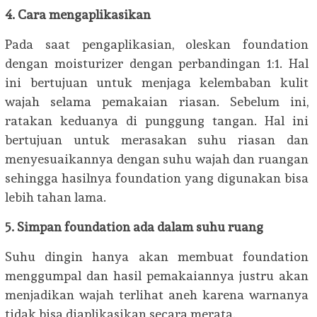
4. Cara mengaplikasikan
Pada saat pengaplikasian, oleskan foundation
dengan moisturizer dengan perbandingan 1:1. Hal
ini bertujuan untuk menjaga kelembaban kulit
wajah selama pemakaian riasan. Sebelum ini,
ratakan keduanya di punggung tangan. Hal ini
bertujuan untuk merasakan suhu riasan dan
menyesuaikannya dengan suhu wajah dan ruangan
sehingga hasilnya foundation yang digunakan bisa
lebih tahan lama.
5. Simpan foundation ada dalam suhu ruang
Suhu dingin hanya akan membuat foundation
menggumpal dan hasil pemakaiannya justru akan
menjadikan wajah terlihat aneh karena warnanya
tidak bisa diaplikasikan secara merata.