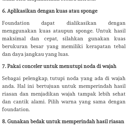
6. Aplikasikan dengan kuas atau sponge
Foundation dapat dialikasikan dengan
menggunakan kuas ataupun sponge. Untuk hasil
maksimal dan cepat, silahkan gunakan kuas
berukuran besar yang memiliki kerapatan tebal
dan daya jangkau yang luas.
7. Pakai conceler untuk menutupi noda di wajah
Sebagai pelengkap, tutupi noda yang ada di wajah
anda. Hal ini bertujuan untuk memperindah hasil
riasan dan menjadikan wajah tampak lebih sehat
dan cantik alami. Pilih warna yang sama dengan
foundation.
8. Gunakan bedak untuk memperindah hasil riasan