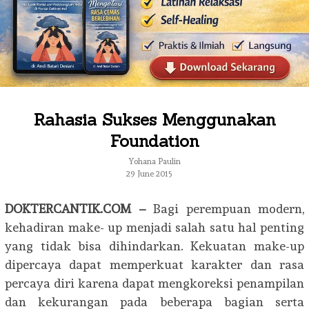
Rahasia Sukses Menggunakan
Foundation
Yohana Paulin
29 June 2015
DOKTERCANTIK.COM –
Bagi perempuan modern,
kehadiran make- up menjadi salah satu hal penting
yang tidak bisa dihindarkan. Kekuatan make-up
dipercaya dapat memperkuat karakter dan rasa
percaya diri karena dapat mengkoreksi penampilan
dan kekurangan pada beberapa bagian serta