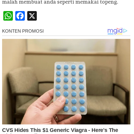
malah membuat anda seperti memakai topeng.
WhatsApp
Facebook
X