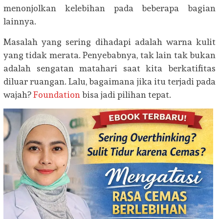
menonjolkan kelebihan pada beberapa bagian
lainnya.
Masalah yang sering dihadapi adalah warna kulit
yang tidak merata. Penyebabnya, tak lain tak bukan
adalah sengatan matahari saat kita berkatifitas
diluar ruangan. Lalu, bagaimana jika itu terjadi pada
wajah?
Foundation
bisa jadi pilihan tepat.