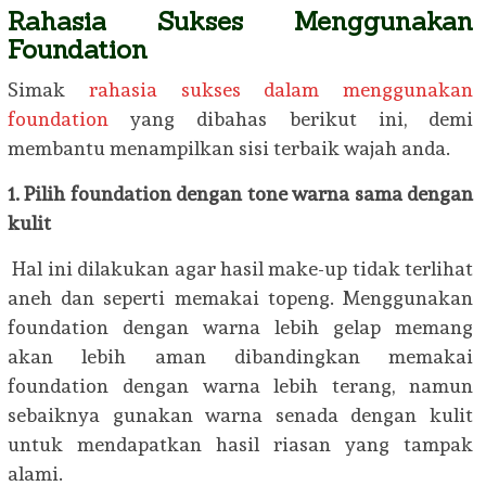
Rahasia Sukses Menggunakan
Foundation
Simak
rahasia sukses dalam menggunakan
foundation
yang dibahas berikut ini, demi
membantu menampilkan sisi terbaik wajah anda.
1. Pilih foundation dengan tone warna sama dengan
kulit
Hal ini dilakukan agar hasil make-up tidak terlihat
aneh dan seperti memakai topeng. Menggunakan
foundation dengan warna lebih gelap memang
akan lebih aman dibandingkan memakai
foundation dengan warna lebih terang, namun
sebaiknya gunakan warna senada dengan kulit
untuk mendapatkan hasil riasan yang tampak
alami.