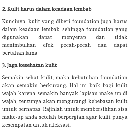
2. Kulit harus dalam keadaan lembab
Kuncinya, kulit yang diberi foundation juga harus
dalam keadaan lembab, sehingga foundation yang
digunakan dapat menyerap dan tidak
menimbulkan efek pecah-pecah dan dapat
bertahan lama.
3. Jaga kesehatan kulit
Semakin sehat kulit, maka kebutuhan foundation
akan semakin berkurang. Hal ini baik bagi kulit
wajah karena semakin banyak lapisan make up di
wajah, tentunya akan mengurangi kebebasan kulit
untuk bernapas. Rajinlah untuk membersihkan sisa
make-up anda setelah berpergian agar kulit punya
kesempatan untuk rileksasi.