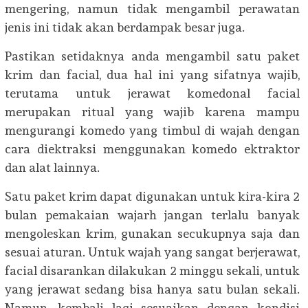
mengering, namun tidak mengambil perawatan
jenis ini tidak akan berdampak besar juga.
Pastikan setidaknya anda mengambil satu paket
krim dan facial, dua hal ini yang sifatnya wajib,
terutama untuk jerawat komedonal facial
merupakan ritual yang wajib karena mampu
mengurangi komedo yang timbul di wajah dengan
cara diektraksi menggunakan komedo ektraktor
dan alat lainnya.
Satu paket krim dapat digunakan untuk kira-kira 2
bulan pemakaian wajarh jangan terlalu banyak
mengoleskan krim, gunakan secukupnya saja dan
sesuai aturan. Untuk wajah yang sangat berjerawat,
facial disarankan dilakukan 2 minggu sekali, untuk
yang jerawat sedang bisa hanya satu bulan sekali.
Namun, kembali lagi sesuaikan dengan kondisi