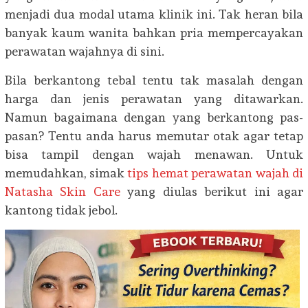
menjadi dua modal utama klinik ini. Tak heran bila
banyak kaum wanita bahkan pria mempercayakan
perawatan wajahnya di sini.
Bila berkantong tebal tentu tak masalah dengan
harga dan jenis perawatan yang ditawarkan.
Namun bagaimana dengan yang berkantong pas-
pasan? Tentu anda harus memutar otak agar tetap
bisa tampil dengan wajah menawan. Untuk
memudahkan, simak
tips hemat perawatan wajah di
Natasha Skin Care
yang diulas berikut ini agar
kantong tidak jebol.