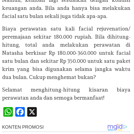
keuangan anda. Bila anda hanya bisa melakukan
facial satu bulan sekali juga tidak apa-apa.
Biaya perawatan satu kali facial rejuvenation/
peremajaan sekitar 180.000 rupiah. Bila dihitung-
hitung, total anda melakukan perawatan di
Natasha berkisar Rp 180.000-360.000 untuk facial
satu bulan dan sekitar Rp 350.000 untuk satu paket
krim yang bisa digunakan selama jangka waktu
dua bulan. Cukup menghemat bukan?
Selamat menghitung-hitung kisaran biaya
perawatan anda dan semoga bermanfaat!
WhatsApp
Facebook
X