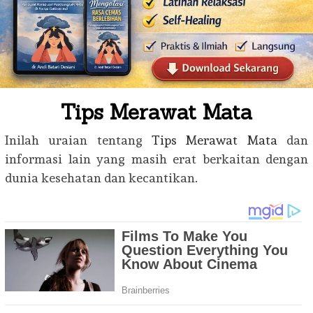
Tips Merawat Mata
Inilah uraian tentang
Tips Merawat Mata
dan
informasi lain yang masih erat berkaitan dengan
dunia kesehatan dan kecantikan.