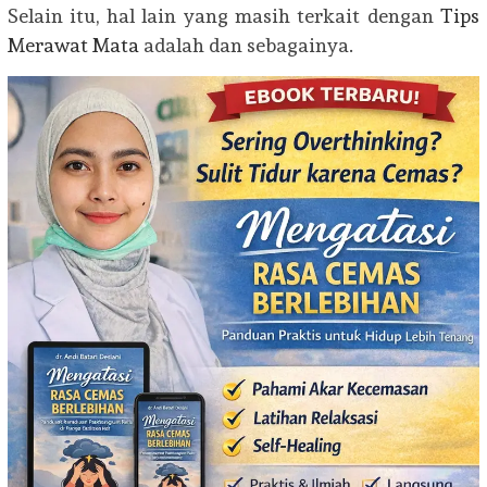
Selain itu, hal lain yang masih terkait dengan
Tips
Merawat Mata
adalah dan sebagainya.