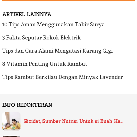
ARTIKEL LAINNYA
10 Tips Aman Menggunakan Tabir Surya
3 Fakta Seputar Rokok Elektrik
Tips dan Cara Alami Mengatasi Karang Gigi
8 Vitamin Penting Untuk Rambut
Tips Rambut Berkilau Dengan Minyak Lavender
INFO KEDOKTERAN
Gizidat, Sumber Nutrisi Untuk si Buah Ha…