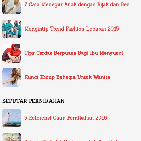
7 Cara Menegur Anak dengan Bijak dan Ben…
Mengintip Trend Fashion Lebaran 2015
Tips Cerdas Berpuasa Bagi Ibu Menyusui
Kunci Hidup Bahagia Untuk Wanita
SEPUTAR PERNIKAHAN
5 Referensi Gaun Pernikahan 2016