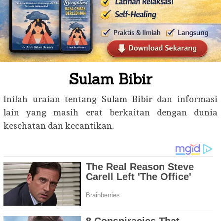
Sulam Bibir
Inilah uraian tentang
Sulam Bibir
dan informasi
lain yang masih erat berkaitan dengan dunia
kesehatan dan kecantikan.