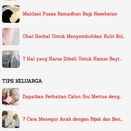
Manfaat Puasa Ramadhan Bagi Kesehatan
Obat Herbal Untuk Menyembuhkan Kulit Bol…
7 Hal yang Harus Dibeli Untuk Kamar Bayi…
TIPS KELUARGA
Dapatkan Perhatian Calon Ibu Mertua deng…
7 Cara Menegur Anak dengan Bijak dan Ben…