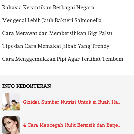
Rahasia Kecantikan Berbagai Negara
Mengenal Lebih Jauh Bakteri Salmonella
Cara Merawat dan Membersihkan Gigi Palsu
Tips dan Cara Memakai Jilbab Yang Trendy
Cara Menggemukkan Pipi Agar Terlihat Tembem
INFO KEDOKTERAN
Gizidat, Sumber Nutrisi Untuk si Buah Ha…
4 Cara Mencegah Kulit Bersisik dan Berje…