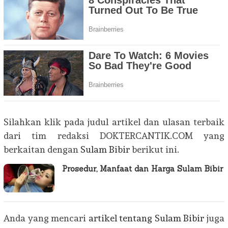
Silahkan klik pada judul artikel dan ulasan terbaik
dari tim redaksi DOKTERCANTIK.COM yang
berkaitan dengan
Sulam Bibir
berikut ini.
Prosedur, Manfaat dan Harga Sulam Bibir
Anda yang mencari
artikel tentang Sulam Bibir
juga