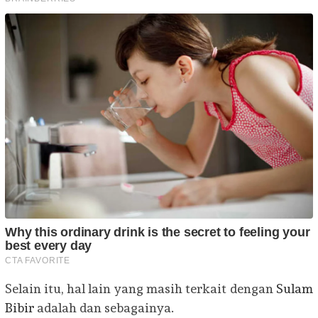
Selain itu, hal lain yang masih terkait dengan
Sulam
Bibir
adalah dan sebagainya.