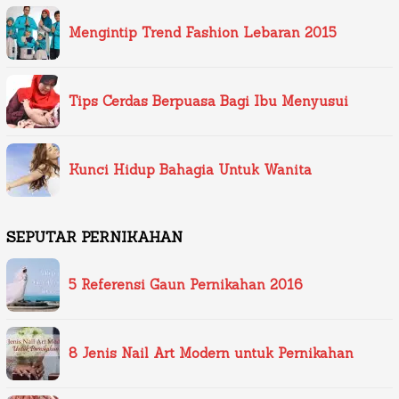
Mengintip Trend Fashion Lebaran 2015
Tips Cerdas Berpuasa Bagi Ibu Menyusui
Kunci Hidup Bahagia Untuk Wanita
SEPUTAR PERNIKAHAN
5 Referensi Gaun Pernikahan 2016
8 Jenis Nail Art Modern untuk Pernikahan