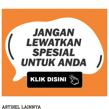
ARTIKEL LAINNYA