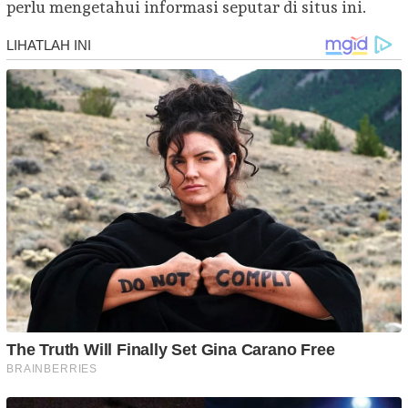
perlu mengetahui informasi seputar di situs ini.